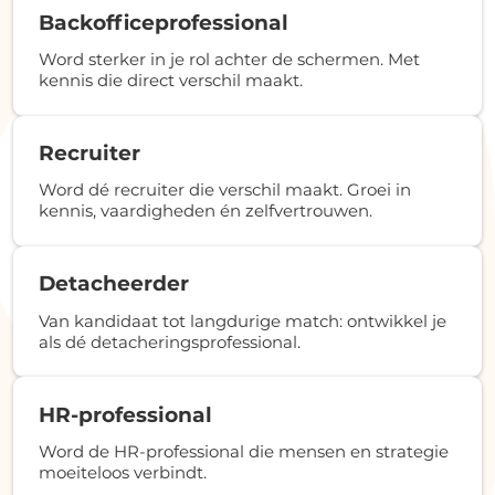
Backofficeprofessional
Word sterker in je rol achter de schermen. Met
kennis die direct verschil maakt.
Recruiter
Word dé recruiter die verschil maakt. Groei in
kennis, vaardigheden én zelfvertrouwen.
Detacheerder
Van kandidaat tot langdurige match: ontwikkel je
als dé detacheringsprofessional.
HR-professional
Word de HR-professional die mensen en strategie
moeiteloos verbindt.