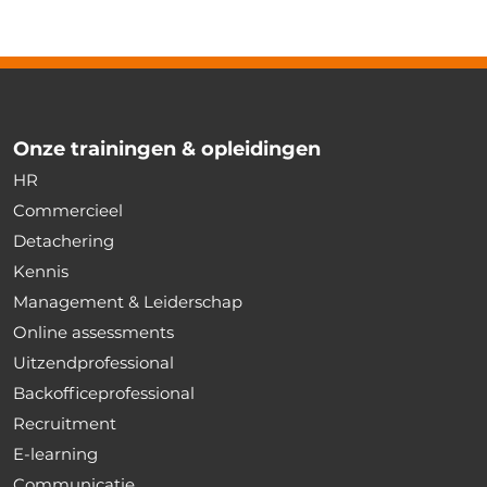
Onze trainingen & opleidingen
HR
Commercieel
Detachering
Kennis
Management & Leiderschap
Online assessments
Uitzendprofessional
Backofficeprofessional
Recruitment
E-learning
Communicatie