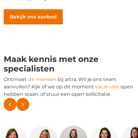
Bekijk ons aanbod
Maak kennis met onze
specialisten
Ontmoet
de mensen
bij artra. Wil je ons team
aanvullen? Kijk of we op dit moment
vacatures
open
hebben staan, of stuur een open sollicitatie.