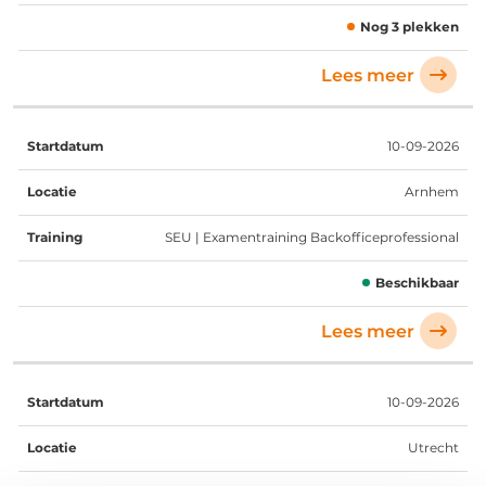
Nog 3 plekken
Lees meer
10-09-2026
Arnhem
SEU | Examentraining Backofficeprofessional
Beschikbaar
Lees meer
10-09-2026
Utrecht