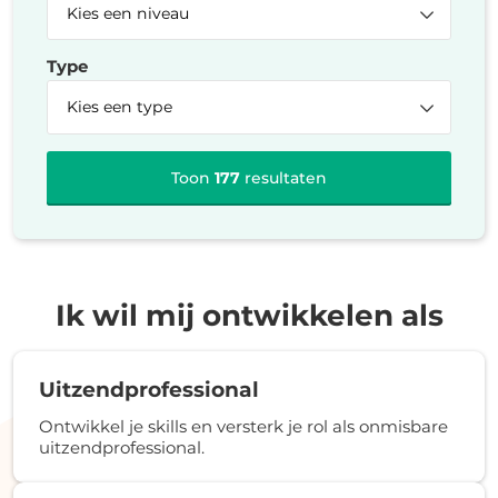
Type
Toon
177
resultaten
Ik wil mij ontwikkelen als
Uitzendprofessional
Ontwikkel je skills en versterk je rol als onmisbare
uitzendprofessional.