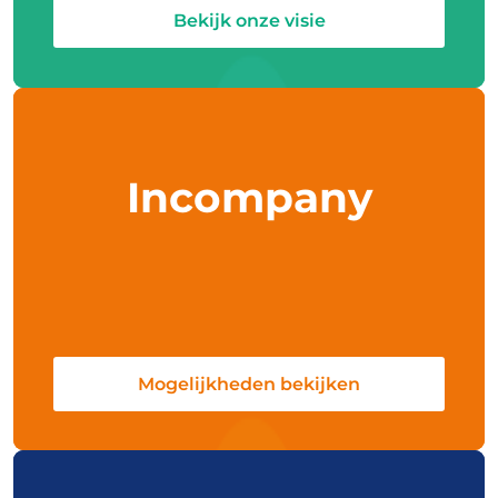
Bekijk onze visie
Incompany
Mogelijkheden bekijken