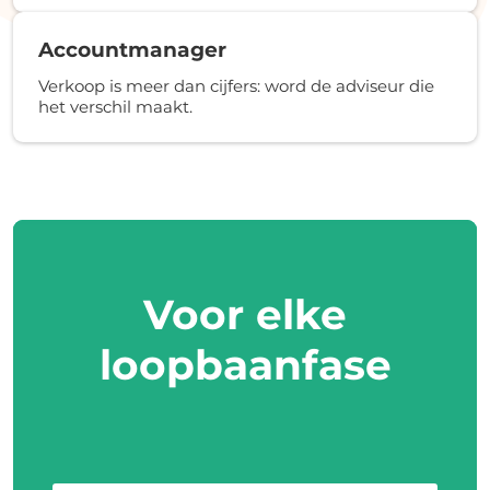
Accountmanager
Verkoop is meer dan cijfers: word de adviseur die
het verschil maakt.
Voor elke
loopbaanfase