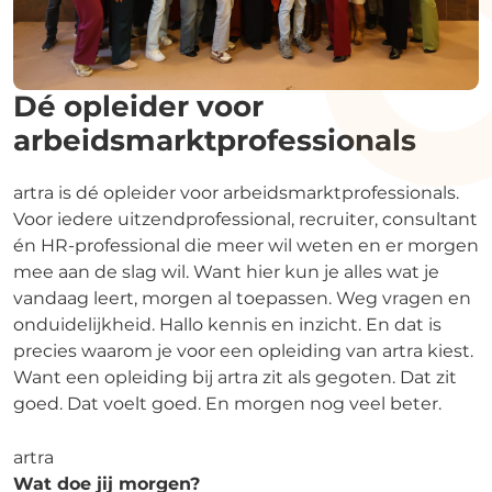
Dé opleider voor
arbeidsmarktprofessionals
artra is dé opleider voor arbeidsmarktprofessionals.
Voor iedere uitzendprofessional, recruiter, consultant
én HR-professional die meer wil weten en er morgen
mee aan de slag wil. Want hier kun je alles wat je
vandaag leert, morgen al toepassen. Weg vragen en
onduidelijkheid. Hallo kennis en inzicht. En dat is
precies waarom je voor een opleiding van artra kiest.
Want een opleiding bij artra zit als gegoten. Dat zit
goed. Dat voelt goed. En morgen nog veel beter.
artra
Wat doe jij morgen?