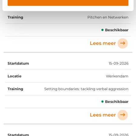
Utrecht
Pitchen en Netwerken
Beschikbaar
Lees meer
15-09-2026
Werkendam
Setting boundaries: tackling verbal aggression
Beschikbaar
Lees meer
15-09-2026