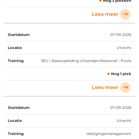
Nog 3 plekken
Lees meer
07-09-2026
Utrecht
SEU | Basisopleiding Uitzendprofessional – Pools
Nog 1 plek
Lees meer
07-09-2026
Utrecht
Vestigingsmanagement