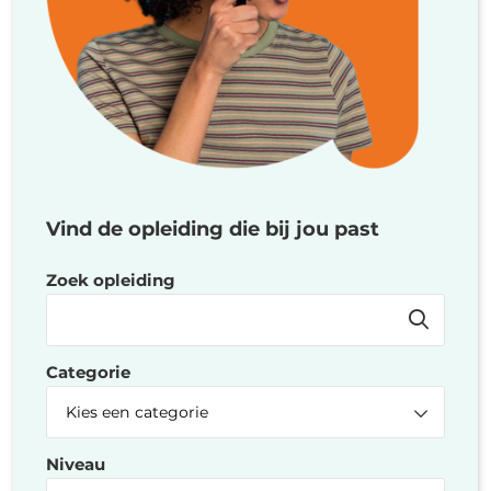
Vind de opleiding die bij jou past
Zoek opleiding
Categorie
Niveau