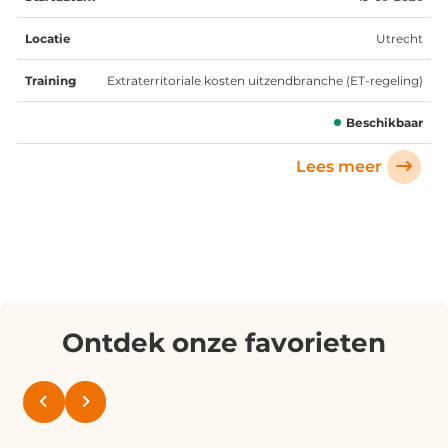
Utrecht
Extraterritoriale kosten uitzendbranche (ET-regeling)
Beschikbaar
Lees meer
Ontdek onze favorieten