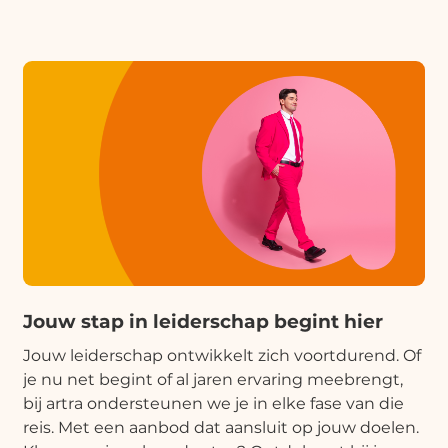
Jouw stap in leiderschap begint hier
Jouw leiderschap ontwikkelt zich voortdurend. Of
je nu net begint of al jaren ervaring meebrengt,
bij artra ondersteunen we je in elke fase van die
reis. Met een aanbod dat aansluit op jouw doelen.