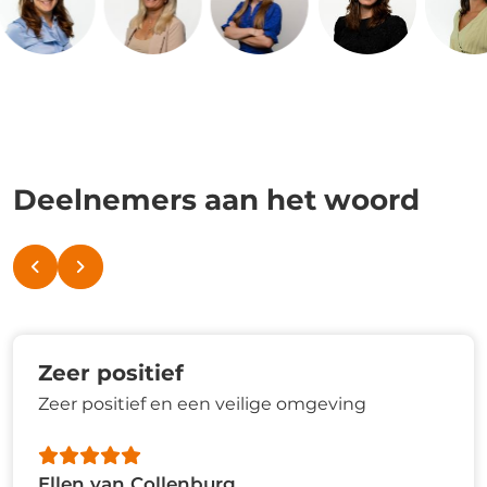
Deelnemers aan het woord
Zeer positief
Zeer positief en een veilige omgeving
Ellen van Collenburg