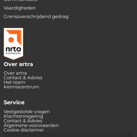
Vaardigheden
Grensoverschrijdend gedrag
Over artra
Over artra
Contact & Advies
Het team
Kenniscentrum
Service
Veelgestelde vragen
Klachtenregeling
Contact & Advies
Algemene voorwaarden
Cookie disclaimer