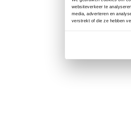
websiteverkeer te analyseren
media, adverteren en analys
verstrekt of die ze hebben v