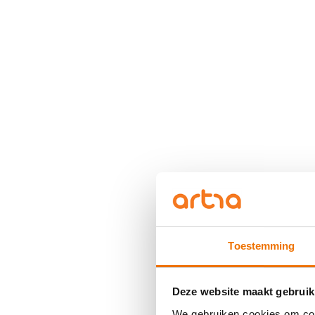
Toestemming
Deze website maakt gebruik
We gebruiken cookies om cont