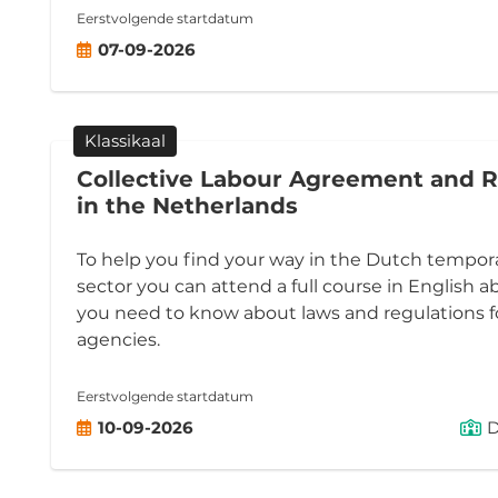
Eerstvolgende startdatum
07-09-2026
Klassikaal
Collective Labour Agreement and R
in the Netherlands
To help you find your way in the Dutch tempor
sector you can attend a full course in English 
you need to know about laws and regulations 
agencies.
Eerstvolgende startdatum
10-09-2026
D