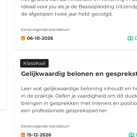
Ideaal voor jou als je de Basisopleiding Uitzend
de afgelopen twee jaar hebt gevolgd.
Eerstvolgende startdatum
06-10-2026
Klassikaal
Gelijkwaardig belonen en gesprek
Leer wat gelijkwaardige beloning inhoudt en ho
in de praktijk. Oefen je vaardigheid om dit duide
brengen in gesprekken met inleners en position
een professionele gesprekspartner.
Eerstvolgende startdatum
15-12-2026