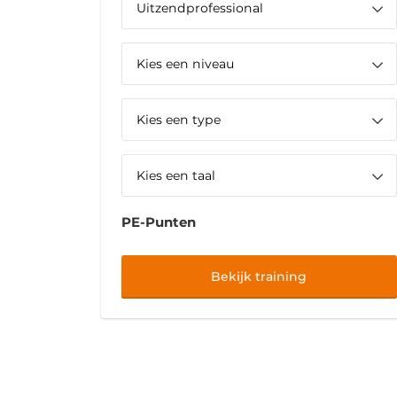
PE-Punten
Bekijk training