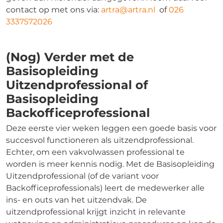
contact op met ons via:
artra@artra.nl
of
026
3337572026
(Nog) Verder met de
Basisopleiding
Uitzendprofessional of
Basisopleiding
Backofficeprofessional
Deze eerste vier weken leggen een goede basis voor
succesvol functioneren als uitzendprofessional.
Echter, om een vakvolwassen professional te
worden is meer kennis nodig. Met de Basisopleiding
Uitzendprofessional (of de variant voor
Backofficeprofessionals) leert de medewerker alle
ins- en outs van het uitzendvak. De
uitzendprofessional krijgt inzicht in relevante