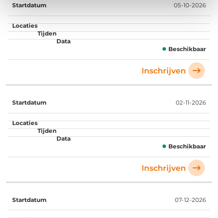
05-10-2026
Beschikbaar
Inschrijven
02-11-2026
Beschikbaar
Inschrijven
07-12-2026