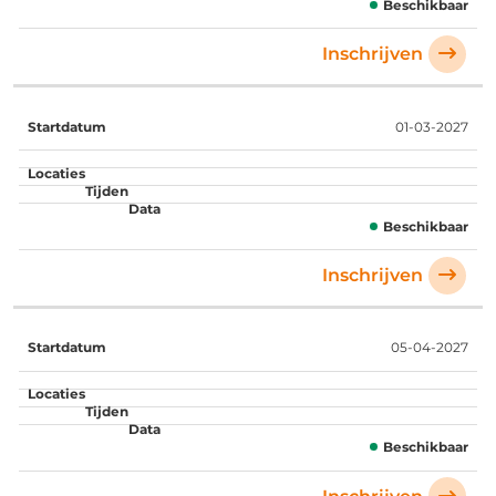
Beschikbaar
Inschrijven
01-03-2027
Beschikbaar
Inschrijven
05-04-2027
Beschikbaar