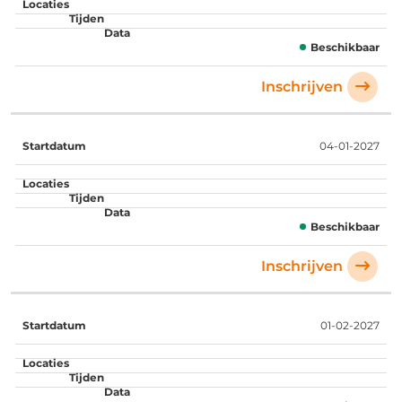
Beschikbaar
Inschrijven
04-01-2027
Beschikbaar
Inschrijven
01-02-2027