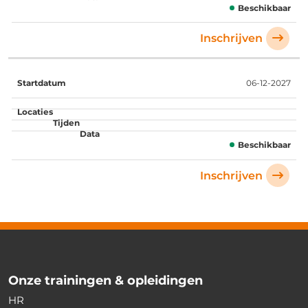
Beschikbaar
Inschrijven
06-12-2027
Beschikbaar
Inschrijven
Onze trainingen & opleidingen
HR