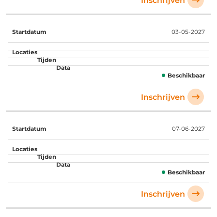
Inschrijven
03-05-2027
Beschikbaar
Inschrijven
07-06-2027
Beschikbaar
Inschrijven