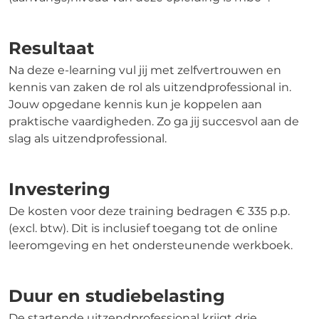
Resultaat
Na deze e-learning vul jij met zelfvertrouwen en
kennis van zaken de rol als uitzendprofessional in.
Jouw opgedane kennis kun je koppelen aan
praktische vaardigheden. Zo ga jij succesvol aan de
slag als uitzendprofessional.
Investering
De kosten voor deze training bedragen € 335 p.p.
(excl. btw). Dit is inclusief toegang tot de online
leeromgeving en het ondersteunende werkboek.
Duur en studiebelasting
De startende uitzendprofessional krijgt drie