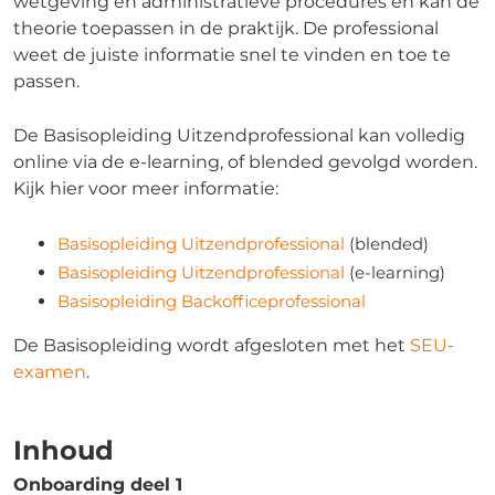
wetgeving en administratieve procedures en kan de
theorie toepassen in de praktijk. De professional
weet de juiste informatie snel te vinden en toe te
passen.
De Basisopleiding Uitzendprofessional kan volledig
online via de e-learning, of blended gevolgd worden.
Kijk hier voor meer informatie:
Basisopleiding Uitzendprofessional
(blended)
Basisopleiding Uitzendprofessional
(e-learning)
Basisopleiding Backofficeprofessional
De Basisopleiding wordt afgesloten met het
SEU-
examen
.
Inhoud
Onboarding deel 1