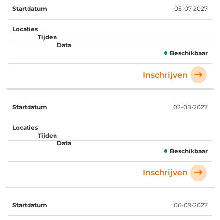
05-07-2027
Beschikbaar
Inschrijven
02-08-2027
Beschikbaar
Inschrijven
06-09-2027