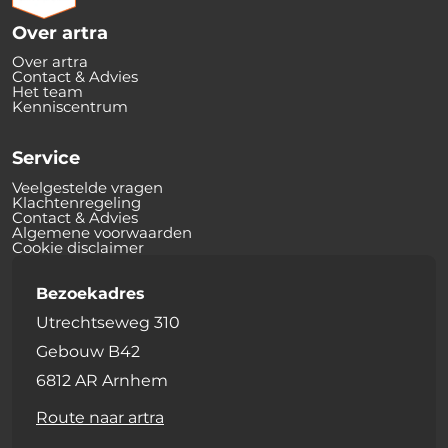
Over artra
Over artra
Contact & Advies
Het team
Kenniscentrum
Service
Veelgestelde vragen
Klachtenregeling
Contact & Advies
Algemene voorwaarden
Cookie disclaimer
Bezoekadres
Utrechtseweg 310
Gebouw B42
6812 AR Arnhem
Route naar artra