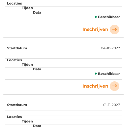
Beschikbaar
Inschrijven
04-10-2027
Beschikbaar
Inschrijven
01-11-2027