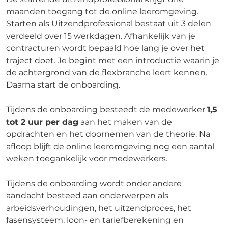
maanden toegang tot de online leeromgeving.
Starten als Uitzendprofessional bestaat uit 3 delen
verdeeld over 15 werkdagen. Afhankelijk van je
contracturen wordt bepaald hoe lang je over het
traject doet. Je begint met een introductie waarin je
de achtergrond van de flexbranche leert kennen.
Daarna start de onboarding.
Tijdens de onboarding besteedt de medewerker
1,5
tot 2 uur per dag
aan het maken van de
opdrachten en het doornemen van de theorie. Na
afloop blijft de online leeromgeving nog een aantal
weken toegankelijk voor medewerkers.
Tijdens de onboarding wordt onder andere
aandacht besteed aan onderwerpen als
arbeidsverhoudingen, het uitzendproces, het
fasensysteem, loon- en tariefberekening en