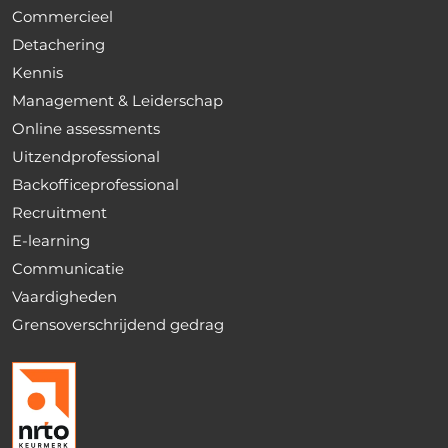
Commercieel
Detachering
Kennis
Management & Leiderschap
Online assessments
Uitzendprofessional
Backofficeprofessional
Recruitment
E-learning
Communicatie
Vaardigheden
Grensoverschrijdend gedrag