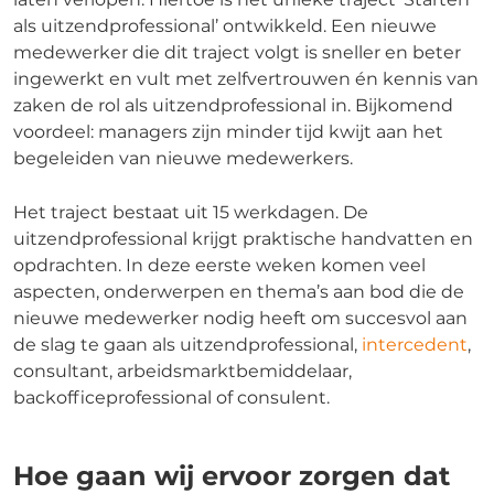
als uitzendprofessional’ ontwikkeld. Een nieuwe
medewerker die dit traject volgt is sneller en beter
ingewerkt en vult met zelfvertrouwen én kennis van
zaken de rol als uitzendprofessional in. Bijkomend
voordeel: managers zijn minder tijd kwijt aan het
begeleiden van nieuwe medewerkers.
Het traject bestaat uit 15 werkdagen. De
uitzendprofessional krijgt praktische handvatten en
opdrachten. In deze eerste weken komen veel
aspecten, onderwerpen en thema’s aan bod die de
nieuwe medewerker nodig heeft om succesvol aan
de slag te gaan als uitzendprofessional,
intercedent
,
consultant, arbeidsmarktbemiddelaar,
backofficeprofessional of consulent.
Hoe gaan wij ervoor zorgen dat