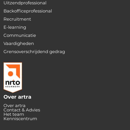
Uitzendprofessional
Backofficeprofessional
Recruitment
E-learning
Communicatie
Vaardigheden
Grensoverschrijdend gedrag
Over artra
Over artra
Contact & Advies
Het team
Kenniscentrum