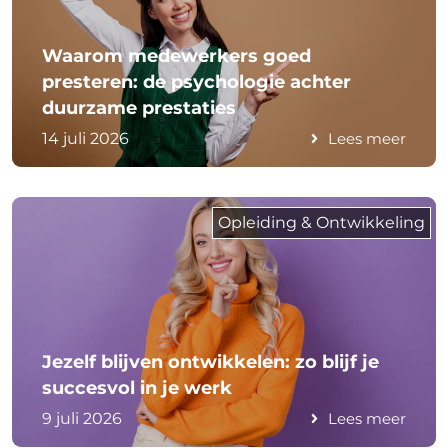
Waarom medewerkers goed
presteren: de psychologie achter
duurzame prestaties
14 juli 2026
Lees meer
Opleiding & Ontwikkeling
Jezelf blijven ontwikkelen: zo blijf je
succesvol in je werk
9 juli 2026
Lees meer