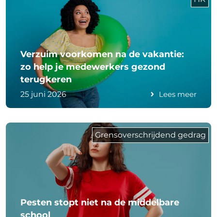
Verzuim voorkomen na de vakantie:
zo help je medewerkers gezond
terugkeren
25 juni 2026
Lees meer
Grensoverschrijdend gedrag
Pesten stopt niet na de middelbare
school