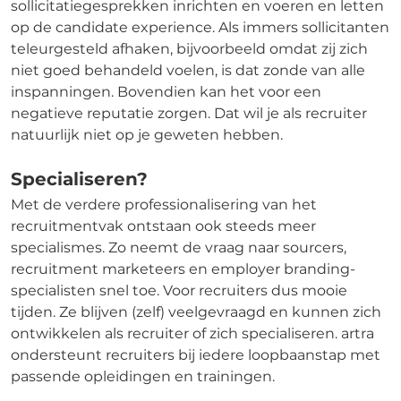
sollicitatiegesprekken inrichten en voeren en letten
op de candidate experience. Als immers sollicitanten
teleurgesteld afhaken, bijvoorbeeld omdat zij zich
niet goed behandeld voelen, is dat zonde van alle
inspanningen. Bovendien kan het voor een
negatieve reputatie zorgen. Dat wil je als recruiter
natuurlijk niet op je geweten hebben.
Specialiseren?
Met de verdere professionalisering van het
recruitmentvak ontstaan ook steeds meer
specialismes. Zo neemt de vraag naar sourcers,
recruitment marketeers en employer branding-
specialisten snel toe. Voor recruiters dus mooie
tijden. Ze blijven (zelf) veelgevraagd en kunnen zich
ontwikkelen als recruiter of zich specialiseren. artra
ondersteunt recruiters bij iedere loopbaanstap met
passende opleidingen en trainingen.