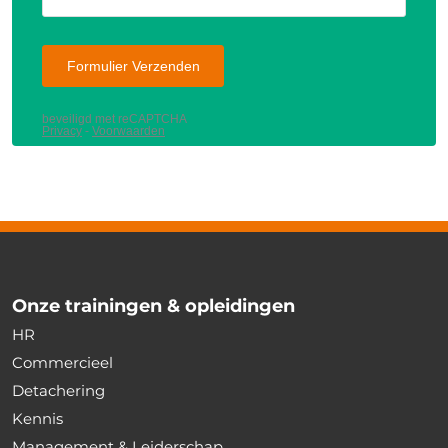
Onze trainingen & opleidingen
HR
Commercieel
Detachering
Kennis
Management & Leiderschap