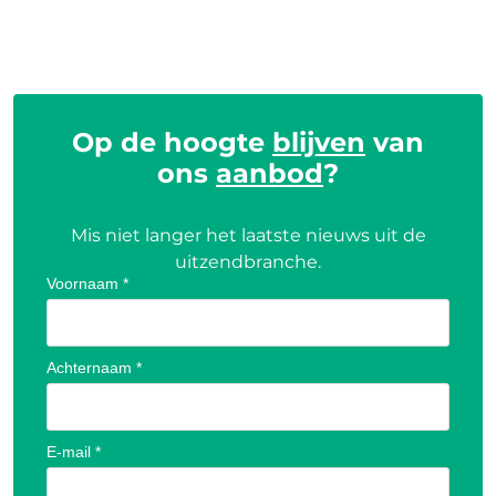
Op de hoogte
blijven
van
ons
aanbod
?
Mis niet langer het laatste nieuws uit de
uitzendbranche.