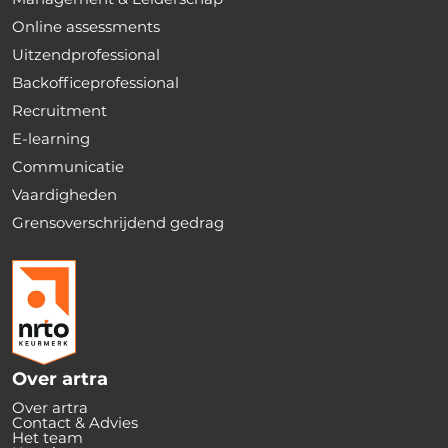
Online assessments
Uitzendprofessional
Backofficeprofessional
Recruitment
E-learning
Communicatie
Vaardigheden
Grensoverschrijdend gedrag
Over artra
Over artra
Contact & Advies
Het team