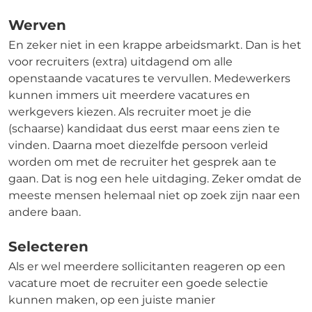
Werven
En zeker niet in een krappe arbeidsmarkt. Dan is het
voor recruiters (extra) uitdagend om alle
openstaande vacatures te vervullen. Medewerkers
kunnen immers uit meerdere vacatures en
werkgevers kiezen. Als recruiter moet je die
(schaarse) kandidaat dus eerst maar eens zien te
vinden. Daarna moet diezelfde persoon verleid
worden om met de recruiter het gesprek aan te
gaan. Dat is nog een hele uitdaging. Zeker omdat de
meeste mensen helemaal niet op zoek zijn naar een
andere baan.
Selecteren
Als er wel meerdere sollicitanten reageren op een
vacature moet de recruiter een goede selectie
kunnen maken, op een juiste manier