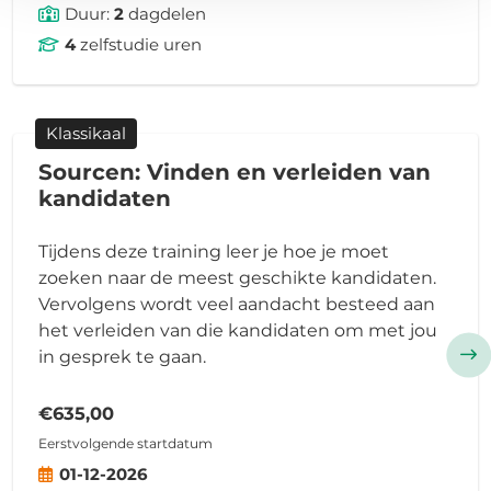
Duur:
2
dagdelen
4
zelfstudie uren
Klassikaal
Sourcen: Vinden en verleiden van
kandidaten
Tijdens deze training leer je hoe je moet
zoeken naar de meest geschikte kandidaten.
Vervolgens wordt veel aandacht besteed aan
het verleiden van die kandidaten om met jou
in gesprek te gaan.
€635,00
Eerstvolgende startdatum
01-12-2026