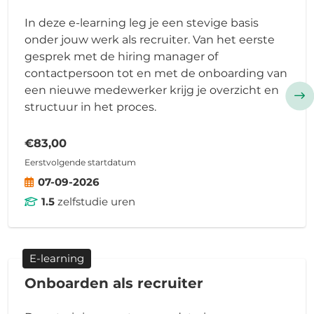
In deze e-learning leg je een stevige basis
onder jouw werk als recruiter. Van het eerste
gesprek met de hiring manager of
contactpersoon tot en met de onboarding van
een nieuwe medewerker krijg je overzicht en
structuur in het proces.
€83,00
Eerstvolgende startdatum
07-09-2026
1.5
zelfstudie uren
E-learning
Onboarden als recruiter