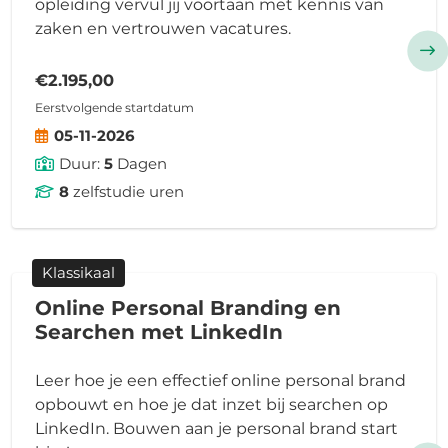
opleiding vervul jij voortaan met kennis van
zaken en vertrouwen vacatures.
€2.195,00
Eerstvolgende startdatum
05-11-2026
Duur:
5
Dagen
8
zelfstudie uren
Klassikaal
Online Personal Branding en
Searchen met LinkedIn
Leer hoe je een effectief online personal brand
opbouwt en hoe je dat inzet bij searchen op
LinkedIn. Bouwen aan je personal brand start