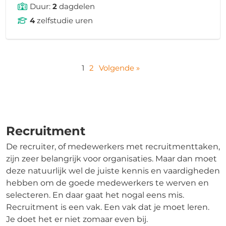
Duur:
2
dagdelen
4
zelfstudie uren
1
2
Volgende »
Recruitment
De recruiter, of medewerkers met recruitmenttaken,
zijn zeer belangrijk voor organisaties. Maar dan moet
deze natuurlijk wel de juiste kennis en vaardigheden
hebben om de goede medewerkers te werven en
selecteren. En daar gaat het nogal eens mis.
Recruitment is een vak. Een vak dat je moet leren.
Je doet het er niet zomaar even bij.