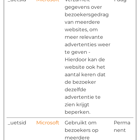
gegevens over
bezoekersgedrag
van meerdere
websites, om
meer relevante
advertenties weer
te geven -
Hierdoor kan de
website ook het
aantal keren dat
de bezoeker
dezelfde
advertentie te
zien krijgt
beperken.
_uetsid
Microsoft
Gebruikt om
Perma
bezoekers op
nent
meerdere