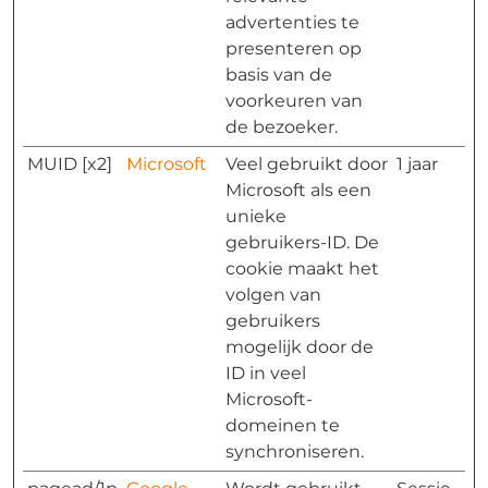
advertenties te
presenteren op
basis van de
voorkeuren van
de bezoeker.
MUID [x2]
Microsoft
Veel gebruikt door
1 jaar
Microsoft als een
unieke
gebruikers-ID. De
cookie maakt het
volgen van
gebruikers
mogelijk door de
ID in veel
Microsoft-
domeinen te
synchroniseren.