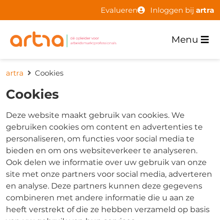
Evalueren
Inloggen bij
artra
Menu
artra
Cookies
Cookies
Deze website maakt gebruik van cookies. We
gebruiken cookies om content en advertenties te
personaliseren, om functies voor social media te
bieden en om ons websiteverkeer te analyseren.
Ook delen we informatie over uw gebruik van onze
site met onze partners voor social media, adverteren
en analyse. Deze partners kunnen deze gegevens
combineren met andere informatie die u aan ze
heeft verstrekt of die ze hebben verzameld op basis