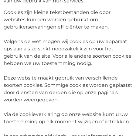
van uw gebruik van hun services.
Cookies zijn kleine tekstbestanden die door
websites kunnen worden gebruikt om
gebruikerservaringen efficiënter te maken.
Volgens de wet mogen wij cookies op uw apparaat
opslaan als ze strikt noodzakelijk zijn voor het
gebruik van de site. Voor alle andere soorten cookies
hebben we uw toestemming nodig.
Deze website maakt gebruik van verschillende
soorten cookies. Sommige cookies worden geplaatst
door diensten van derden die op onze pagina's
worden weergegeven.
Via de cookieverklaring op onze website kunt u uw
toestemming op elk moment wijzigen of intrekken.