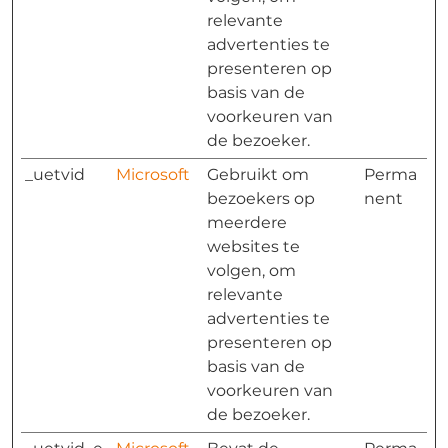
relevante
advertenties te
presenteren op
basis van de
voorkeuren van
de bezoeker.
_uetvid
Microsoft
Gebruikt om
Perma
bezoekers op
nent
meerdere
websites te
volgen, om
relevante
advertenties te
presenteren op
basis van de
voorkeuren van
de bezoeker.