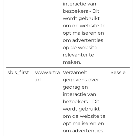
interactie van
bezoekers - Dit
wordt gebruikt
om de website te
optimaliseren en
om advertenties
op de website
relevanter te
maken.
sbjs_first
www.artra
Verzamelt
Sessie
.nl
gegevens over
gedrag en
interactie van
bezoekers - Dit
wordt gebruikt
om de website te
optimaliseren en
om advertenties