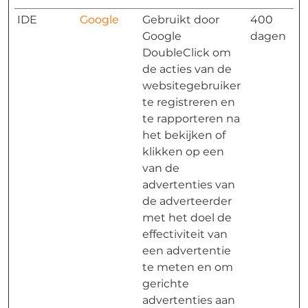
IDE
Google
Gebruikt door
400
Google
dagen
DoubleClick om
de acties van de
websitegebruiker
te registreren en
te rapporteren na
het bekijken of
klikken op een
van de
advertenties van
de adverteerder
met het doel de
effectiviteit van
een advertentie
te meten en om
gerichte
advertenties aan