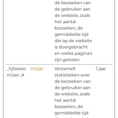
de bezoeken van
de gebruiker aan
de website, zoals
het aantal
bezoeken, de
gemiddelde tijd
die op de website
is doorgebracht
en welke pagina's
zijn gelezen.
_hjSessio
Hotjar
Verzamelt
1 jaar
nUser_#
statistieken over
de bezoeken van
de gebruiker aan
de website, zoals
het aantal
bezoeken, de
gemiddelde tijd