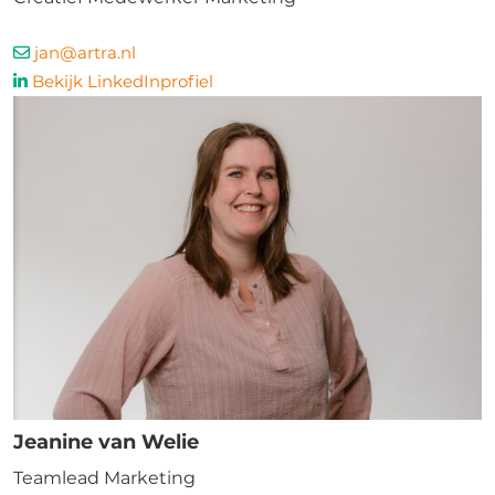
jan@artra.nl
Bekijk LinkedInprofiel
Jeanine van Welie
Teamlead Marketing