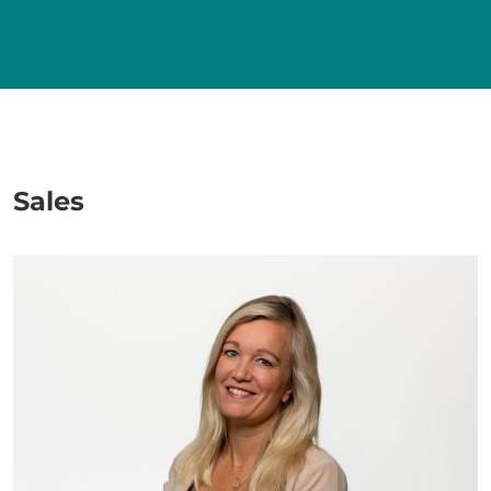
Sales