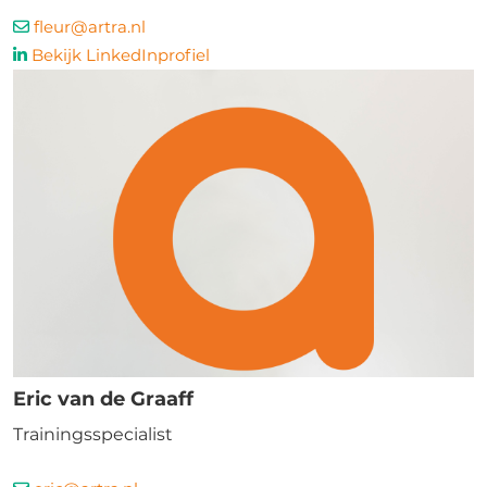
fleur@artra.nl
Bekijk LinkedInprofiel
Eric van de Graaff
Trainingsspecialist