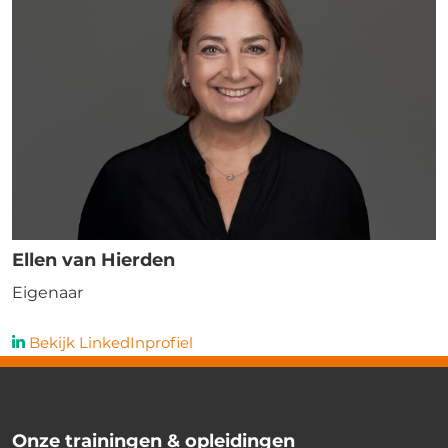
Ellen van Hierden
Eigenaar
Bekijk LinkedInprofiel
Onze trainingen & opleidingen