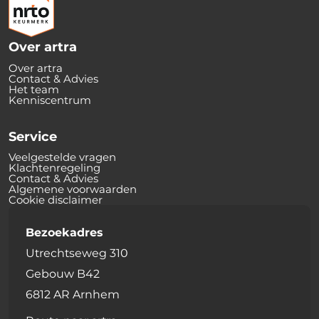
Over artra
Over artra
Contact & Advies
Het team
Kenniscentrum
Service
Veelgestelde vragen
Klachtenregeling
Contact & Advies
Algemene voorwaarden
Cookie disclaimer
Bezoekadres
Utrechtseweg 310
Gebouw B42
6812 AR Arnhem