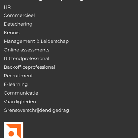
HR
Commercieel
Detachering
Kennis
Management & Leiderschap
Online assessments
Uitzendprofessional
Backofficeprofessional
Recruitment
E-learning
Communicatie
Vaardigheden
Grensoverschrijdend gedrag