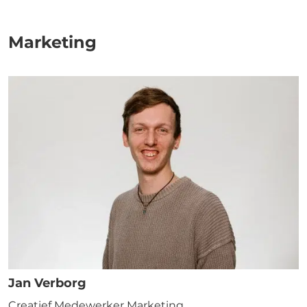
Marketing
Jan Verborg
Creatief Medewerker Marketing