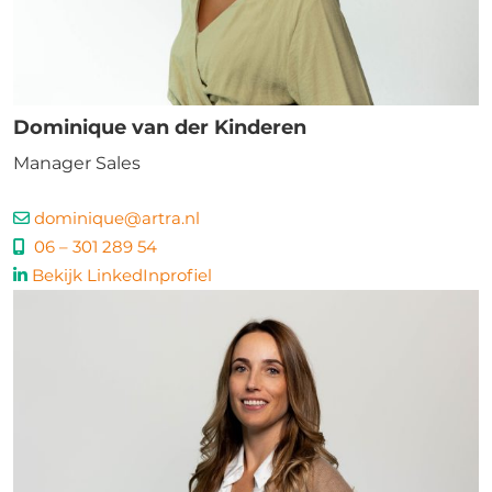
Dominique van der Kinderen
Manager Sales
dominique@artra.nl
06 – 301 289 54
Bekijk LinkedInprofiel