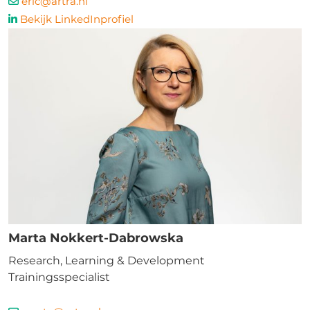
eric@artra.nl
Bekijk LinkedInprofiel
Marta Nokkert-Dabrowska
Research, Learning & Development
Trainingsspecialist