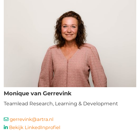
Monique van Gerrevink
Teamlead Research, Learning & Development
gerrevink@artra.nl
Bekijk LinkedInprofiel