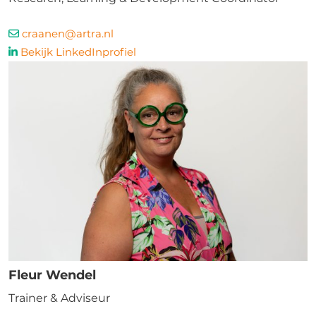
craanen@artra.nl
Bekijk LinkedInprofiel
Fleur Wendel
Trainer & Adviseur