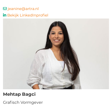
jeanine@artra.nl
Bekijk LinkedInprofiel
Mehtap Bagci
Grafisch Vormgever