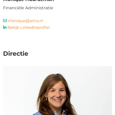
Financiële Administratie
monique@artra.nl
Bekijk LinkedInprofiel
Directie