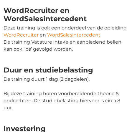
WordRecruiter en
WordSalesintercedent
Deze training is ook een onderdeel van de opleiding
WordRecruiter
en
WordSalesintercedent
.
De training Vacature intake en aanbiedend bellen
kan ook ‘los’ gevolgd worden.
Duur en studiebelasting
De training duurt 1 dag (2 dagdelen).
Bij deze training horen voorbereidende theorie &
opdrachten. De studiebelasting hiervoor is circa 8
uur.
Investering