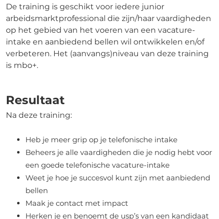
De training is geschikt voor iedere junior
arbeidsmarktprofessional die zijn/haar vaardigheden
op het gebied van het voeren van een vacature-
intake en aanbiedend bellen wil ontwikkelen en/of
verbeteren. Het (aanvangs)niveau van deze training
is mbo+.
Resultaat
Na deze training:
Heb je meer grip op je telefonische intake
Beheers je alle vaardigheden die je nodig hebt voor
een goede telefonische vacature-intake
Weet je hoe je succesvol kunt zijn met aanbiedend
bellen
Maak je contact met impact
Herken je en benoemt de usp’s van een kandidaat