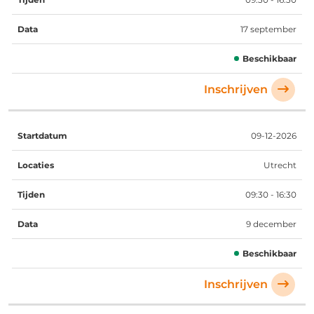
17 september
Beschikbaar
Inschrijven
09-12-2026
Utrecht
09:30 - 16:30
9 december
Beschikbaar
Inschrijven