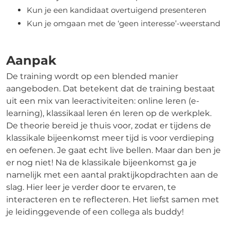
Kun je een kandidaat overtuigend presenteren
Kun je omgaan met de ‘geen interesse’-weerstand
Aanpak
De training wordt op een blended manier
aangeboden. Dat betekent dat de training bestaat
uit een mix van leeractiviteiten: online leren (e-
learning), klassikaal leren én leren op de werkplek.
De theorie bereid je thuis voor, zodat er tijdens de
klassikale bijeenkomst meer tijd is voor verdieping
en oefenen. Je gaat echt live bellen. Maar dan ben je
er nog niet! Na de klassikale bijeenkomst ga je
namelijk met een aantal praktijkopdrachten aan de
slag. Hier leer je verder door te ervaren, te
interacteren en te reflecteren. Het liefst samen met
je leidinggevende of een collega als buddy!