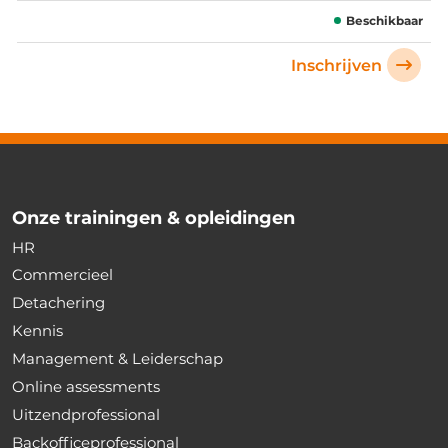
Beschikbaar
Inschrijven
Onze trainingen & opleidingen
HR
Commercieel
Detachering
Kennis
Management & Leiderschap
Online assessments
Uitzendprofessional
Backofficeprofessional