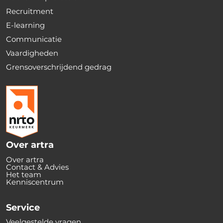
Recruitment
E-learning
Communicatie
Vaardigheden
Grensoverschrijdend gedrag
Over artra
Over artra
Contact & Advies
Het team
Kenniscentrum
Service
Veelgestelde vragen