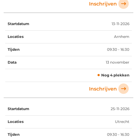
Inschrijven
13-11-2026
Arnhem
09:30 - 16:30
13 november
Nog 4 plekken
Inschrijven
25-11-2026
Utrecht
09:30 - 16:30