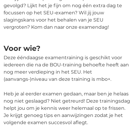
gevolgd? Lijkt het je fijn om nog één extra dag te
focussen op het SEU-examen? Wil jij jouw
slagingskans voor het behalen van je SEU
vergroten? Kom dan naar onze examendag!
Voor wie?
Deze ééndaagse examentraining is geschikt voor
iedereen die na de BOU-training behoefte heeft aan
nog meer verdieping in het SEU. Het
(aanvangs-)niveau van deze training is mbo+.
Heb je al eerder examen gedaan, maar ben je helaas
nog niet geslaagd? Niet getreurd! Deze trainingsdag
helpt jou om je kennis weer helemaal op te frissen.
Je krijgt genoeg tips en aanwijzingen zodat je het
volgende examen succesvol aflegt.