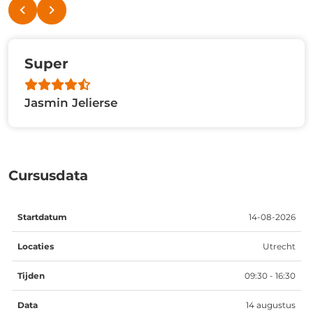
Super
Jasmin Jelierse
Cursusdata
Startdatum
Locaties
Tijden
Data
14-08-2026
Utrecht
09:30 - 16:30
14 augustus