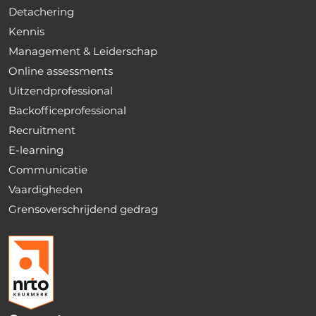
Detachering
Kennis
Management & Leiderschap
Online assessments
Uitzendprofessional
Backofficeprofessional
Recruitment
E-learning
Communicatie
Vaardigheden
Grensoverschrijdend gedrag