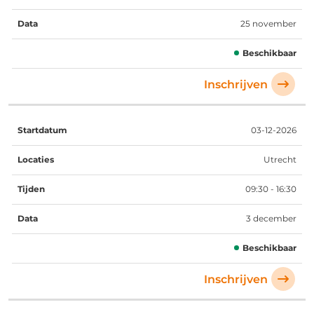
25 november
Beschikbaar
Inschrijven
03-12-2026
Utrecht
09:30 - 16:30
3 december
Beschikbaar
Inschrijven