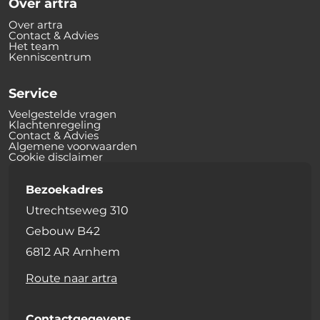
Over artra
Over artra
Contact & Advies
Het team
Kenniscentrum
Service
Veelgestelde vragen
Klachtenregeling
Contact & Advies
Algemene voorwaarden
Cookie disclaimer
Bezoekadres
Utrechtseweg 310
Gebouw B42
6812 AR Arnhem
Route naar artra
Contactgegevens