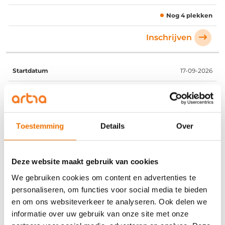
Nog 4 plekken
Inschrijven
17-09-2026
Arnhem
09:30 - 16:30
Toestemming
Details
Over
17 september
Beschikbaar
Deze website maakt gebruik van cookies
Inschrijven
We gebruiken cookies om content en advertenties te
personaliseren, om functies voor social media te bieden
en om ons websiteverkeer te analyseren. Ook delen we
08-10-2026
informatie over uw gebruik van onze site met onze