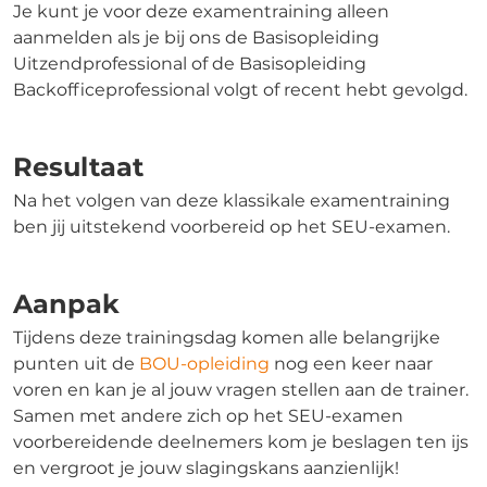
Je kunt je voor deze examentraining alleen
aanmelden als je bij ons de Basisopleiding
Uitzendprofessional of de Basisopleiding
Backofficeprofessional volgt of recent hebt gevolgd.
Resultaat
Na het volgen van deze klassikale examentraining
ben jij uitstekend voorbereid op het SEU-examen.
Aanpak
Tijdens deze trainingsdag komen alle belangrijke
punten uit de
BOU-opleiding
nog een keer naar
voren en kan je al jouw vragen stellen aan de trainer.
Samen met andere zich op het SEU-examen
voorbereidende deelnemers kom je beslagen ten ijs
en vergroot je jouw slagingskans aanzienlijk!