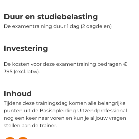
Duur en studiebelasting
De examentraining duur 1 dag (2 dagdelen)
Investering
De kosten voor deze examentraining bedragen €
395 (excl. btw).
Inhoud
Tijdens deze trainingsdag komen alle belangrijke
punten uit de Basisopleiding Uitzendprofessional
nog een keer naar voren en kun je al jouw vragen
stellen aan de trainer.