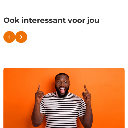
Ook interessant voor jou