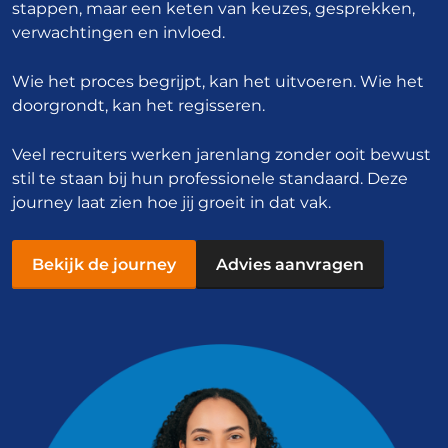
stappen, maar een keten van keuzes, gesprekken,
verwachtingen en invloed.
Wie het proces begrijpt, kan het uitvoeren. Wie het
doorgrondt, kan het regisseren.
Veel recruiters werken jarenlang zonder ooit bewust
stil te staan bij hun professionele standaard. Deze
journey laat zien hoe jij groeit in dat vak.
Bekijk de journey
Advies aanvragen