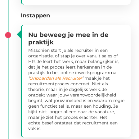
Instappen
Nu beweeg je mee in de
praktijk
Misschien start je als recruiter in een
organisatie, of stap je over vanuit sales of
HR. Je leert het werk, maar belangrijker is,
dat je het proces leert herkennen in de
praktijk. In het online inwerkprogramma
‘
Onboarden als Recruiter
’
maak je het
recruitmentproces concreet. Niet als
theorie, maar in je dagelijks werk. Je
ontdekt waar jouw verantwoordelijkheid
begint, wat jouw invloed is en waarom regie
geen functietitel is, maar een houding. Je
kijkt niet langer alleen naar de vacature,
maar je ziet het proces erachter. Het
echte besef ontstaat dat recruitment een
vak is.