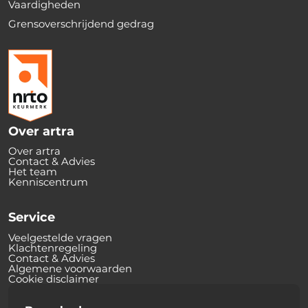
Vaardigheden
Grensoverschrijdend gedrag
Over artra
Over artra
Contact & Advies
Het team
Kenniscentrum
Service
Veelgestelde vragen
Klachtenregeling
Contact & Advies
Algemene voorwaarden
Cookie disclaimer