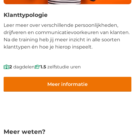
Klanttypologie
Leer meer over verschillende persoonlijkheden,
drijfveren en communicatievoorkeuren van klanten.
Na de training heb jij meer inzicht in alle soorten
klanttypen én hoe je hierop inspeelt.
2
dagdelen
1.5
zelfstudie uren
Meer informatie
Meer weten?