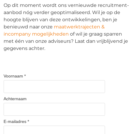
Op dit moment wordt ons vernieuwde recruitment-
aanbod nóg verder geoptimaliseerd. Wil je op de
hoogte blijven van deze ontwikkelingen, ben je
benieuwd naar onze
maatwerktrajecten &
incompany mogelijkheden
of wil je graag sparren
met één van onze adviseurs? Laat dan vrijblijvend je
gegevens achter.