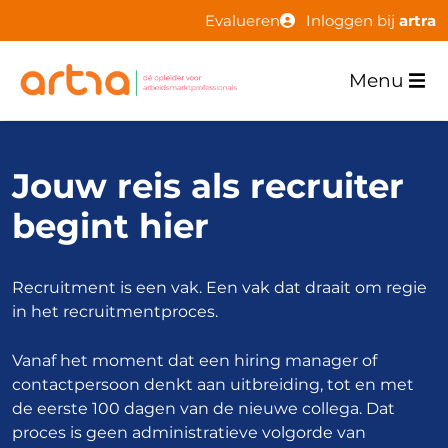
Evalueren
Inloggen bij
artra
Menu
Jouw reis als recruiter
begint hier
Recruitment is een vak. Een vak dat draait om regie
in het recruitmentproces.
Vanaf het moment dat een hiring manager of
contactpersoon denkt aan uitbreiding, tot en met
de eerste 100 dagen van de nieuwe collega. Dat
proces is geen administratieve volgorde van