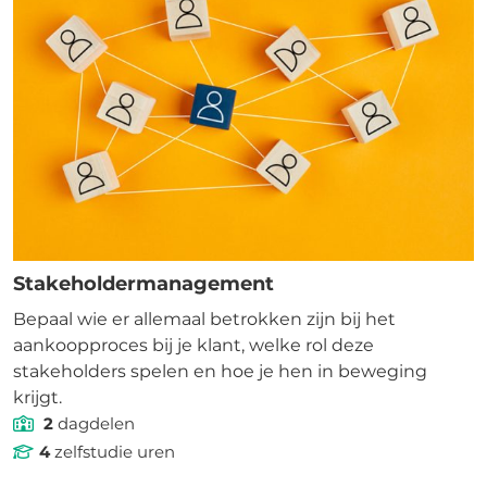
Stakeholdermanagement
Bepaal wie er allemaal betrokken zijn bij het
aankoopproces bij je klant, welke rol deze
stakeholders spelen en hoe je hen in beweging
krijgt.
2
dagdelen
4
zelfstudie uren