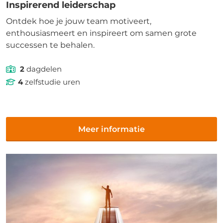
Inspirerend leiderschap
Ontdek hoe je jouw team motiveert,
enthousiasmeert en inspireert om samen grote
successen te behalen.
2
dagdelen
4
zelfstudie uren
Meer informatie