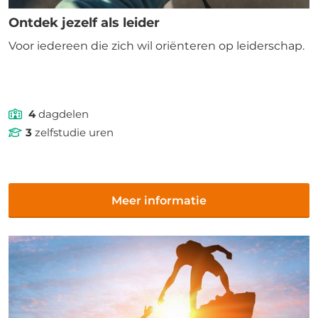
Ontdek jezelf als leider
Voor iedereen die zich wil oriënteren op leiderschap.
4
dagdelen
3
zelfstudie uren
Meer informatie