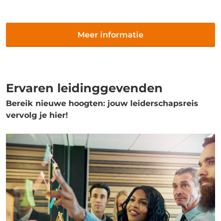
Meer informatie
Ervaren leidinggevenden
Bereik nieuwe hoogten: jouw leiderschapsreis
vervolg je hier!