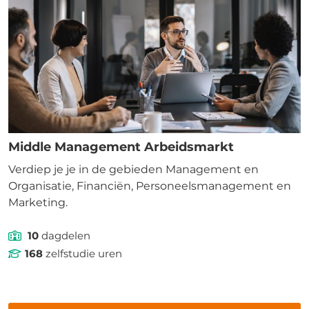
Middle Management Arbeidsmarkt
Verdiep je je in de gebieden Management en
Organisatie, Financiën, Personeelsmanagement en
Marketing.
10
dagdelen
168
zelfstudie uren