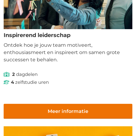
Inspirerend leiderschap
Ontdek hoe je jouw team motiveert,
enthousiasmeert en inspireert om samen grote
successen te behalen.
2
dagdelen
4
zelfstudie uren
Meer informatie