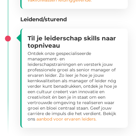
vakvolwassen leidinggevende.
Leidend/sturend
Til je leiderschap skills naar
topniveau
Ontdek onze gespecialiseerde
management- en
leiderschapstrainingen en versterk jouw
professionele groei als senior manager of
ervaren leider. Zo leer je hoe je jouw
kernkwaliteiten als manager of leider nóg
verder kunt benadrukken, ontdek je hoe je
een cultuur creëert van innovatie en
creativiteit én ben je in staat om een
vertrouwde omgeving te realiseren waar
groei en bloei centraal staan. Geef jouw
carrière de impuls die het verdient. Bekijk
ons
aanbod voor ervaren leiders.