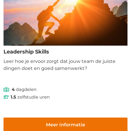
Leadership Skills
Leer hoe je ervoor zorgt dat jouw team de juiste
dingen doet en goed samenwerkt?
4
dagdelen
1.5
zelfstudie uren
Meer informatie