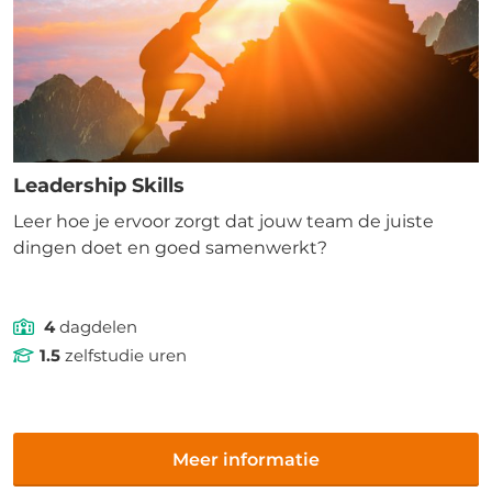
Leadership Skills
Leer hoe je ervoor zorgt dat jouw team de juiste
dingen doet en goed samenwerkt?
4
dagdelen
1.5
zelfstudie uren
Meer informatie