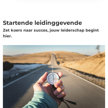
Startende leidinggevende
Zet koers naar succes, jouw leiderschap begint
hier.