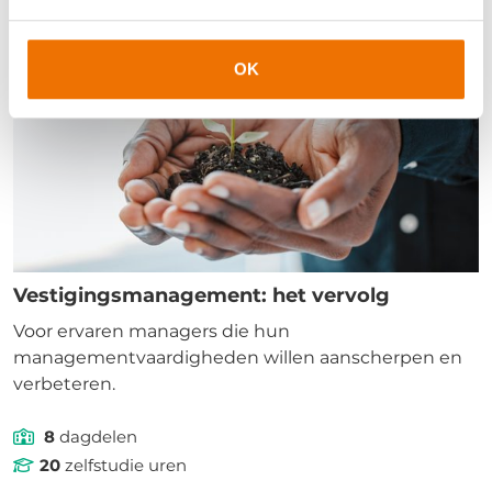
OK
Vestigingsmanagement: het vervolg
Voor ervaren managers die hun
managementvaardigheden willen aanscherpen en
verbeteren.
8
dagdelen
20
zelfstudie uren