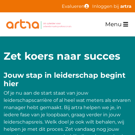
Evalueren
Inloggen bij
artra
Menu
Zet koers naar succes
Jouw stap in leiderschap begint
hier
Of je nu aan de start staat van jouw
leiderschapscarrière of al heel wat meters als ervaren
manager hebt gemaakt. Bij artra helpen we je, in
iedere fase van je loopbaan, graag verder in jouw
leiderschapsreis. Welk doel je ook wilt behalen, wij
helpen je met dit proces. Zet vandaag nog jouw