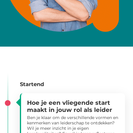
Startend
Hoe je een vliegende start
maakt in jouw rol als leider
Ben je klaar om de verschillende vormen en
kenmerken van leiderschap te ontdekken?
Wil je meer inzicht in je eigen