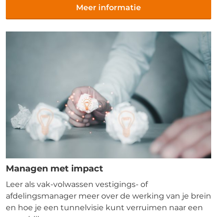
Meer informatie
Managen met impact
Leer als vak-volwassen vestigings- of
afdelingsmanager meer over de werking van je brein
en hoe je een tunnelvisie kunt verruimen naar een