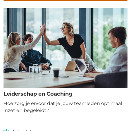
Leiderschap en Coaching
Hoe zorg je ervoor dat je jouw teamleden optimaal
inzet en begeleidt?