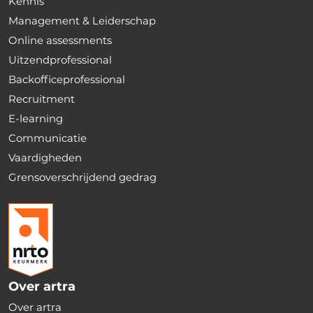
Kennis
Management & Leiderschap
Online assessments
Uitzendprofessional
Backofficeprofessional
Recruitment
E-learning
Communicatie
Vaardigheden
Grensoverschrijdend gedrag
Over artra
Over artra