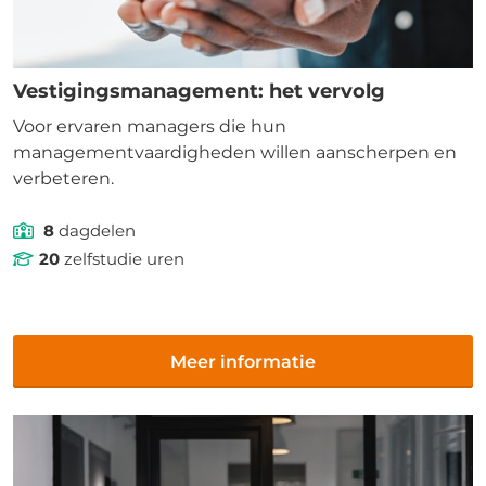
Vestigingsmanagement: het vervolg
Voor ervaren managers die hun
managementvaardigheden willen aanscherpen en
verbeteren.
8
dagdelen
20
zelfstudie uren
Meer informatie