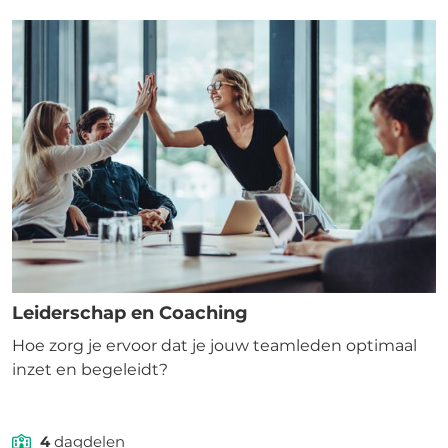
Leiderschap en Coaching
Hoe zorg je ervoor dat je jouw teamleden optimaal
inzet en begeleidt?
4
dagdelen