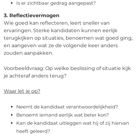
Is er zichtbaar gedrag aangepast?
3. Reflectievermogen
Wie goed kan reflecteren, leert sneller van
ervaringen. Sterke kandidaten kunnen eerlijk
terugkijken op situaties, benoemen wat goed ging,
en aangeven wat ze de volgende keer anders
zouden aanpakken.
Voorbeeldvraag: Op welke beslissing of situatie kijk
je achteraf anders terug?
Waar let je op?
Neemt de kandidaat verantwoordelijkheid?
Benoemt iemand eerlijk wat beter kon?
Kan de kandidaat uitleggen wat hij of zij hiervan
heeft geleerd?