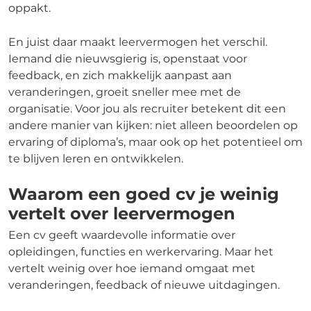
oppakt.
En juist daar maakt leervermogen het verschil.
Iemand die nieuwsgierig is, openstaat voor
feedback, en zich makkelijk aanpast aan
veranderingen, groeit sneller mee met de
organisatie. Voor jou als recruiter betekent dit een
andere manier van kijken: niet alleen beoordelen op
ervaring of diploma’s, maar ook op het potentieel om
te blijven leren en ontwikkelen.
Waarom een goed cv je weinig
vertelt over leervermogen
Een cv geeft waardevolle informatie over
opleidingen, functies en werkervaring. Maar het
vertelt weinig over hoe iemand omgaat met
veranderingen, feedback of nieuwe uitdagingen.