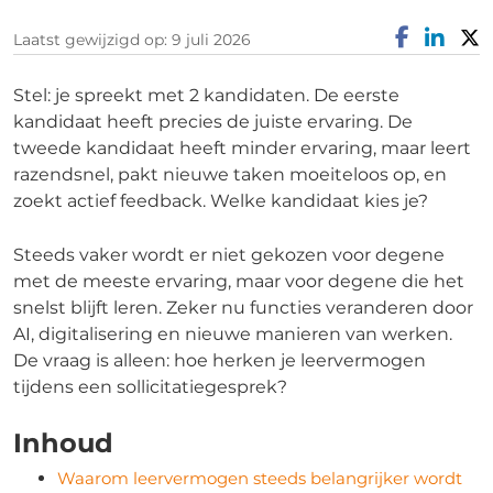
Laatst gewijzigd op: 9 juli 2026
Stel: je spreekt met 2 kandidaten. De eerste
kandidaat heeft precies de juiste ervaring. De
tweede kandidaat heeft minder ervaring, maar leert
razendsnel, pakt nieuwe taken moeiteloos op, en
zoekt actief feedback. Welke kandidaat kies je?
Steeds vaker wordt er niet gekozen voor degene
met de meeste ervaring, maar voor degene die het
snelst blijft leren. Zeker nu functies veranderen door
AI, digitalisering en nieuwe manieren van werken.
De vraag is alleen: hoe herken je leervermogen
tijdens een sollicitatiegesprek?
Inhoud
Waarom leervermogen steeds belangrijker wordt