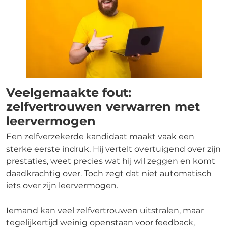
Veelgemaakte fout:
zelfvertrouwen verwarren met
leervermogen
Een zelfverzekerde kandidaat maakt vaak een
sterke eerste indruk. Hij vertelt overtuigend over zijn
prestaties, weet precies wat hij wil zeggen en komt
daadkrachtig over. Toch zegt dat niet automatisch
iets over zijn leervermogen.
Iemand kan veel zelfvertrouwen uitstralen, maar
tegelijkertijd weinig openstaan voor feedback,