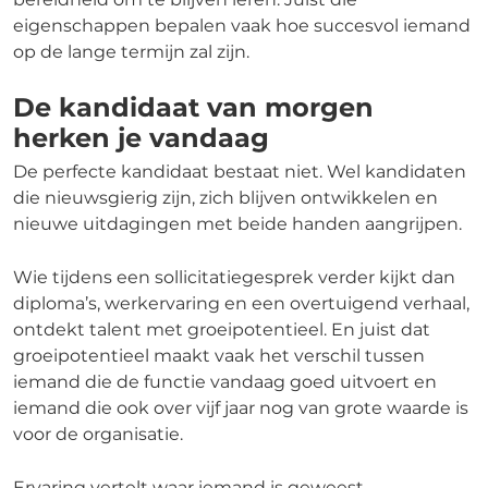
eigenschappen bepalen vaak hoe succesvol iemand
op de lange termijn zal zijn.
De kandidaat van morgen
herken je vandaag
De perfecte kandidaat bestaat niet. Wel kandidaten
die nieuwsgierig zijn, zich blijven ontwikkelen en
nieuwe uitdagingen met beide handen aangrijpen.
Wie tijdens een sollicitatiegesprek verder kijkt dan
diploma’s, werkervaring en een overtuigend verhaal,
ontdekt talent met groeipotentieel. En juist dat
groeipotentieel maakt vaak het verschil tussen
iemand die de functie vandaag goed uitvoert en
iemand die ook over vijf jaar nog van grote waarde is
voor de organisatie.
Ervaring vertelt waar iemand is geweest.