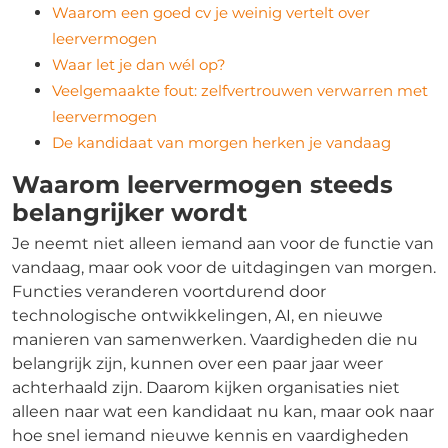
Waarom een goed cv je weinig vertelt over
leervermogen
Waar let je dan wél op?
Veelgemaakte fout: zelfvertrouwen verwarren met
leervermogen
De kandidaat van morgen herken je vandaag
Waarom leervermogen steeds
belangrijker wordt
Je neemt niet alleen iemand aan voor de functie van
vandaag, maar ook voor de uitdagingen van morgen.
Functies veranderen voortdurend door
technologische ontwikkelingen, AI, en nieuwe
manieren van samenwerken. Vaardigheden die nu
belangrijk zijn, kunnen over een paar jaar weer
achterhaald zijn. Daarom kijken organisaties niet
alleen naar wat een kandidaat nu kan, maar ook naar
hoe snel iemand nieuwe kennis en vaardigheden