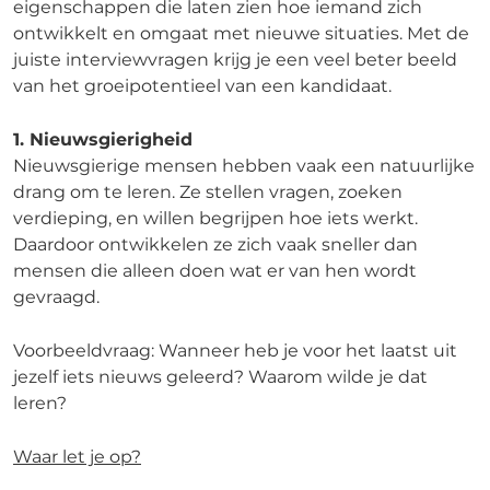
eigenschappen die laten zien hoe iemand zich
ontwikkelt en omgaat met nieuwe situaties. Met de
juiste interviewvragen krijg je een veel beter beeld
van het groeipotentieel van een kandidaat.
1. Nieuwsgierigheid
Nieuwsgierige mensen hebben vaak een natuurlijke
drang om te leren. Ze stellen vragen, zoeken
verdieping, en willen begrijpen hoe iets werkt.
Daardoor ontwikkelen ze zich vaak sneller dan
mensen die alleen doen wat er van hen wordt
gevraagd.
Voorbeeldvraag: Wanneer heb je voor het laatst uit
jezelf iets nieuws geleerd? Waarom wilde je dat
leren?
Waar let je op?