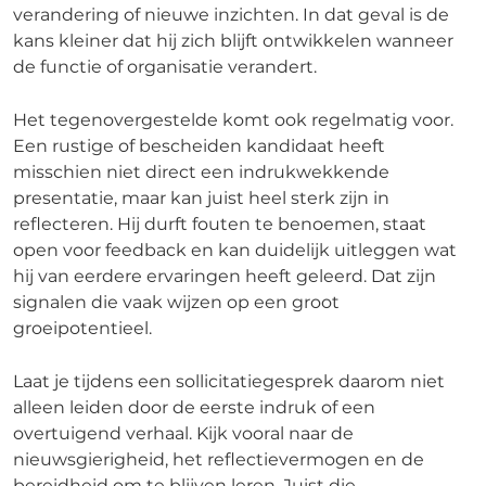
verandering of nieuwe inzichten. In dat geval is de
kans kleiner dat hij zich blijft ontwikkelen wanneer
de functie of organisatie verandert.
Het tegenovergestelde komt ook regelmatig voor.
Een rustige of bescheiden kandidaat heeft
misschien niet direct een indrukwekkende
presentatie, maar kan juist heel sterk zijn in
reflecteren. Hij durft fouten te benoemen, staat
open voor feedback en kan duidelijk uitleggen wat
hij van eerdere ervaringen heeft geleerd. Dat zijn
signalen die vaak wijzen op een groot
groeipotentieel.
Laat je tijdens een sollicitatiegesprek daarom niet
alleen leiden door de eerste indruk of een
overtuigend verhaal. Kijk vooral naar de
nieuwsgierigheid, het reflectievermogen en de
bereidheid om te blijven leren. Juist die