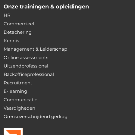
Onze trainingen & opleidingen
HR
Commercieel
Detachering
Kennis
Management & Leiderschap
Online assessments
Uitzendprofessional
Backofficeprofessional
Recruitment
E-learning
Communicatie
Vaardigheden
Grensoverschrijdend gedrag