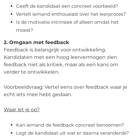
Geeft de kandidaat een concreet voorbeeld?
Vertelt iemand enthousiast over het leerproces?
Is de motivatie intrinsiek of alleen omdat het
moest?
2. Omgaan met feedback
Feedback is belangrijk voor ontwikkeling.
Kandidaten met een hoog leervermogen zien
feedback niet als kritiek, maar als een kans om
verder te ontwikkelen.
Voorbeeldvraag: Vertel eens over feedback waar je
echt iets mee hebt gedaan.
Waar let je op?
Kan iemand de feedback concreet benoemen?
Legt de kandidaat uit wat er daarna veranderde?