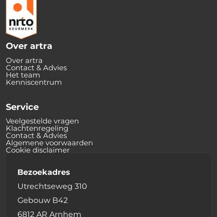
Over artra
Over artra
Contact & Advies
Het team
Kenniscentrum
Service
Veelgestelde vragen
Klachtenregeling
Contact & Advies
Algemene voorwaarden
Cookie disclaimer
Bezoekadres
Utrechtseweg 310
Gebouw B42
6812 AR Arnhem