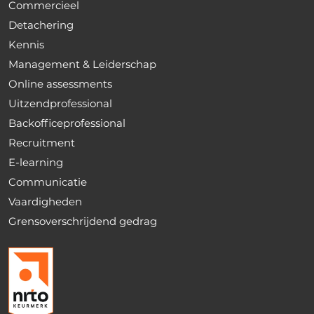
Commercieel
Detachering
Kennis
Management & Leiderschap
Online assessments
Uitzendprofessional
Backofficeprofessional
Recruitment
E-learning
Communicatie
Vaardigheden
Grensoverschrijdend gedrag