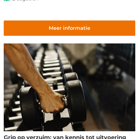
Meer informatie
Grip op verzuim: van kennis tot uitvoering