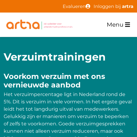
Evalueren
Inloggen bij
artra
Menu
Verzuimtrainingen
Voorkom verzuim met ons
vernieuwde aanbod
Het verzuimpercentage ligt in Nederland rond de
5%. Dit is verzuim in vele vormen. In het ergste geval
leidt het tot langdurig uitval van medewerkers.
Gelukkig zijn er manieren om verzuim te beperken
of zelfs te voorkomen. Goede verzuimgesprekken
kunnen niet alleen verzuim reduceren, maar ook