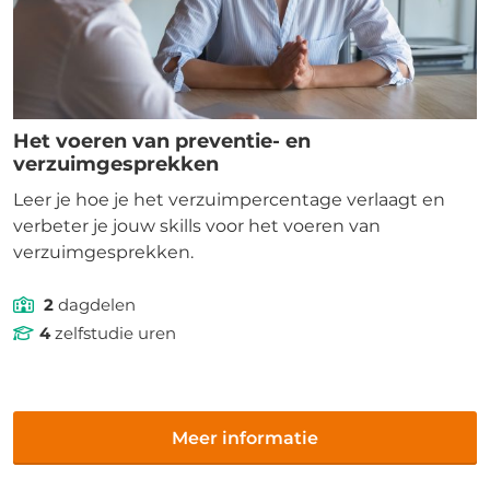
Het voeren van preventie- en
verzuimgesprekken
Leer je hoe je het verzuimpercentage verlaagt en
verbeter je jouw skills voor het voeren van
verzuimgesprekken.
2
dagdelen
4
zelfstudie uren
Meer informatie