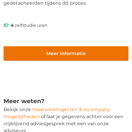
gedetacheerden tijdens dit proces.
4
zelfstudie uren
Meer informatie
Meer weten?
Bekijk onze
maatwerktrajecten & incompany
mogelijkheden
of laat je gegevens achter voor een
vrijblijvend adviesgesprek met een van onze
adviseurs.