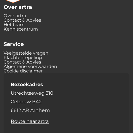
Over artra
Over artra
Contact & Advies
Het team
Kenniscentrum
Service
Veelgestelde vragen
Klachtenregeling
Contact & Advies
Algemene voorwaarden
Cookie disclaimer
Bezoekadres
Utrechtseweg 310
Gebouw B42
6812 AR Arnhem
Route naar artra