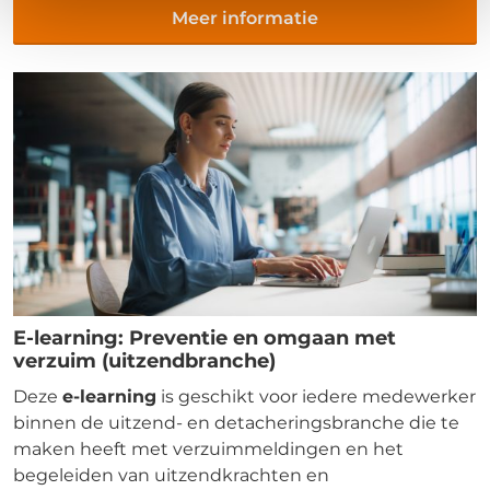
Meer informatie
E-learning: Preventie en omgaan met
verzuim (uitzendbranche)
Deze
e-learning
is geschikt voor iedere medewerker
binnen de uitzend- en detacheringsbranche die te
maken heeft met verzuimmeldingen en het
begeleiden van uitzendkrachten en