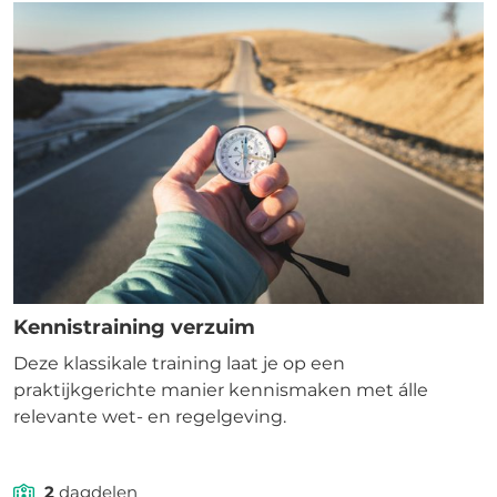
Kennistraining verzuim
Deze klassikale training laat je op een
praktijkgerichte manier kennismaken met álle
relevante wet- en regelgeving.
2
dagdelen