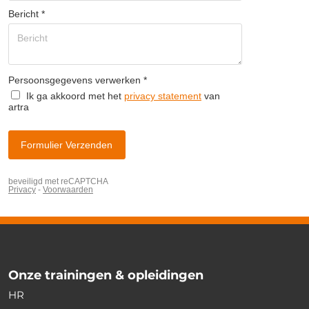
Onze trainingen & opleidingen
HR