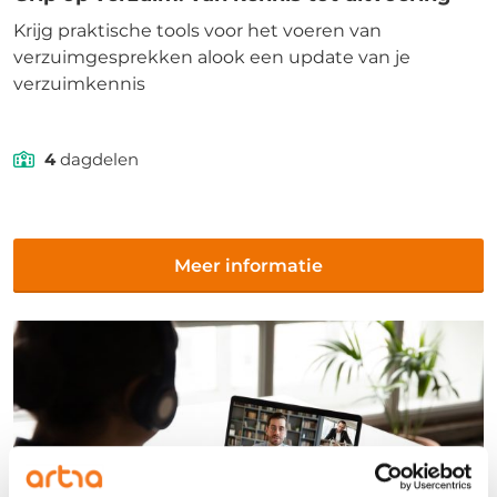
Krijg praktische tools voor het voeren van
verzuimgesprekken alook een update van je
verzuimkennis
4
dagdelen
Meer informatie