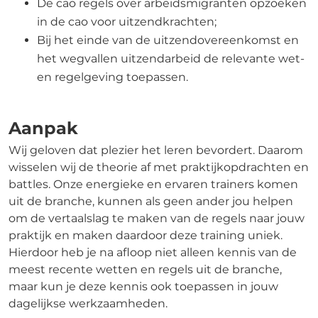
De cao regels over arbeidsmigranten opzoeken
in de cao voor uitzendkrachten;
Bij het einde van de uitzendovereenkomst en
het wegvallen uitzendarbeid de relevante wet-
en regelgeving toepassen.
Aanpak
Wij geloven dat plezier het leren bevordert. Daarom
wisselen wij de theorie af met praktijkopdrachten en
battles. Onze energieke en ervaren trainers komen
uit de branche, kunnen als geen ander jou helpen
om de vertaalslag te maken van de regels naar jouw
praktijk en maken daardoor deze training uniek.
Hierdoor heb je na afloop niet alleen kennis van de
meest recente wetten en regels uit de branche,
maar kun je deze kennis ook toepassen in jouw
dagelijkse werkzaamheden.