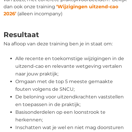
dan ook onze training
‘Wijzigingen uitzend-cao
2026’
(alleen incompany)
Resultaat
Na afloop van deze training ben je in staat om:
Alle recente en toekomstige wijzigingen in de
uitzend-cao en relevante wetgeving vertalen
naar jouw praktijk;
Omgaan met de top 5 meeste gemaakte
fouten volgens de SNCU;
De beloning voor uitzendkrachten vaststellen
en toepassen in de praktijk;
Basisonderdelen op een loonstrook te
herkennen;
Inschatten wat je wel en niet mag doorsturen