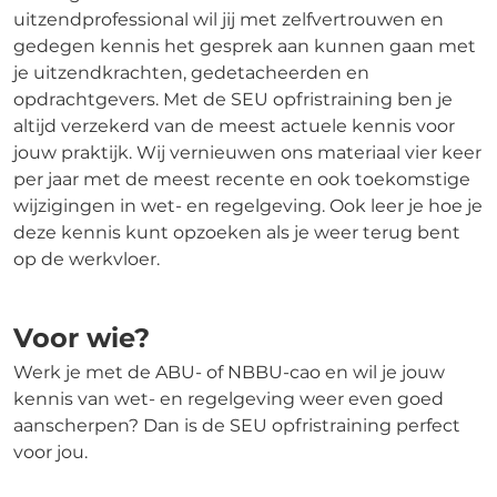
uitzendprofessional wil jij met zelfvertrouwen en
gedegen kennis het gesprek aan kunnen gaan met
je uitzendkrachten, gedetacheerden en
opdrachtgevers. Met de SEU opfristraining ben je
altijd verzekerd van de meest actuele kennis voor
jouw praktijk. Wij vernieuwen ons materiaal vier keer
per jaar met de meest recente en ook toekomstige
wijzigingen in wet- en regelgeving. Ook leer je hoe je
deze kennis kunt opzoeken als je weer terug bent
op de werkvloer.
Voor wie?
Werk je met de ABU- of NBBU-cao en wil je jouw
kennis van wet- en regelgeving weer even goed
aanscherpen? Dan is de SEU opfristraining perfect
voor jou.