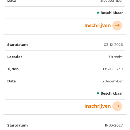
16 september
Beschikbaar
Inschrijven
03-12-2026
Utrecht
09:30 - 16:30
3 december
Beschikbaar
Inschrijven
11-03-2027