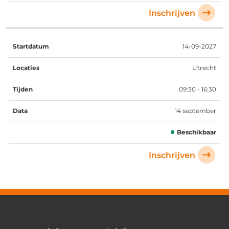
Inschrijven
14-09-2027
Utrecht
09:30 - 16:30
14 september
Beschikbaar
Inschrijven