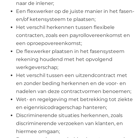
naar de inlener;
Een flexwerker op de juiste manier in het fasen-
en/of ketensysteem te plaatsen;
Het verschil herkennen tussen flexibele
contracten, zoals een payrollovereenkomst en
een oproepovereenkomst;
De flexwerker plaatsen in het fasensysteem
rekening houdend met het opvolgend
werkgeverschap;
Het verschil tussen een uitzendcontract met
en zonder beding herkennen en de voor- en
nadelen van deze contractvormen benoemen;
Wet- en regelgeving met betrekking tot ziekte
en eigenrisicodragerschap hanteren;
Discriminerende situaties herkennen, zoals
discriminerende verzoeken van klanten, en
hiermee omgaan;