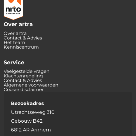
Over artra
Over artra
Contact & Advies
Het team
Kenniscentrum
Service
Veelgestelde vragen
Klachtenregeling
Contact & Advies
Algemene voorwaarden
Cookie disclaimer
Bezoekadres
Utrechtseweg 310
Gebouw B42
6812 AR Arnhem