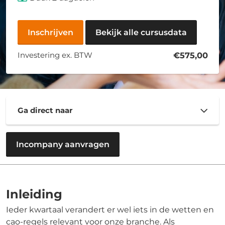
Inschrijven
Bekijk alle cursusdata
Investering ex. BTW
€575,00
Ga direct naar
Incompany aanvragen
Inleiding
Ieder kwartaal verandert er wel iets in de wetten en
cao-regels relevant voor onze branche. Als