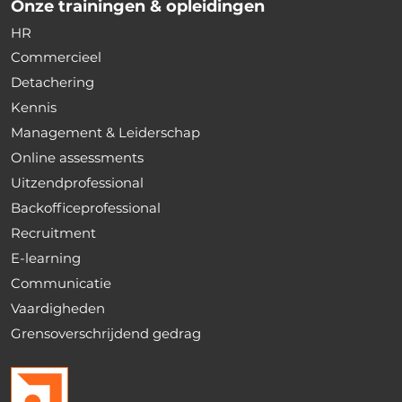
Onze trainingen & opleidingen
HR
Commercieel
Detachering
Kennis
Management & Leiderschap
Online assessments
Uitzendprofessional
Backofficeprofessional
Recruitment
E-learning
Communicatie
Vaardigheden
Grensoverschrijdend gedrag