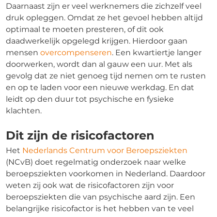
Daarnaast zijn er veel werknemers die zichzelf veel
druk opleggen. Omdat ze het gevoel hebben altijd
optimaal te moeten presteren, of dit ook
daadwerkelijk opgelegd krijgen. Hierdoor gaan
mensen
overcompenseren
. Een kwartiertje langer
doorwerken, wordt dan al gauw een uur. Met als
gevolg dat ze niet genoeg tijd nemen om te rusten
en op te laden voor een nieuwe werkdag. En dat
leidt op den duur tot psychische en fysieke
klachten.
Dit zijn de risicofactoren
Het
Nederlands Centrum voor Beroepsziekten
(NCvB) doet regelmatig onderzoek naar welke
beroepsziekten voorkomen in Nederland. Daardoor
weten zij ook wat de risicofactoren zijn voor
beroepsziekten die van psychische aard zijn. Een
belangrijke risicofactor is het hebben van te veel