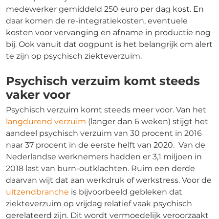
medewerker gemiddeld 250 euro per dag kost. En
daar komen de re-integratiekosten, eventuele
kosten voor vervanging en afname in productie nog
bij. Ook vanuit dat oogpunt is het belangrijk om alert
te zijn op psychisch ziekteverzuim.
Psychisch verzuim komt steeds
vaker voor
Psychisch verzuim komt steeds meer voor. Van het
langdurend verzuim
(langer dan 6 weken) stijgt het
aandeel psychisch verzuim van 30 procent in 2016
naar 37 procent in de eerste helft van 2020. Van de
Nederlandse werknemers hadden er 3,1 miljoen in
2018 last van burn-outklachten. Ruim een derde
daarvan wijt dat aan werkdruk of werkstress. Voor de
uitzendbranche
is bijvoorbeeld gebleken dat
ziekteverzuim op vrijdag relatief vaak psychisch
gerelateerd zijn. Dit wordt vermoedelijk veroorzaakt