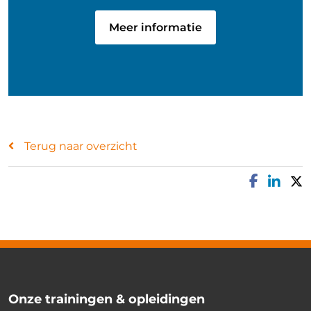
Meer informatie
Terug naar overzicht
Onze trainingen & opleidingen