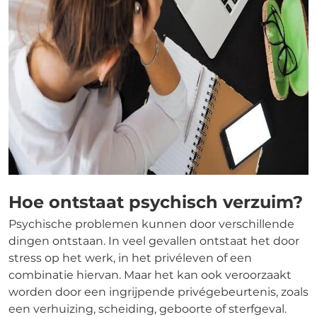
Hoe ontstaat psychisch verzuim?
Psychische problemen kunnen door verschillende
dingen ontstaan. In veel gevallen ontstaat het door
stress op het werk, in het privéleven of een
combinatie hiervan. Maar het kan ook veroorzaakt
worden door een ingrijpende privégebeurtenis, zoals
een verhuizing, scheiding, geboorte of sterfgeval.