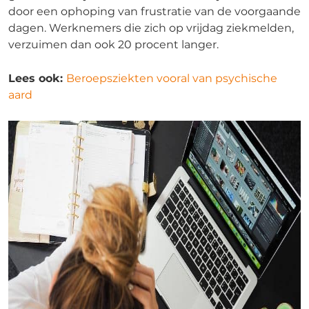
door een ophoping van frustratie van de voorgaande
dagen. Werknemers die zich op vrijdag ziekmelden,
verzuimen dan ook 20 procent langer.
Lees ook:
Beroepsziekten vooral van psychische
aard