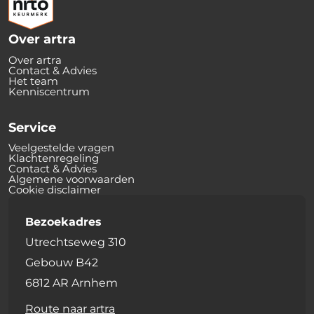
Over artra
Over artra
Contact & Advies
Het team
Kenniscentrum
Service
Veelgestelde vragen
Klachtenregeling
Contact & Advies
Algemene voorwaarden
Cookie disclaimer
Bezoekadres
Utrechtseweg 310
Gebouw B42
6812 AR Arnhem
Route naar artra