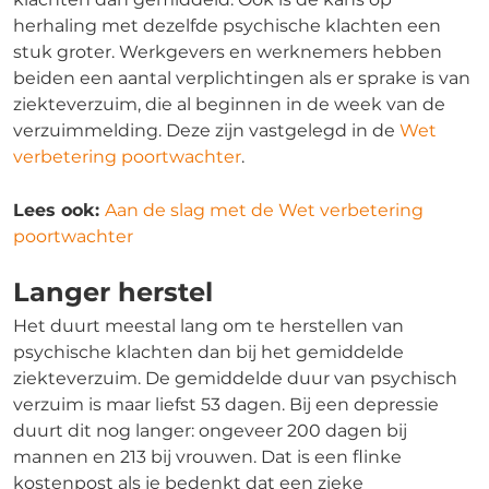
herhaling met dezelfde psychische klachten een
stuk groter. Werkgevers en werknemers hebben
beiden een aantal verplichtingen als er sprake is van
ziekteverzuim, die al beginnen in de week van de
verzuimmelding. Deze zijn vastgelegd in de
Wet
verbetering poortwachter
.
Lees ook:
Aan de slag met de Wet verbetering
poortwachter
Langer herstel
Het duurt meestal lang om te herstellen van
psychische klachten dan bij het gemiddelde
ziekteverzuim. De gemiddelde duur van psychisch
verzuim is maar liefst 53 dagen. Bij een depressie
duurt dit nog langer: ongeveer 200 dagen bij
mannen en 213 bij vrouwen. Dat is een flinke
kostenpost als je bedenkt dat een zieke