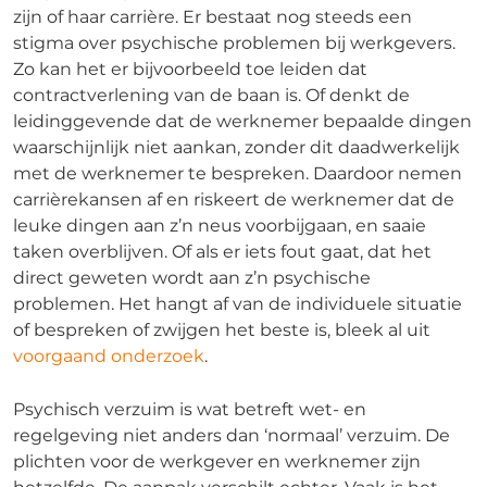
zijn of haar carrière. Er bestaat nog steeds een
stigma over psychische problemen bij werkgevers.
Zo kan het er bijvoorbeeld toe leiden dat
contractverlening van de baan is. Of denkt de
leidinggevende dat de werknemer bepaalde dingen
waarschijnlijk niet aankan, zonder dit daadwerkelijk
met de werknemer te bespreken. Daardoor nemen
carrièrekansen af en riskeert de werknemer dat de
leuke dingen aan z’n neus voorbijgaan, en saaie
taken overblijven. Of als er iets fout gaat, dat het
direct geweten wordt aan z’n psychische
problemen. Het hangt af van de individuele situatie
of bespreken of zwijgen het beste is, bleek al uit
voorgaand onderzoek
.
Psychisch verzuim is wat betreft wet- en
regelgeving niet anders dan ‘normaal’ verzuim. De
plichten voor de werkgever en werknemer zijn