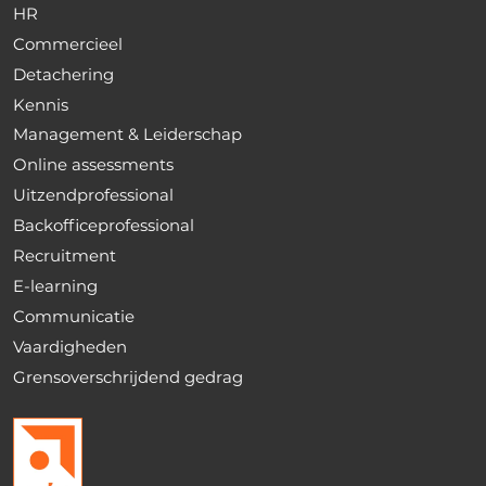
HR
Commercieel
Detachering
Kennis
Management & Leiderschap
Online assessments
Uitzendprofessional
Backofficeprofessional
Recruitment
E-learning
Communicatie
Vaardigheden
Grensoverschrijdend gedrag