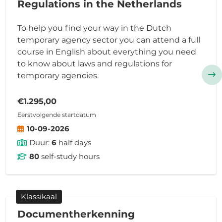
Regulations in the Netherlands
To help you find your way in the Dutch
temporary agency sector you can attend a full
course in English about everything you need
to know about laws and regulations for
temporary agencies.
€1.295,00
Eerstvolgende startdatum
10-09-2026
Duur:
6
half days
80
self-study hours
Klassikaal
Documentherkenning