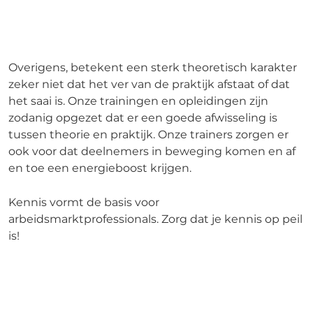
Overigens, betekent een sterk theoretisch karakter
zeker niet dat het ver van de praktijk afstaat of dat
het saai is. Onze trainingen en opleidingen zijn
zodanig opgezet dat er een goede afwisseling is
tussen theorie en praktijk. Onze trainers zorgen er
ook voor dat deelnemers in beweging komen en af
en toe een energieboost krijgen.
Kennis vormt de basis voor
arbeidsmarktprofessionals. Zorg dat je kennis op peil
is!