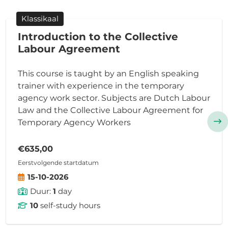
Klassikaal
Introduction to the Collective
Labour Agreement
This course is taught by an English speaking
trainer with experience in the temporary
agency work sector. Subjects are Dutch Labour
Law and the Collective Labour Agreement for
Temporary Agency Workers
€635,00
Eerstvolgende startdatum
15-10-2026
Duur:
1
day
10
self-study hours