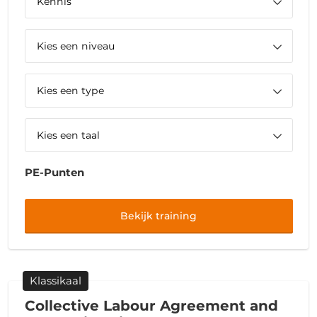
PE-Punten
Bekijk training
Klassikaal
Collective Labour Agreement and