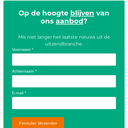
Op de hoogte
blijven
van
ons
aanbod
?
Mis niet langer het laatste nieuws uit de
uitzendbranche.