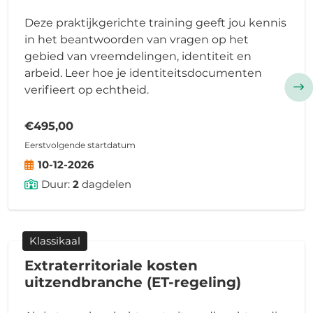
Deze praktijkgerichte training geeft jou kennis
in het beantwoorden van vragen op het
gebied van vreemdelingen, identiteit en
arbeid. Leer hoe je identiteitsdocumenten
verifieert op echtheid.
€495,00
Eerstvolgende startdatum
10-12-2026
Duur:
2
dagdelen
Klassikaal
Extraterritoriale kosten
uitzendbranche (ET-regeling)