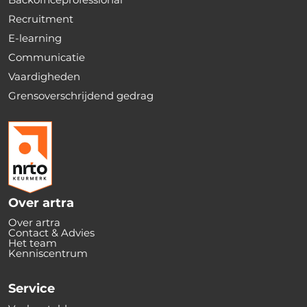
Recruitment
E-learning
Communicatie
Vaardigheden
Grensoverschrijdend gedrag
Over artra
Over artra
Contact & Advies
Het team
Kenniscentrum
Service