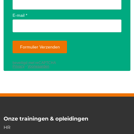
Onze trainingen & opleidingen
HR