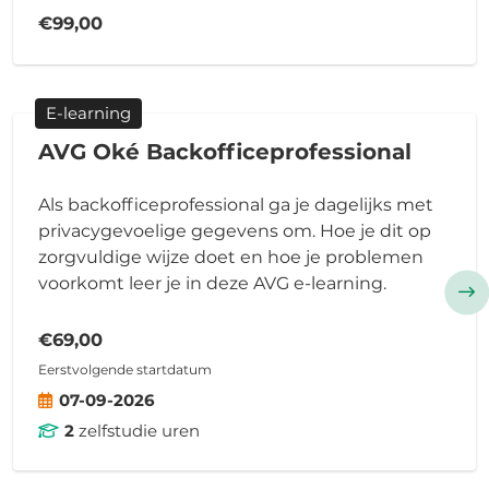
€99,00
E-learning
AVG Oké Backofficeprofessional
Als backofficeprofessional ga je dagelijks met
privacygevoelige gegevens om. Hoe je dit op
zorgvuldige wijze doet en hoe je problemen
voorkomt leer je in deze AVG e-learning.
€69,00
Eerstvolgende startdatum
07-09-2026
2
zelfstudie uren