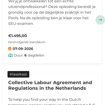
Wil jij je ontwikkelen tot een echte
uitzendprofessional? Deze opleiding bereidt je
grondig voor op de dagelijkse praktijk in het
Pools. Na de opleiding ben je klaar voor het
SEU-examen.
€1.495,00
Eerstvolgende startdatum
07-09-2026
Duur:
6
dagdelen
Klassikaal
Collective Labour Agreement and
Regulations in the Netherlands
To help you find your way in the Dutch