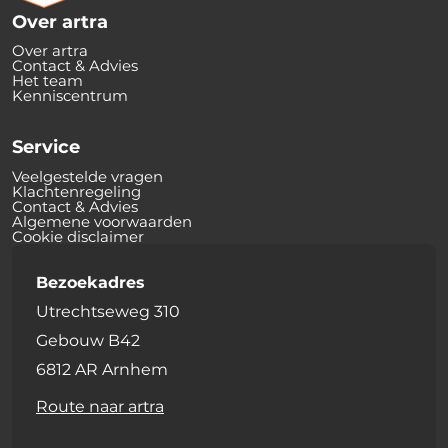
Over artra
Over artra
Contact & Advies
Het team
Kenniscentrum
Service
Veelgestelde vragen
Klachtenregeling
Contact & Advies
Algemene voorwaarden
Cookie disclaimer
Bezoekadres
Utrechtseweg 310
Gebouw B42
6812 AR Arnhem
Route naar artra