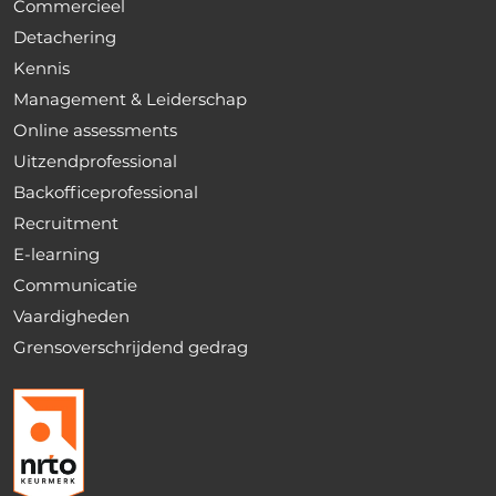
Commercieel
Detachering
Kennis
Management & Leiderschap
Online assessments
Uitzendprofessional
Backofficeprofessional
Recruitment
E-learning
Communicatie
Vaardigheden
Grensoverschrijdend gedrag