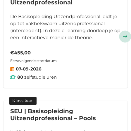
Uitzendprofessional
De Basisopleiding Uitzendprofessional leidt je
op tot vakbekwaam uitzendprofessional
(intercedent). In deze e-learning doorloop je op
een interactieve manier de theorie.
€455,00
Eerstvolgende startdatum
07-09-2026
80
zelfstudie uren
Klassikaal
SEU | Basisopleiding
Uitzendprofessional – Pools