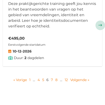
Deze praktijkgerichte training geeft jou kennis
in het beantwoorden van vragen op het
gebied van vreemdelingen, identiteit en
arbeid. Leer hoe je identiteitsdocumenten
verifieert op echtheid.
€495,00
Eerstvolgende startdatum
10-12-2026
Duur:
2
dagdelen
« Vorige
1
…
4
5
6
7
8
…
12
Volgende »