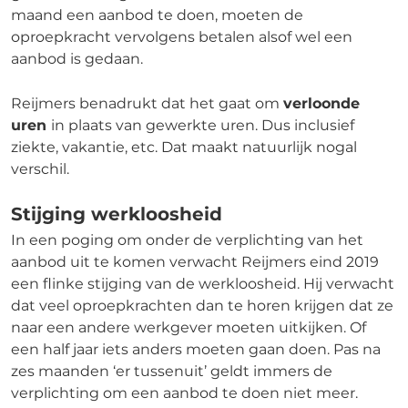
maand een aanbod te doen, moeten de
oproepkracht vervolgens betalen alsof wel een
aanbod is gedaan.
Reijmers benadrukt dat het gaat om
verloonde
uren
in plaats van gewerkte uren. Dus inclusief
ziekte, vakantie, etc. Dat maakt natuurlijk nogal
verschil.
Stijging werkloosheid
In een poging om onder de verplichting van het
aanbod uit te komen verwacht Reijmers eind 2019
een flinke stijging van de werkloosheid. Hij verwacht
dat veel oproepkrachten dan te horen krijgen dat ze
naar een andere werkgever moeten uitkijken. Of
een half jaar iets anders moeten gaan doen. Pas na
zes maanden ‘er tussenuit’ geldt immers de
verplichting om een aanbod te doen niet meer.