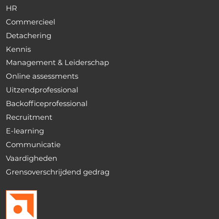
HR
Commercieel
Detachering
Kennis
Management & Leiderschap
Online assessments
Uitzendprofessional
Backofficeprofessional
Recruitment
E-learning
Communicatie
Vaardigheden
Grensoverschrijdend gedrag