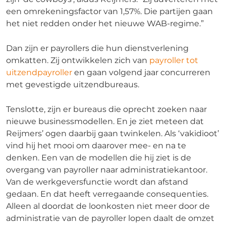
een omrekeningsfactor van 1,57%. Die partijen gaan
het niet redden onder het nieuwe WAB-regime.”
Dan zijn er payrollers die hun dienstverlening
omkatten. Zij ontwikkelen zich van
payroller tot
uitzendpayroller
en gaan volgend jaar concurreren
met gevestigde uitzendbureaus.
Tenslotte, zijn er bureaus die oprecht zoeken naar
nieuwe businessmodellen. En je ziet meteen dat
Reijmers’ ogen daarbij gaan twinkelen. Als ‘vakidioot’
vind hij het mooi om daarover mee- en na te
denken. Een van de modellen die hij ziet is de
overgang van payroller naar administratiekantoor.
Van de werkgeversfunctie wordt dan afstand
gedaan. En dat heeft verregaande consequenties.
Alleen al doordat de loonkosten niet meer door de
administratie van de payroller lopen daalt de omzet