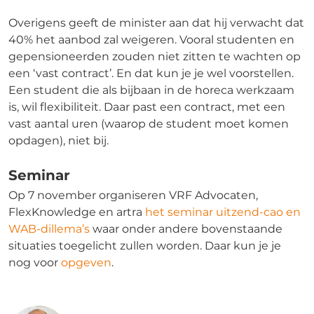
Overigens geeft de minister aan dat hij verwacht dat
40% het aanbod zal weigeren. Vooral studenten en
gepensioneerden zouden niet zitten te wachten op
een ‘vast contract’. En dat kun je je wel voorstellen.
Een student die als bijbaan in de horeca werkzaam
is, wil flexibiliteit. Daar past een contract, met een
vast aantal uren (waarop de student moet komen
opdagen), niet bij.
Seminar
Op 7 november organiseren VRF Advocaten,
FlexKnowledge en artra
het seminar uitzend-cao en
WAB-dillema’s
waar onder andere bovenstaande
situaties toegelicht zullen worden. Daar kun je je
nog voor
opgeven
.