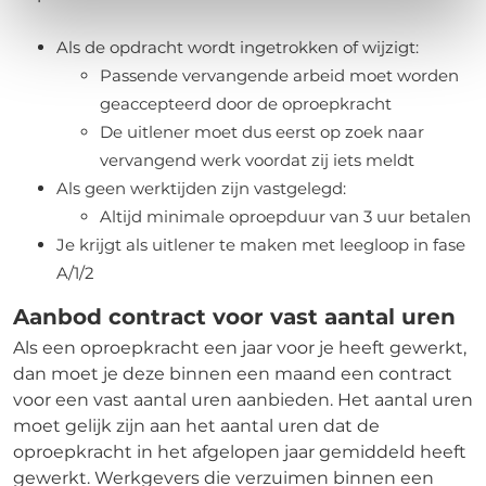
Als de opdracht wordt ingetrokken of wijzigt:
Passende vervangende arbeid moet worden
geaccepteerd door de oproepkracht
De uitlener moet dus eerst op zoek naar
vervangend werk voordat zij iets meldt
Als geen werktijden zijn vastgelegd:
Altijd minimale oproepduur van 3 uur betalen
Je krijgt als uitlener te maken met leegloop in fase
A/1/2
Aanbod contract voor vast aantal uren
Als een oproepkracht een jaar voor je heeft gewerkt,
dan moet je deze binnen een maand een contract
voor een vast aantal uren aanbieden. Het aantal uren
moet gelijk zijn aan het aantal uren dat de
oproepkracht in het afgelopen jaar gemiddeld heeft
gewerkt. Werkgevers die verzuimen binnen een