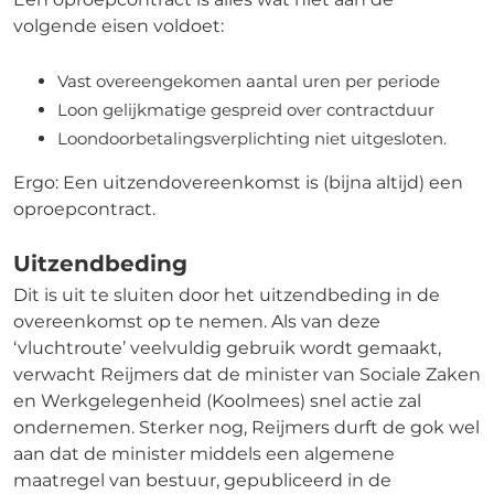
volgende eisen voldoet:
Vast overeengekomen aantal uren per periode
Loon gelijkmatige gespreid over contractduur
Loondoorbetalingsverplichting niet uitgesloten.
Ergo: Een uitzendovereenkomst is (bijna altijd) een
oproepcontract.
Uitzendbeding
Dit is uit te sluiten door het uitzendbeding in de
overeenkomst op te nemen. Als van deze
‘vluchtroute’ veelvuldig gebruik wordt gemaakt,
verwacht Reijmers dat de minister van Sociale Zaken
en Werkgelegenheid (Koolmees) snel actie zal
ondernemen. Sterker nog, Reijmers durft de gok wel
aan dat de minister middels een algemene
maatregel van bestuur, gepubliceerd in de