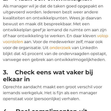
Als manager wil je dat de taken goed opgepakt en
uitgevoerd worden. Iedereen bezit weer andere
kwaliteiten en ontwikkelpunten. Wees je daarvan
bewust en maak dit bespreekbaar. Met een
ontwikkelplan geef je iemand de ruimte om aan zijn
of haar ontwikkeling te werken. En daar kleven
volop
voordelen
aan. Voor de medewerker zelf, maar ook
voor de organisatie. Uit
onderzoek
van LinkedIn
blijkt dat 45 procent van de ondervraagden opstapt,
vanwege een gebrek aan ontwikkelmogelijkheden.
3. Check eens wat vaker bij
elkaar in
Oprechte aandacht maakt een groot verschil voor
iemands werkgeluk. Het is fijn als een manager
openstaat voor (persoonlijke) verhalen.