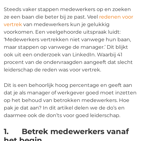
Steeds vaker stappen medewerkers op en zoeken
ze een baan die beter bij ze past. Veel
redenen voor
vertrek
van medewerkers kun je gelukkig
voorkomen. Een veelgehoorde uitspraak luidt:
‘Medewerkers vertrekken niet vanwege hun baan,
maar stappen op vanwege de manager.’ Dit blijkt
ook uit een onderzoek van LinkedIn. Waarbij 41
procent van de ondervraagden aangeeft dat slecht
leiderschap de reden was voor vertrek.
Dit is een behoorlijk hoog percentage en geeft aan
dat je als manager of werkgever goed moet inzetten
op het behoud van betrokken medewerkers. Hoe
pak je dat aan? In dit artikel delen we de do’s en
daarmee ook de don’ts voor goed leiderschap.
1. Betrek medewerkers vanaf
het begin