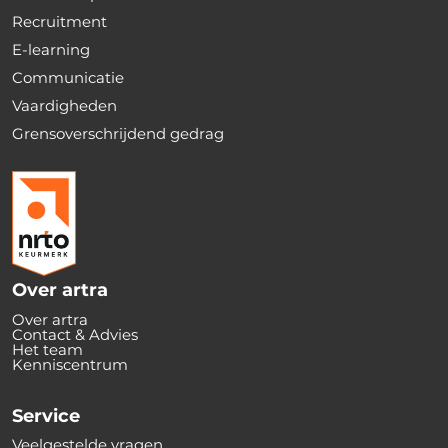
Recruitment
E-learning
Communicatie
Vaardigheden
Grensoverschrijdend gedrag
Over artra
Over artra
Contact & Advies
Het team
Kenniscentrum
Service
Veelgestelde vragen