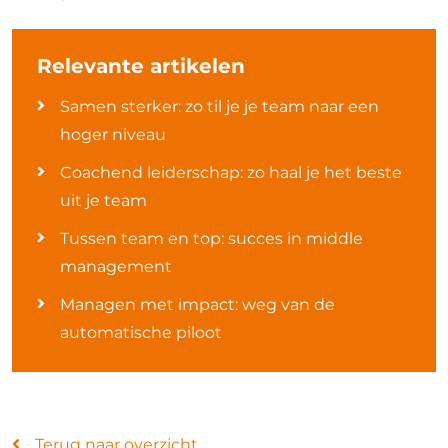
Relevante artikelen
Samen sterker: zo til je je team naar een
hoger niveau
Coachend leiderschap: zo haal je het beste
uit je team
Tussen team en top: succes in middle
management
Managen met impact: weg van de
automatische piloot
Terug naar overzicht