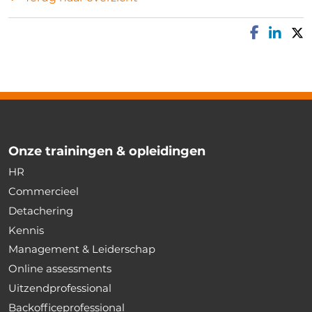
Onze trainingen & opleidingen
HR
Commercieel
Detachering
Kennis
Management & Leiderschap
Online assessments
Uitzendprofessional
Backofficeprofessional