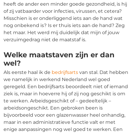
heeft de ander een minder goede gezondheid, is hij
of zij vatbaarder voor infecties, virussen, et cetera?
Misschien is er onderliggend iets aan de hand wat
nog onbekend is? Is er thuis iets aan de hand? Zeg
het maar. Het werd mij duidelijk dat mijn of jouw
verzuimgedrag niet de maatstaf is.
Welke maatstaven zijn er dan
wel?
Als eerste haal ik de
bedrijfsarts
van stal. Dat hebben
we namelijk in werkend Nederland wel goed
geregeld. Een bedrijfsarts beoordeelt niet of iemand
ziek is, maar in hoeverre hij of zij nog geschikt is om
te werken. Arbeidsgeschikt of – gedeeltelijk –
arbeidsongeschikt. Een gebroken been is
bijvoorbeeld voor een glazenwasser heel onhandig,
maar in een administratieve functie valt er met
enige aanpassingen nog wel goed te werken. Een