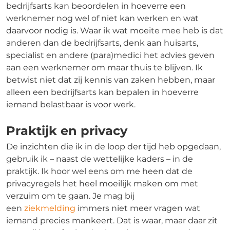
bedrijfsarts kan beoordelen in hoeverre een
werknemer nog wel of niet kan werken en wat
daarvoor nodig is. Waar ik wat moeite mee heb is dat
anderen dan de bedrijfsarts, denk aan huisarts,
specialist en andere (para)medici het advies geven
aan een werknemer om maar thuis te blijven. Ik
betwist niet dat zij kennis van zaken hebben, maar
alleen een bedrijfsarts kan bepalen in hoeverre
iemand belastbaar is voor werk.
Praktijk en privacy
De inzichten die ik in de loop der tijd heb opgedaan,
gebruik ik – naast de wettelijke kaders – in de
praktijk. Ik hoor wel eens om me heen dat de
privacyregels het heel moeilijk maken om met
verzuim om te gaan. Je mag bij
een
ziekmelding
immers niet meer vragen wat
iemand precies mankeert. Dat is waar, maar daar zit