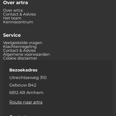
Over artra
Over artra
Contact & Advies
Het team
Kenniscentrum
Service
Veelgestelde vragen
Klachtenregeling
Contact & Advies
Algemene voorwaarden
Cookie disclaimer
Bezoekadres
Utrechtseweg 310
Gebouw B42
6812 AR Arnhem
Route naar artra