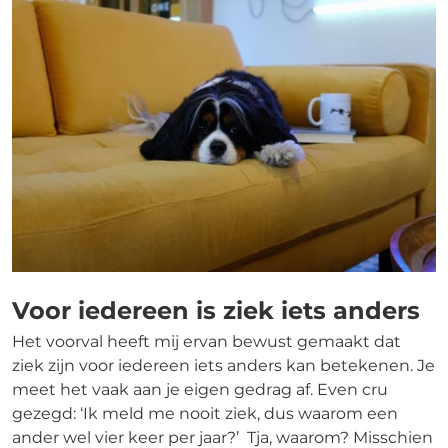
Voor iedereen is ziek iets anders
Het voorval heeft mij ervan bewust gemaakt dat
ziek zijn voor iedereen iets anders kan betekenen. Je
meet het vaak aan je eigen gedrag af. Even cru
gezegd: ‘Ik meld me nooit ziek, dus waarom een
ander wel vier keer per jaar?’ Tja, waarom? Misschien