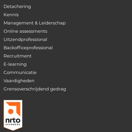
Detachering
Kennis
Management & Leiderschap
Online assessments
Uitzendprofessional
Backofficeprofessional
Recruitment
E-learning
Communicatie
Vaardigheden
Grensoverschrijdend gedrag