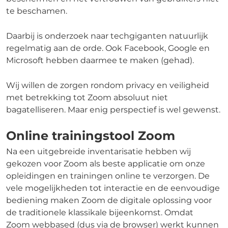
te beschamen.
Daarbij is onderzoek naar techgiganten natuurlijk
regelmatig aan de orde. Ook Facebook, Google en
Microsoft hebben daarmee te maken (gehad).
Wij willen de zorgen rondom privacy en veiligheid
met betrekking tot Zoom absoluut niet
bagatelliseren. Maar enig perspectief is wel gewenst.
Online trainingstool Zoom
Na een uitgebreide inventarisatie hebben wij
gekozen voor Zoom als beste applicatie om onze
opleidingen en trainingen online te verzorgen. De
vele mogelijkheden tot interactie en de eenvoudige
bediening maken Zoom de digitale oplossing voor
de traditionele klassikale bijeenkomst. Omdat
Zoom webbased (dus via de browser) werkt kunnen