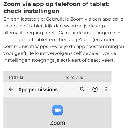
Zoom via app op telefoon of tablet:
check instellingen
En een laatste tip: Gebruik je Zoom via een app op je
telefoon of tablet, kijk dan waartoe je de app
allemaal toegang geeft. Ga naar de instellingen van
je telefoon of tablet en check bij Zoom (en andere
communicatieapps!) waar je de app toestemmingen
voor geeft. Je kunt vervolgens zelf bepalen welke
instellingen (toegang) je activeert of deactiveert.