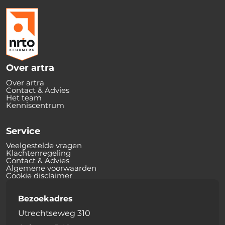
Over artra
Over artra
Contact & Advies
Het team
Kenniscentrum
Service
Veelgestelde vragen
Klachtenregeling
Contact & Advies
Algemene voorwaarden
Cookie disclaimer
Bezoekadres
Utrechtseweg 310