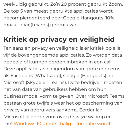
veelvuldig gebruikt. Zo’n 20 procent gebruikt Zoom.
De top 5 van meest gebruikte applicaties wordt
gecomplementeerd door Google Hangouts: 10%
maakt daar (tevens) gebruik van.
Kritiek op privacy en veiligheid
Ten aanzien privacy en veiligheid is er kritiek op alle
vijf de bovengenoemde applicaties. Zo worden data
gedeeld of kunnen derden inbreken in een call.
Deze applicaties zijn eigendom van grote concerns
als Facebook (Whatsapp), Google (Hangouts) en
Microsoft (Skype en Teams). Deze bedrijven moeten
het van data van gebruikers hebben om hun
businessmodel vorm te geven. Over Microsoft Teams
bestaan grote twijfels waar het op bescherming van
privacy van gebruikers aankomt. Eerder lag
Microsoft al onder vuur over de wijze waarop er
met
Windows 10 grootschalig informatie wordt