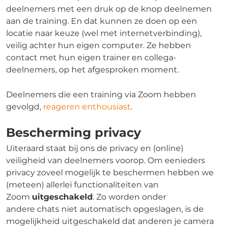
deelnemers met een druk op de knop deelnemen
aan de training. En dat kunnen ze doen op een
locatie naar keuze (wel met internetverbinding),
veilig achter hun eigen computer. Ze hebben
contact met hun eigen trainer en collega-
deelnemers, op het afgesproken moment.
Deelnemers die een training via Zoom hebben
gevolgd,
reageren enthousiast
.
Bescherming privacy
Uiteraard staat bij ons de privacy en (online)
veiligheid van deelnemers voorop. Om eenieders
privacy zoveel mogelijk te beschermen hebben we
(meteen) allerlei functionaliteiten van
Zoom
uitgeschakeld
. Zo worden onder
andere chats niet automatisch opgeslagen, is de
mogelijkheid uitgeschakeld dat anderen je camera