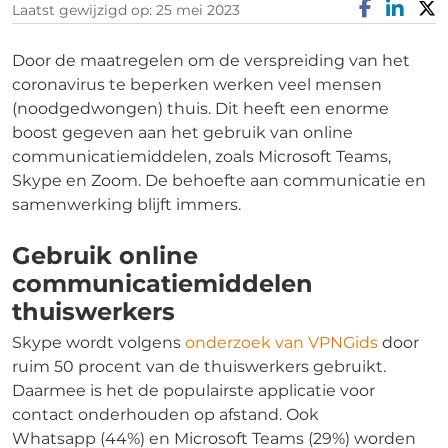
Laatst gewijzigd op: 25 mei 2023
Door de maatregelen om de verspreiding van het
coronavirus te beperken werken veel mensen
(noodgedwongen) thuis. Dit heeft een enorme
boost gegeven aan het gebruik van online
communicatiemiddelen, zoals Microsoft Teams,
Skype en Zoom. De behoefte aan communicatie en
samenwerking blijft immers.
Gebruik online
communicatiemiddelen
thuiswerkers
Skype wordt volgens
onderzoek van VPNGids
door
ruim 50 procent van de thuiswerkers gebruikt.
Daarmee is het de populairste applicatie voor
contact onderhouden op afstand. Ook
Whatsapp (44%) en Microsoft Teams (29%) worden