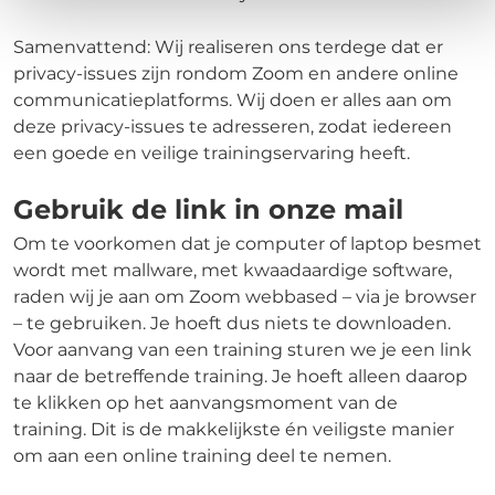
Samenvattend: Wij realiseren ons terdege dat er
privacy-issues zijn rondom Zoom en andere online
communicatieplatforms. Wij doen er alles aan om
deze privacy-issues te adresseren, zodat iedereen
een goede en veilige trainingservaring heeft.
Gebruik de link in onze mail
Om te voorkomen dat je computer of laptop besmet
wordt met mallware, met kwaadaardige software,
raden wij je aan om Zoom webbased – via je browser
– te gebruiken. Je hoeft dus niets te downloaden.
Voor aanvang van een training sturen we je een link
naar de betreffende training. Je hoeft alleen daarop
te klikken op het aanvangsmoment van de
training. Dit is de makkelijkste én veiligste manier
om aan een online training deel te nemen.