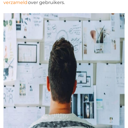
verzameld
over gebruikers.