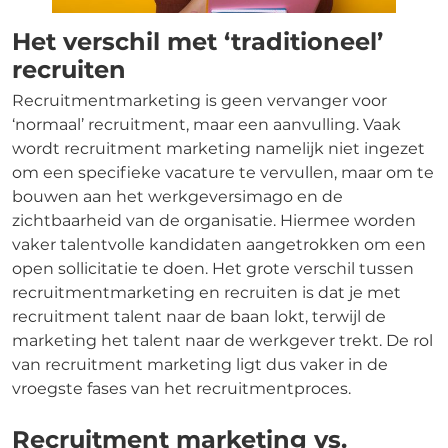
Het verschil met ‘traditioneel’
recruiten
Recruitmentmarketing is geen vervanger voor
‘normaal’ recruitment, maar een aanvulling. Vaak
wordt recruitment marketing namelijk niet ingezet
om een specifieke vacature te vervullen, maar om te
bouwen aan het werkgeversimago en de
zichtbaarheid van de organisatie. Hiermee worden
vaker talentvolle kandidaten aangetrokken om een
open sollicitatie te doen. Het grote verschil tussen
recruitmentmarketing en recruiten is dat je met
recruitment talent naar de baan lokt, terwijl de
marketing het talent naar de werkgever trekt. De rol
van recruitment marketing ligt dus vaker in de
vroegste fases van het recruitmentproces.
Recruitment marketing vs.