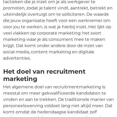
tactieken die je inzet om je als werkgever te
promoten, zodat je talent vindt, aantrekt, betrekt en
uiteindelijk overtuigt om te solliciteren. De waarde
die jouw organisatie heeft voor een werknemer om
voor jou te werken, is wat je hierbij inzet. Het lijkt op
veel vlakken op corporate marketing: het soort
marketing waar je als consument mee te maken
krijgt. Dat komt onder andere door de inzet van
social media, content marketing en digitale
advertenties.
Het doel van recruitment
marketing
Het algemene doel van recruitmentmarketing is
meestal om meer gekwalificeerde kandidaten te
vinden en aan te trekken. De traditionele manier van
personeelswerving voldoet lang niet altijd meer. Dat
komt omdat de hedendaagse kandidaat zelf