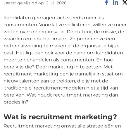
Laatst gewijzigd op: 6 juli 2026
Kandidaten gedragen zich steeds meer als
consumenten. Voordat ze solliciteren, willen ze meer
weten over de organisatie. De cultuur, de missie, de
waarden en ook: het imago. Zo proberen ze een
betere afweging te maken of de organisatie bij ze
past. Het ligt dan ook voor de hand om kandidaten
meer te behandelen als consumenten. En hoe
bereik je die? Door marketing in te zetten. Met
recruitment marketing ben je namelijk in staat om
nieuw talenten aan te trekken, die je met de
‘traditionele’ recruitmentmiddelen niet altijd kan
bereiken. Wat houdt recruitment marketing dan
precies in?
Wat is recruitment marketing?
Recruitment marketing omvat alle strategieën en