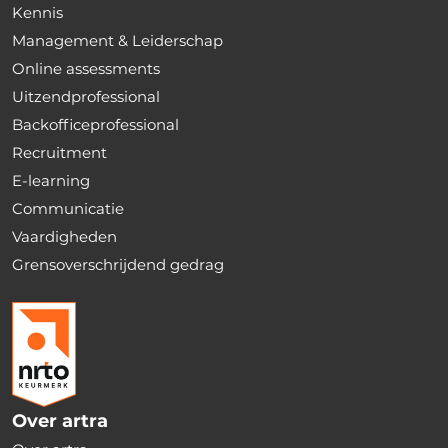
Kennis
Management & Leiderschap
Online assessments
Uitzendprofessional
Backofficeprofessional
Recruitment
E-learning
Communicatie
Vaardigheden
Grensoverschrijdend gedrag
Over artra