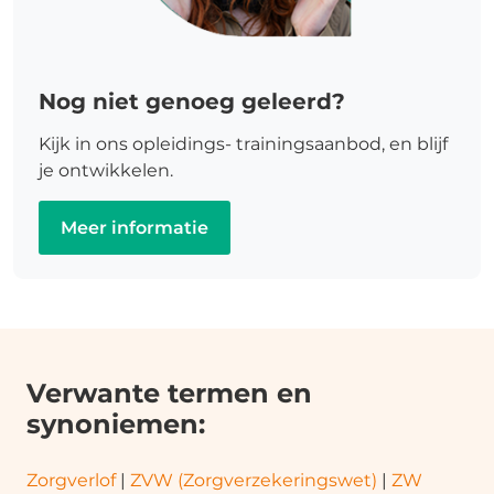
Nog niet genoeg geleerd?
Kijk in ons opleidings- trainingsaanbod, en blijf
je ontwikkelen.
Meer informatie
Verwante termen en
synoniemen:
Zorgverlof
|
ZVW (Zorgverzekeringswet)
|
ZW