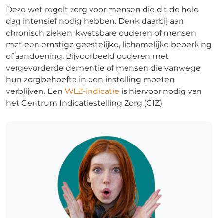
Deze wet regelt zorg voor mensen die dit de hele
dag intensief nodig hebben. Denk daarbij aan
chronisch zieken, kwetsbare ouderen of mensen
met een ernstige geestelijke, lichamelijke beperking
of aandoening. Bijvoorbeeld ouderen met
vergevorderde dementie of mensen die vanwege
hun zorgbehoefte in een instelling moeten
verblijven. Een
WLZ-indicatie
is hiervoor nodig van
het Centrum Indicatiestelling Zorg (CIZ).