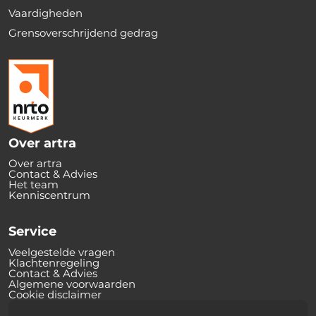
Vaardigheden
Grensoverschrijdend gedrag
Over artra
Over artra
Contact & Advies
Het team
Kenniscentrum
Service
Veelgestelde vragen
Klachtenregeling
Contact & Advies
Algemene voorwaarden
Cookie disclaimer