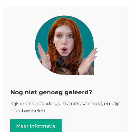
Nog niet genoeg geleerd?
Kijk in ons opleidings- trainingsaanbod, en blijf
je ontwikkelen.
Meer informatie