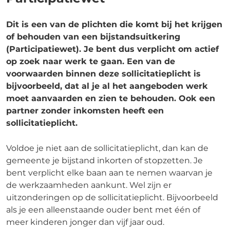
Dit is een van de plichten die komt bij het krijgen
of behouden van een bijstandsuitkering
(Participatiewet). Je bent dus verplicht om actief
op zoek naar werk te gaan. Een van de
voorwaarden binnen deze sollicitatieplicht is
bijvoorbeeld, dat al je al het aangeboden werk
moet aanvaarden en zien te behouden. Ook een
partner zonder inkomsten heeft een
sollicitatieplicht.
Voldoe je niet aan de sollicitatieplicht, dan kan de
gemeente je bijstand inkorten of stopzetten. Je
bent verplicht elke baan aan te nemen waarvan je
de werkzaamheden aankunt. Wel zijn er
uitzonderingen op de sollicitatieplicht. Bijvoorbeeld
als je een alleenstaande ouder bent met één of
meer kinderen jonger dan vijf jaar oud.