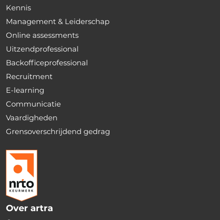
Kennis
Management & Leiderschap
Online assessments
Uitzendprofessional
Backofficeprofessional
Recruitment
E-learning
Communicatie
Vaardigheden
Grensoverschrijdend gedrag
Over artra