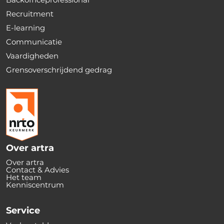
Recruitment
E-learning
Communicatie
Vaardigheden
Grensoverschrijdend gedrag
Over artra
Over artra
Contact & Advies
Het team
Kenniscentrum
Service