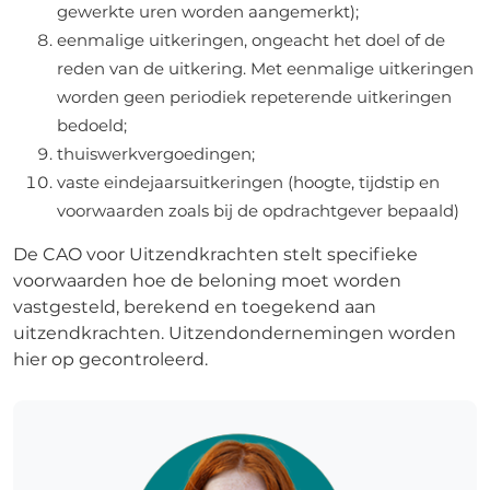
gewerkte uren worden aangemerkt);
eenmalige uitkeringen, ongeacht het doel of de
reden van de uitkering. Met eenmalige uitkeringen
worden geen periodiek repeterende uitkeringen
bedoeld;
thuiswerkvergoedingen;
vaste eindejaarsuitkeringen (hoogte, tijdstip en
voorwaarden zoals bij de opdrachtgever bepaald)
De CAO voor Uitzendkrachten stelt specifieke
voorwaarden hoe de beloning moet worden
vastgesteld, berekend en toegekend aan
uitzendkrachten. Uitzendondernemingen worden
hier op gecontroleerd.