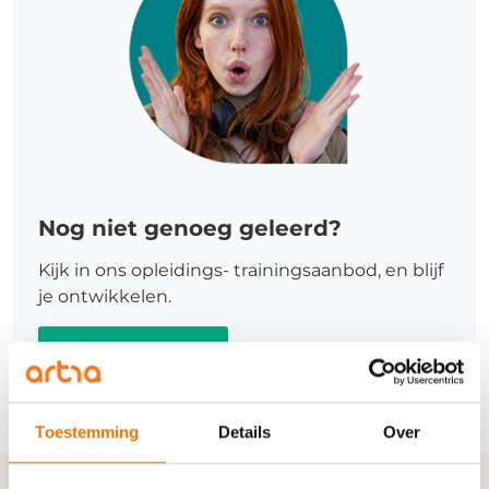
Nog niet genoeg geleerd?
Kijk in ons opleidings- trainingsaanbod, en blijf
je ontwikkelen.
Meer informatie
Toestemming
Details
Over