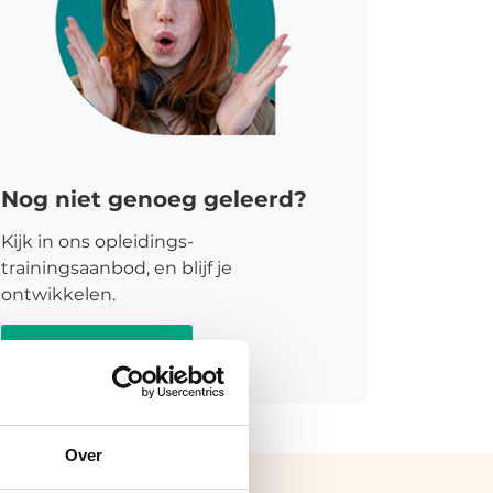
Nog niet genoeg geleerd?
Kijk in ons opleidings-
trainingsaanbod, en blijf je
ontwikkelen.
Meer informatie
Over