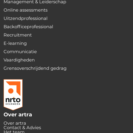
Management & Leiderschap
Online assessments
Uitzendprofessional
Backofficeprofessional
Recruitment
E-learning
Communicatie
Vaardigheden
Grensoverschrijdend gedrag
Over artra
Over artra
Contact & Advies
Het team