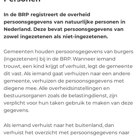
In de BRP registreert de overheid
persoonsgegevens van natuurlijke personen in
Nederland. Deze bevat persoonsgegevens van
zowel ingezetenen als niet-ingezetenen.
Gemeenten houden persoonsgegevens van burgers
(ingezetenen) bij in de BRP. Wanneer iemand
trouwt, een kind krijgt of verhuist, legt de gemeente
dit vast. Als iemand gaat verhuizen naar een andere
gemeente, verhuizen de persoonsgegevens met
diegene mee. Alle overheidsinstellingen en
bestuursorganen zoals de belastingdienst, zijn
verplicht voor hun taken gebruik te maken van deze
gegevens.
Als iemand verhuist naar het buitenland, dan
verhuist het overzicht met persoonsgegevens naar