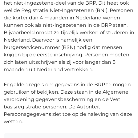
het niet-ingezetene-deel van de BRP. Dit heet ook
wel de Registratie Niet-Ingezetenen (RNI). Personen
die korter dan 4 maanden in Nederland wonen
kunnen ook als niet-ingezetenen in de BRP staan.
Bijvoorbeeld omdat ze tijdelijk werken of studeren in
Nederland. Daarvoor is namelijk een
burgerservicenummer (BSN) nodig dat mensen
krijgen bij de eerste inschrijving. Personen moeten
zich laten uitschrijven als zij voor langer dan 8
maanden uit Nederland vertrekken.
Er gelden regels om gegevens in de BRP te mogen
gebruiken of bekijken. Deze staan in de Algemene
verordening gegevensbescherming en de Wet
basisregistratie personen. De Autoriteit
Persoonsgegevens ziet toe op de naleving van deze
wetten.