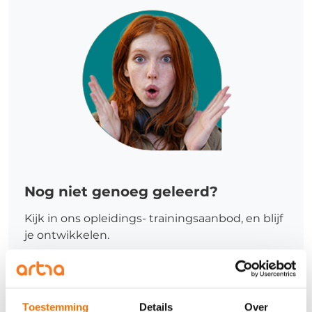
Nog niet genoeg geleerd?
Kijk in ons opleidings- trainingsaanbod, en blijf
je ontwikkelen.
Meer informatie
Toestemming
Details
Over