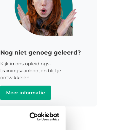
Nog niet genoeg geleerd?
Kijk in ons opleidings-
trainingsaanbod, en blijf je
ontwikkelen.
Meer informatie