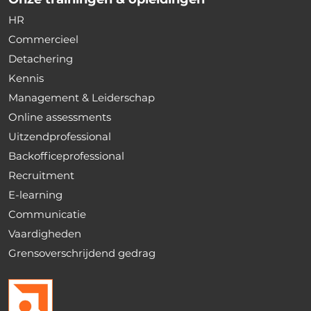
HR
Commercieel
Detachering
Kennis
Management & Leiderschap
Online assessments
Uitzendprofessional
Backofficeprofessional
Recruitment
E-learning
Communicatie
Vaardigheden
Grensoverschrijdend gedrag