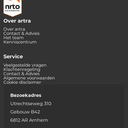
Over artra
Over artra
Contact & Advies
Het team
Kenniscentrum
Service
Veelgestelde vragen
Klachtenregeling
Contact & Advies
Algemene voorwaarden
Cookie disclaimer
Bezoekadres
Utrechtseweg 310
Gebouw B42
6812 AR Arnhem