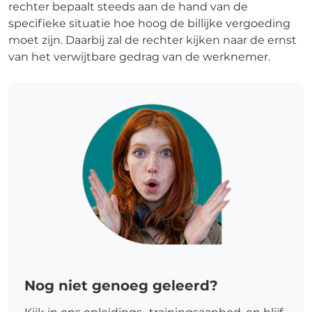
rechter bepaalt steeds aan de hand van de
specifieke situatie hoe hoog de billijke vergoeding
moet zijn. Daarbij zal de rechter kijken naar de ernst
van het verwijtbare gedrag van de werknemer.
Nog niet genoeg geleerd?