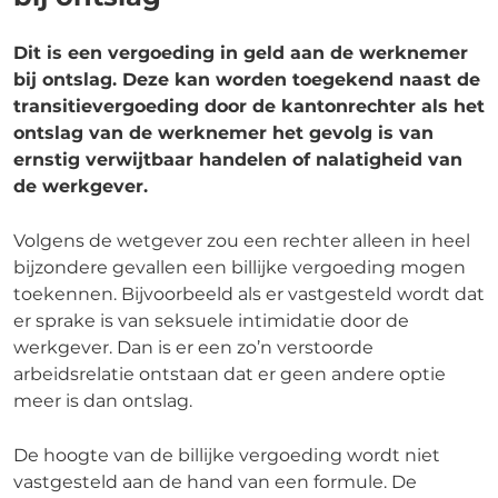
Dit is een vergoeding in geld aan de werknemer
bij ontslag. Deze kan worden toegekend naast de
transitievergoeding door de kantonrechter als het
ontslag van de werknemer het gevolg is van
ernstig verwijtbaar handelen of nalatigheid van
de werkgever.
Volgens de wetgever zou een rechter alleen in heel
bijzondere gevallen een billijke vergoeding mogen
toekennen. Bijvoorbeeld als er vastgesteld wordt dat
er sprake is van seksuele intimidatie door de
werkgever. Dan is er een zo’n verstoorde
arbeidsrelatie ontstaan dat er geen andere optie
meer is dan ontslag.
De hoogte van de billijke vergoeding wordt niet
vastgesteld aan de hand van een formule. De