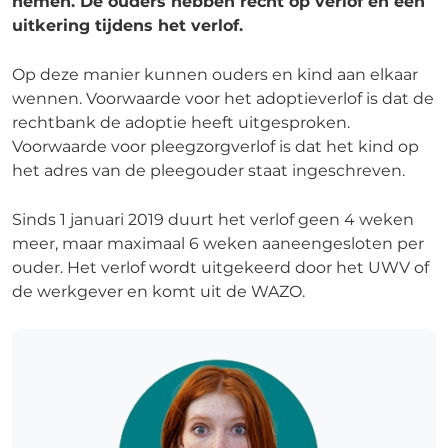
nemen. De ouders hebben recht op verlof en een
uitkering tijdens het verlof.
Op deze manier kunnen ouders en kind aan elkaar
wennen. Voorwaarde voor het adoptieverlof is dat de
rechtbank de adoptie heeft uitgesproken.
Voorwaarde voor pleegzorgverlof is dat het kind op
het adres van de pleegouder staat ingeschreven.
Sinds 1 januari 2019 duurt het verlof geen 4 weken
meer, maar maximaal 6 weken aaneengesloten per
ouder. Het verlof wordt uitgekeerd door het UWV of
de werkgever en komt uit de WAZO.