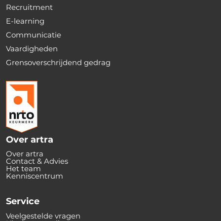
Recruitment
E-learning
Communicatie
Vaardigheden
Grensoverschrijdend gedrag
Over artra
Over artra
Contact & Advies
Het team
Kenniscentrum
Service
Veelgestelde vragen