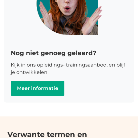
Nog niet genoeg geleerd?
Kijk in ons opleidings- trainingsaanbod, en blijf
je ontwikkelen.
Meer informatie
Verwante termen en