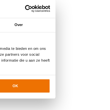
Over
 media te bieden en om ons
ze partners voor social
nformatie die u aan ze heeft
OK