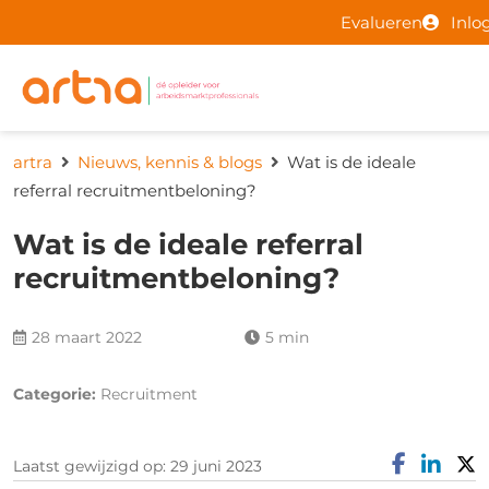
Evalueren
Inlo
artra
Nieuws, kennis & blogs
Wat is de ideale
referral recruitmentbeloning?
Wat is de ideale referral
recruitmentbeloning?
28 maart 2022
5 min
Categorie:
Recruitment
Laatst gewijzigd op: 29 juni 2023