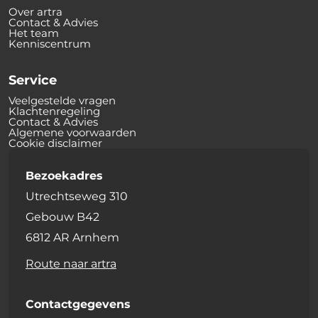
Over artra
Contact & Advies
Het team
Kenniscentrum
Service
Veelgestelde vragen
Klachtenregeling
Contact & Advies
Algemene voorwaarden
Cookie disclaimer
Bezoekadres
Utrechtseweg 310
Gebouw B42
6812 AR Arnhem
Route naar artra
Contactgegevens