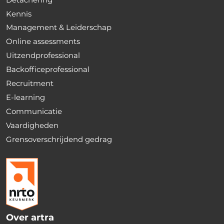
Kennis
Management & Leiderschap
Online assessments
Uitzendprofessional
Backofficeprofessional
Recruitment
E-learning
Communicatie
Vaardigheden
Grensoverschrijdend gedrag
Over artra