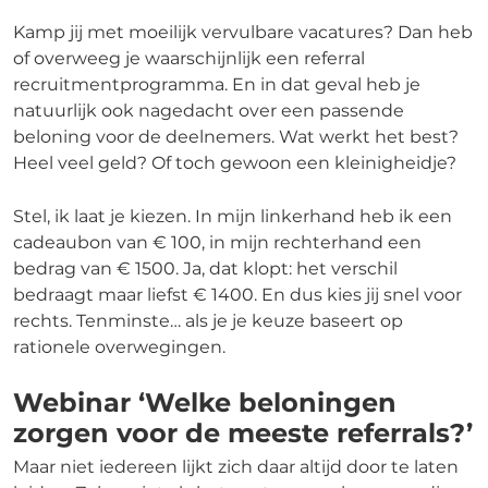
Kamp jij met moeilijk vervulbare vacatures? Dan heb
of overweeg je waarschijnlijk een referral
recruitmentprogramma. En in dat geval heb je
natuurlijk ook nagedacht over een passende
beloning voor de deelnemers. Wat werkt het best?
Heel veel geld? Of toch gewoon een kleinigheidje?
Stel, ik laat je kiezen. In mijn linkerhand heb ik een
cadeaubon van € 100, in mijn rechterhand een
bedrag van € 1500. Ja, dat klopt: het verschil
bedraagt maar liefst € 1400. En dus kies jij snel voor
rechts. Tenminste… als je je keuze baseert op
rationele overwegingen.
Webinar ‘Welke beloningen
zorgen voor de meeste referrals?’
Maar niet iedereen lijkt zich daar altijd door te laten