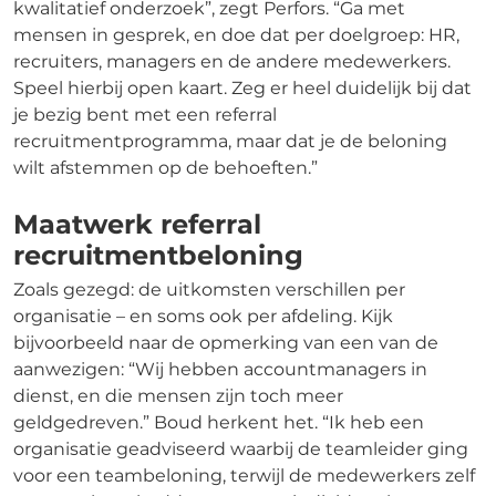
kwalitatief onderzoek”, zegt Perfors. “Ga met
mensen in gesprek, en doe dat per doelgroep: HR,
recruiters, managers en de andere medewerkers.
Speel hierbij open kaart. Zeg er heel duidelijk bij dat
je bezig bent met een referral
recruitmentprogramma, maar dat je de beloning
wilt afstemmen op de behoeften.”
Maatwerk referral
recruitmentbeloning
Zoals gezegd: de uitkomsten verschillen per
organisatie – en soms ook per afdeling. Kijk
bijvoorbeeld naar de opmerking van een van de
aanwezigen: “Wij hebben accountmanagers in
dienst, en die mensen zijn toch meer
geldgedreven.” Boud herkent het. “Ik heb een
organisatie geadviseerd waarbij de teamleider ging
voor een teambeloning, terwijl de medewerkers zelf