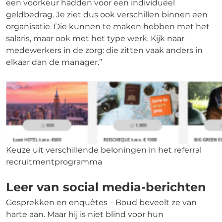
een voorkeur hadden voor een individueel
geldbedrag. Je ziet dus ook verschillen binnen een
organisatie. Die kunnen te maken hebben met het
salaris, maar ook met het type werk. Kijk naar
medewerkers in de zorg: die zitten vaak anders in
elkaar dan de manager.”
Keuze uit verschillende beloningen in het referral
recruitmentprogramma
Leer van social media-berichten
Gesprekken en enquêtes – Boud beveelt ze van
harte aan. Maar hij is niet blind voor hun