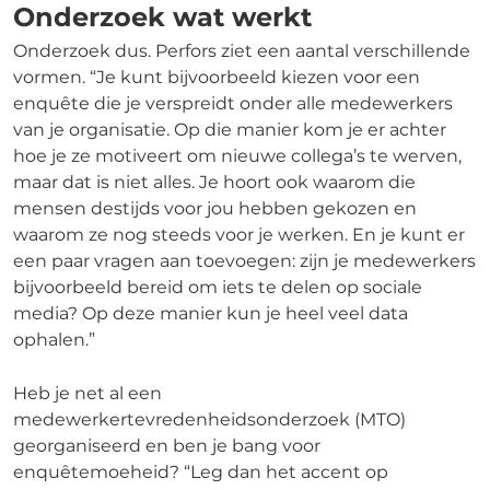
Onderzoek wat werkt
Onderzoek dus. Perfors ziet een aantal verschillende
vormen. “Je kunt bijvoorbeeld kiezen voor een
enquête die je verspreidt onder alle medewerkers
van je organisatie. Op die manier kom je er achter
hoe je ze motiveert om nieuwe collega’s te werven,
maar dat is niet alles. Je hoort ook waarom die
mensen destijds voor jou hebben gekozen en
waarom ze nog steeds voor je werken. En je kunt er
een paar vragen aan toevoegen: zijn je medewerkers
bijvoorbeeld bereid om iets te delen op sociale
media? Op deze manier kun je heel veel data
ophalen.”
Heb je net al een
medewerkertevredenheidsonderzoek (MTO)
georganiseerd en ben je bang voor
enquêtemoeheid? “Leg dan het accent op