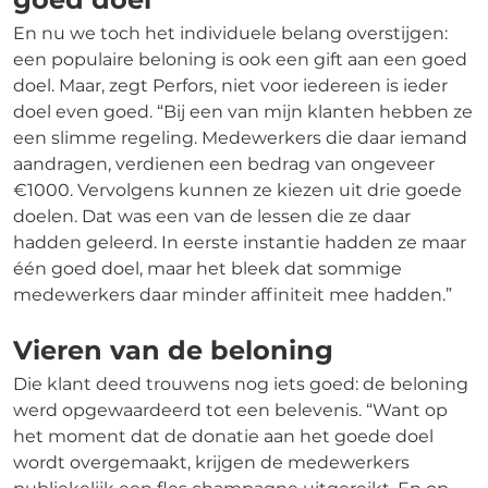
En nu we toch het individuele belang overstijgen:
een populaire beloning is ook een gift aan een goed
doel. Maar, zegt Perfors, niet voor iedereen is ieder
doel even goed. “Bij een van mijn klanten hebben ze
een slimme regeling. Medewerkers die daar iemand
aandragen, verdienen een bedrag van ongeveer
€1000. Vervolgens kunnen ze kiezen uit drie goede
doelen. Dat was een van de lessen die ze daar
hadden geleerd. In eerste instantie hadden ze maar
één goed doel, maar het bleek dat sommige
medewerkers daar minder affiniteit mee hadden.”
Vieren van de beloning
Die klant deed trouwens nog iets goed: de beloning
werd opgewaardeerd tot een belevenis. “Want op
het moment dat de donatie aan het goede doel
wordt overgemaakt, krijgen de medewerkers