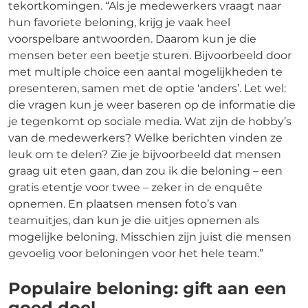
tekortkomingen. “Als je medewerkers vraagt naar
hun favoriete beloning, krijg je vaak heel
voorspelbare antwoorden. Daarom kun je die
mensen beter een beetje sturen. Bijvoorbeeld door
met multiple choice een aantal mogelijkheden te
presenteren, samen met de optie ‘anders’. Let wel:
die vragen kun je weer baseren op de informatie die
je tegenkomt op sociale media. Wat zijn de hobby’s
van de medewerkers? Welke berichten vinden ze
leuk om te delen? Zie je bijvoorbeeld dat mensen
graag uit eten gaan, dan zou ik die beloning – een
gratis etentje voor twee – zeker in de enquête
opnemen. En plaatsen mensen foto’s van
teamuitjes, dan kun je die uitjes opnemen als
mogelijke beloning. Misschien zijn juist die mensen
gevoelig voor beloningen voor het hele team.”
Populaire beloning: gift aan een
goed doel