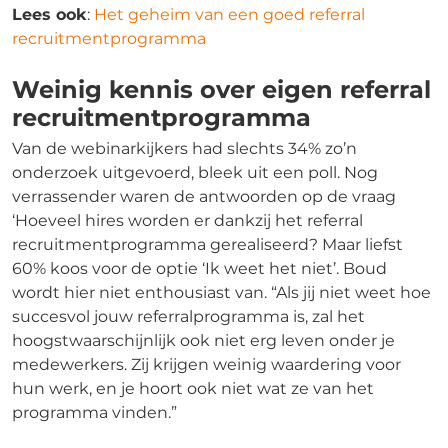
Lees ook
:
Het geheim van een goed referral
recruitmentprogramma
Weinig kennis over eigen referral
recruitmentprogramma
Van de webinarkijkers had slechts 34% zo’n
onderzoek uitgevoerd, bleek uit een poll. Nog
verrassender waren de antwoorden op de vraag
‘Hoeveel hires worden er dankzij het referral
recruitmentprogramma gerealiseerd? Maar liefst
60% koos voor de optie ‘Ik weet het niet’. Boud
wordt hier niet enthousiast van. “Als jij niet weet hoe
succesvol jouw referralprogramma is, zal het
hoogstwaarschijnlijk ook niet erg leven onder je
medewerkers. Zij krijgen weinig waardering voor
hun werk, en je hoort ook niet wat ze van het
programma vinden.”