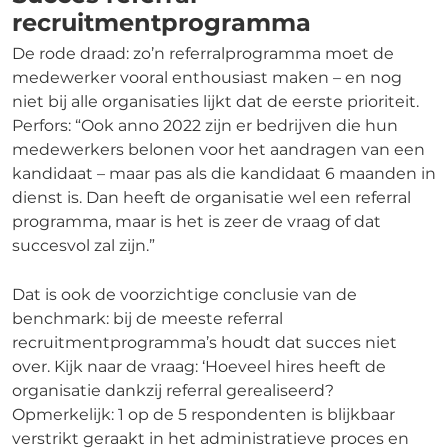
recruitmentprogramma
De rode draad: zo’n referralprogramma moet de
medewerker vooral enthousiast maken – en nog
niet bij alle organisaties lijkt dat de eerste prioriteit.
Perfors: “Ook anno 2022 zijn er bedrijven die hun
medewerkers belonen voor het aandragen van een
kandidaat – maar pas als die kandidaat 6 maanden in
dienst is. Dan heeft de organisatie wel een referral
programma, maar is het is zeer de vraag of dat
succesvol zal zijn.”
Dat is ook de voorzichtige conclusie van de
benchmark: bij de meeste referral
recruitmentprogramma’s houdt dat succes niet
over. Kijk naar de vraag: ‘Hoeveel hires heeft de
organisatie dankzij referral gerealiseerd?
Opmerkelijk: 1 op de 5 respondenten is blijkbaar
verstrikt geraakt in het administratieve proces en