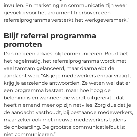
invullen. En marketing en communicatie zijn weer
gevoelig voor het argument hierboven: een
referralprogramma versterkt het werkgeversmerk.”
Blijf referral programma
promoten
Dan nog een advies: blijf communiceren. Boud ziet
het regelmatig, het referralprogramma wordt met
veel tamtam gelanceerd, maar daarna ebt de
aandacht weg. “Als je je medewerkers ernaar vraagt,
krijg je aarzelende antwoorden. Ze weten wel dat er
een programma bestaat, maar hoe hoog de
beloning is en wanneer die wordt uitgereikt… dat
heeft niemand meer op zijn netvlies. Zorg dus dat je
de aandacht vasthoudt, bij bestaande medewerkers,
maar zeker ook met nieuwe medewerkers tijdens
de onboarding. De grootste communicatiefout is:
niet communiceren.”