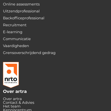
Online assessments
Uitzendprofessional
Backofficeprofessional
Recruitment
E-learning
Communicatie
Vaardigheden
Grensoverschrijdend gedrag
Over artra
Over artra
Contact & Advies
Het team
Kenniscentrum