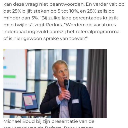
kan deze vraag niet beantwoorden. En verder valt op
dat 25% blijft steken op 5 tot 10%, en 28% zelfs op
minder dan 5%. “Bij zulke lage percentages krijg ik
mijn twijfels”, zegt Perfors. “Worden die vacatures
inderdaad ingevuld dankzij het referralprogramma,
of is hier gewoon sprake van toeval?”
Michael Boud bij zijn presentatie van de