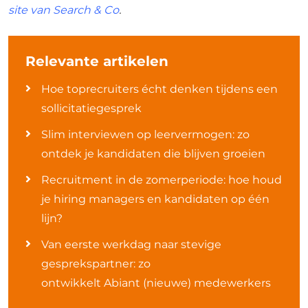
site van Search & Co
.
Relevante artikelen
Hoe toprecruiters écht denken tijdens een
sollicitatiegesprek
Slim interviewen op leervermogen: zo
ontdek je kandidaten die blijven groeien
Recruitment in de zomerperiode: hoe houd
je hiring managers en kandidaten op één
lijn?
Van eerste werkdag naar stevige
gesprekspartner: zo
ontwikkelt Abiant (nieuwe) medewerkers