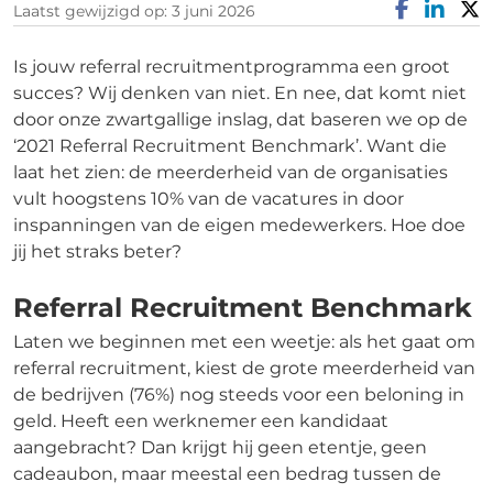
Laatst gewijzigd op: 3 juni 2026
Is jouw referral recruitmentprogramma een groot
succes? Wij denken van niet. En nee, dat komt niet
door onze zwartgallige inslag, dat baseren we op de
‘2021 Referral Recruitment Benchmark’. Want die
laat het zien: de meerderheid van de organisaties
vult hoogstens 10% van de vacatures in door
inspanningen van de eigen medewerkers. Hoe doe
jij het straks beter?
Referral Recruitment Benchmark
Laten we beginnen met een weetje: als het gaat om
referral recruitment, kiest de grote meerderheid van
de bedrijven (76%) nog steeds voor een beloning in
geld. Heeft een werknemer een kandidaat
aangebracht? Dan krijgt hij geen etentje, geen
cadeaubon, maar meestal een bedrag tussen de