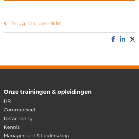
Terug naar overzicht
Onze trainingen & opleidingen
HR
Commercieel
Detachering
Kennis
Management & Leiderschap