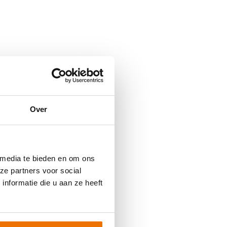
Over
 media te bieden en om ons
ze partners voor social
nformatie die u aan ze heeft