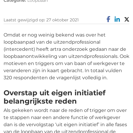
Categorie:
Loopbaan
Laatst gewijzigd op: 27 oktober 2021
Omdat er nog weinig bekend was over het
loopbaanpad van de uitzendprofessional
(intercedent) heeft artra onderzoek gedaan naar de
loopbaanontwikkeling van uitzendprofessionals. Ook
motieven en triggers om van baan of werkgever te
veranderen zijn in kaart gebracht. In totaal vulden
320 respondenten de vragenlijst volledig in.
Overstap uit eigen initiatief
belangrijkste reden
Als gekeken wordt naar de reden of trigger om over
te stappen naar een andere functie of werkgever
dan is de vervolgstap ‘uit eigen initiatief’ in alle fases
van de loopbaan van de uitzendprofessional de