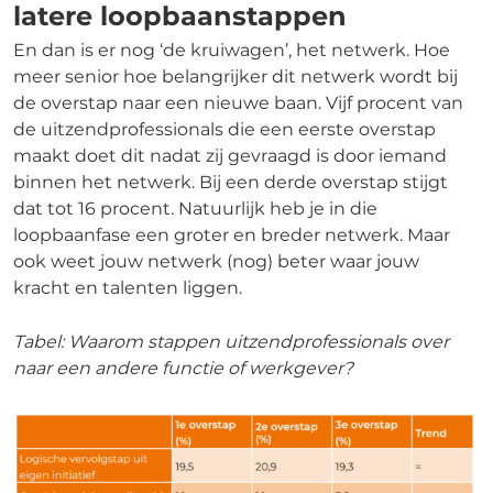
latere loopbaanstappen
En dan is er nog ‘de kruiwagen’, het netwerk. Hoe
meer senior hoe belangrijker dit netwerk wordt bij
de overstap naar een nieuwe baan. Vijf procent van
de uitzendprofessionals die een eerste overstap
maakt doet dit nadat zij gevraagd is door iemand
binnen het netwerk. Bij een derde overstap stijgt
dat tot 16 procent. Natuurlijk heb je in die
loopbaanfase een groter en breder netwerk. Maar
ook weet jouw netwerk (nog) beter waar jouw
kracht en talenten liggen.
Tabel: Waarom stappen uitzendprofessionals over
naar een andere functie of werkgever?