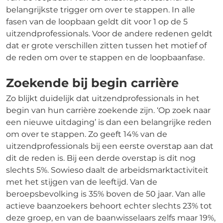
belangrijkste trigger om over te stappen. In alle
fasen van de loopbaan geldt dit voor 1 op de 5
uitzendprofessionals. Voor de andere redenen geldt
dat er grote verschillen zitten tussen het motief of
de reden om over te stappen en de loopbaanfase.
Zoekende bij begin carrière
Zo blijkt duidelijk dat uitzendprofessionals in het
begin van hun carrière zoekende zijn. ‘Op zoek naar
een nieuwe uitdaging’ is dan een belangrijke reden
om over te stappen. Zo geeft 14% van de
uitzendprofessionals bij een eerste overstap aan dat
dit de reden is. Bij een derde overstap is dit nog
slechts 5%. Sowieso daalt de arbeidsmarktactiviteit
met het stijgen van de leeftijd. Van de
beroepsbevolking is 35% boven de 50 jaar. Van alle
actieve baanzoekers behoort echter slechts 23% tot
deze groep, en van de baanwisselaars zelfs maar 19%,