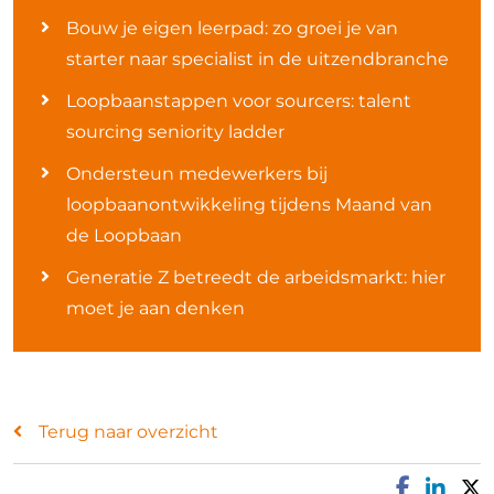
Bouw je eigen leerpad: zo groei je van
starter naar specialist in de uitzendbranche
Loopbaanstappen voor sourcers: talent
sourcing seniority ladder
Ondersteun medewerkers bij
loopbaanontwikkeling tijdens Maand van
de Loopbaan
Generatie Z betreedt de arbeidsmarkt: hier
moet je aan denken
Terug naar overzicht