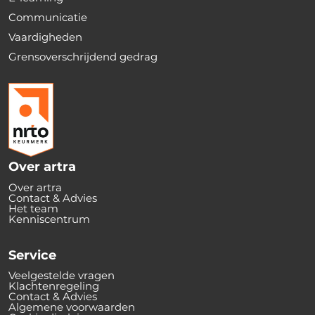
Communicatie
Vaardigheden
Grensoverschrijdend gedrag
Over artra
Over artra
Contact & Advies
Het team
Kenniscentrum
Service
Veelgestelde vragen
Klachtenregeling
Contact & Advies
Algemene voorwaarden