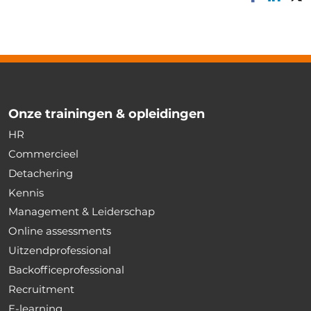
Onze trainingen & opleidingen
HR
Commercieel
Detachering
Kennis
Management & Leiderschap
Online assessments
Uitzendprofessional
Backofficeprofessional
Recruitment
E-learning