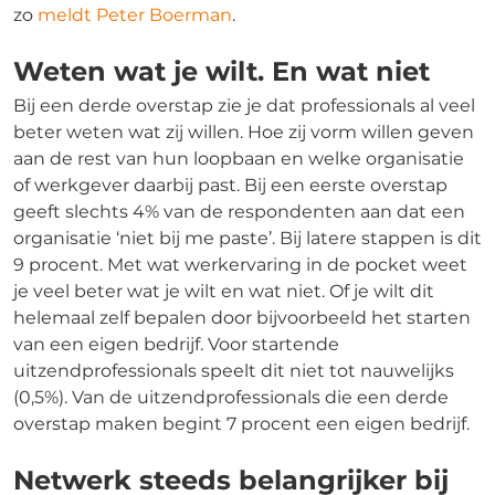
zo
meldt Peter Boerman
.
Weten wat je wilt. En wat niet
Bij een derde overstap zie je dat professionals al veel
beter weten wat zij willen. Hoe zij vorm willen geven
aan de rest van hun loopbaan en welke organisatie
of werkgever daarbij past. Bij een eerste overstap
geeft slechts 4% van de respondenten aan dat een
organisatie ‘niet bij me paste’. Bij latere stappen is dit
9 procent. Met wat werkervaring in de pocket weet
je veel beter wat je wilt en wat niet. Of je wilt dit
helemaal zelf bepalen door bijvoorbeeld het starten
van een eigen bedrijf. Voor startende
uitzendprofessionals speelt dit niet tot nauwelijks
(0,5%). Van de uitzendprofessionals die een derde
overstap maken begint 7 procent een eigen bedrijf.
Netwerk steeds belangrijker bij