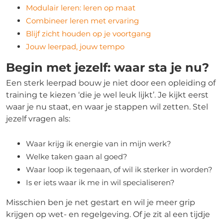
Modulair leren: leren op maat
Combineer leren met ervaring
Blijf zicht houden op je voortgang
Jouw leerpad, jouw tempo
Begin met jezelf: waar sta je nu?
Een sterk leerpad bouw je niet door een opleiding of
training te kiezen ‘die je wel leuk lijkt’. Je kijkt eerst
waar je nu staat, en waar je stappen wil zetten. Stel
jezelf vragen als:
Waar krijg ik energie van in mijn werk?
Welke taken gaan al goed?
Waar loop ik tegenaan, of wil ik sterker in worden?
Is er iets waar ik me in wil specialiseren?
Misschien ben je net gestart en wil je meer grip
krijgen op wet- en regelgeving. Of je zit al een tijdje