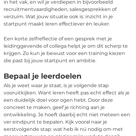
in het vak, en wil je verdiepen in bijvoorbeeld
recruitmentvaardigheden, salesgesprekken of
verzuim. Wat jouw situatie ook is: inzicht in je
startpunt maakt leren effectiever én leuker.
Een korte zelfreflectie of een gesprek met je
leidinggevende of collega helpt je om dit scherp te
krijgen. Zo kun je bewust voor een training kiezen
die past bij jouw startpunt en ambitie.
Bepaal je leerdoelen
Als je weet waar je staat, is je volgende stap
vooruitkijken. Want leren heeft pas echt effect als je
een duidelijk doel voor ogen hebt. Door deze
concreet te maken, geef je richting aan je
ontwikkeling. Je hoeft daarbij echt niet meteen een
ver eindpunt te bepalen. Kijk vooral naar je
eerstvolgende stap: wat heb ik nú nodig om met