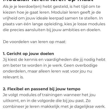
Als je je leerdoel(en) hebt gesteld, is het tijd om te
kiezen hoe je gaat leren. Modulair leren geeft je de
vrijheid om jouw ideale leerpad samen te stellen. In
plaats van één lange opleiding, kies je losse modules
die precies aansluiten bij jouw ambities en doelen.
De voordelen van leren op maat:
1. Gericht op jouw doelen
Jij kiest de kennis en vaardigheden die jij nodig hebt
om beter te worden in je werk. Geen overbodige
onderdelen, maar alleen leren wat voor jou nu
relevant is.
2. Flexibel en passend bij jouw tempo
Je volgt modules of trainingen wanneer het jou
uitkomt, en in de volgorde die bij jou past. Zo
combineer je leren makkelijk met je dagelijkse werk.