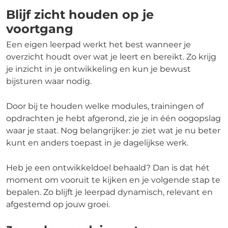
Blijf zicht houden op je
voortgang
Een eigen leerpad werkt het best wanneer je
overzicht houdt over wat je leert en bereikt. Zo krijg
je inzicht in je ontwikkeling en kun je bewust
bijsturen waar nodig.
Door bij te houden welke modules, trainingen of
opdrachten je hebt afgerond, zie je in één oogopslag
waar je staat. Nog belangrijker: je ziet wat je nu beter
kunt en anders toepast in je dagelijkse werk.
Heb je een ontwikkeldoel behaald? Dan is dat hét
moment om vooruit te kijken en je volgende stap te
bepalen. Zo blijft je leerpad dynamisch, relevant en
afgestemd op jouw groei.