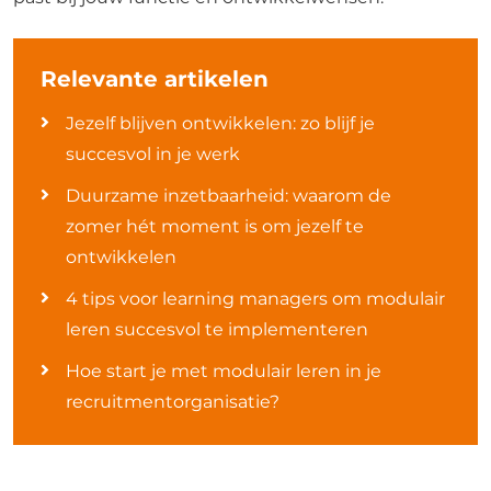
Relevante artikelen
Jezelf blijven ontwikkelen: zo blijf je
succesvol in je werk
Duurzame inzetbaarheid: waarom de
zomer hét moment is om jezelf te
ontwikkelen
4 tips voor learning managers om modulair
leren succesvol te implementeren
Hoe start je met modulair leren in je
recruitmentorganisatie?