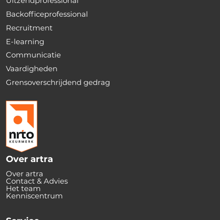
Uitzendprofessional
Backofficeprofessional
Recruitment
E-learning
Communicatie
Vaardigheden
Grensoverschrijdend gedrag
Over artra
Over artra
Contact & Advies
Het team
Kenniscentrum