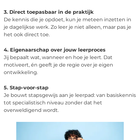
3. Direct toepasbaar in de praktijk
De kennis die je opdoet, kun je meteen inzetten in
je dagelijkse werk. Zo leer je niet alleen, maar pas je
het ook direct toe.
4. Eigenaarschap over jouw leerproces
Jij bepaalt wat, wanneer en hoe je leert. Dat
motiveert, én geeft je de regie over je eigen
ontwikkeling.
5. Stap-voor-stap
Je bouwt stapsgewijs aan je leerpad: van basiskennis
tot specialistisch niveau zonder dat het
overweldigend wordt.