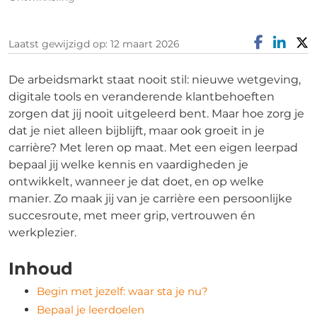
Laatst gewijzigd op: 12 maart 2026
De arbeidsmarkt staat nooit stil: nieuwe wetgeving,
digitale tools en veranderende klantbehoeften
zorgen dat jij nooit uitgeleerd bent. Maar hoe zorg je
dat je niet alleen bijblijft, maar ook groeit in je
carrière? Met leren op maat. Met een eigen leerpad
bepaal jij welke kennis en vaardigheden je
ontwikkelt, wanneer je dat doet, en op welke
manier. Zo maak jij van je carrière een persoonlijke
succesroute, met meer grip, vertrouwen én
werkplezier.
Inhoud
Begin met jezelf: waar sta je nu?
Bepaal je leerdoelen