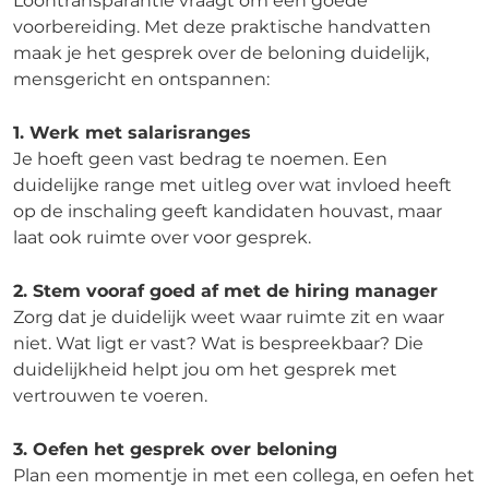
Loontransparantie vraagt om een goede
voorbereiding. Met deze praktische handvatten
maak je het gesprek over de beloning duidelijk,
mensgericht en ontspannen:
1. Werk met salarisranges
Je hoeft geen vast bedrag te noemen. Een
duidelijke range met uitleg over wat invloed heeft
op de inschaling geeft kandidaten houvast, maar
laat ook ruimte over voor gesprek.
2. Stem vooraf goed af met de hiring manager
Zorg dat je duidelijk weet waar ruimte zit en waar
niet. Wat ligt er vast? Wat is bespreekbaar? Die
duidelijkheid helpt jou om het gesprek met
vertrouwen te voeren.
3. Oefen het gesprek over beloning
Plan een momentje in met een collega, en oefen het