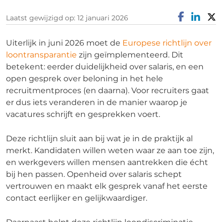
Laatst gewijzigd op: 12 januari 2026
Uiterlijk in juni 2026 moet de
Europese richtlijn over
loontransparantie
zijn geïmplementeerd. Dit
betekent: eerder duidelijkheid over salaris, en een
open gesprek over beloning in het hele
recruitmentproces (en daarna). Voor recruiters gaat
er dus iets veranderen in de manier waarop je
vacatures schrijft en gesprekken voert.
Deze richtlijn sluit aan bij wat je in de praktijk al
merkt. Kandidaten willen weten waar ze aan toe zijn,
en werkgevers willen mensen aantrekken die écht
bij hen passen. Openheid over salaris schept
vertrouwen en maakt elk gesprek vanaf het eerste
contact eerlijker en gelijkwaardiger.