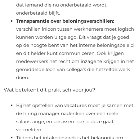
dat iemand die nu onderbetaald wordt,
onderbetaald blijft.
Transparantie over beloningsverschillen:
verschillen inloon tussen werknemers moet logisch
kunnen worden uitgelegd. Dit vraagt dat je goed
op de hoogte bent van het interne beloningsbeleid
en dit helder kunt communiceren. Ook krijgen
medewerkers het recht om inzage te krijgen in het
gemiddelde loon van collega’s die hetzelfde werk
doen.
Wat betekent dit praktisch voor jou?
Bij het opstellen van vacatures moet je samen met
de hiring manager nadenken over een reële
salarisrange, en beslissen hoe je deze gaat
vermelden.
Tijdens het intakegesprek is het belangrijk om