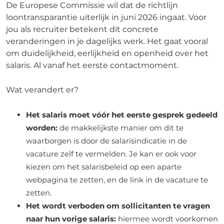
De Europese Commissie wil dat de richtlijn
loontransparantie uiterlijk in juni 2026 ingaat. Voor
jou als recruiter betekent dit concrete
veranderingen in je dagelijks werk. Het gaat vooral
om duidelijkheid, eerlijkheid en openheid over het
salaris. Al vanaf het eerste contactmoment.
Wat verandert er?
Het salaris moet vóór het eerste gesprek gedeeld
worden:
de makkelijkste manier om dit te
waarborgen is door de salarisindicatie in de
vacature zelf te vermelden. Je kan er ook voor
kiezen om het salarisbeleid op een aparte
webpagina te zetten, en de link in de vacature te
zetten.
Het wordt verboden om sollicitanten te vragen
naar hun vorige salaris:
hiermee wordt voorkomen