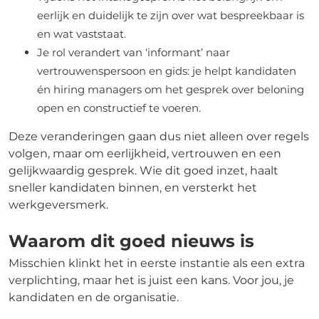
eerlijk en duidelijk te zijn over wat bespreekbaar is
en wat vaststaat.
Je rol verandert van ‘informant’ naar
vertrouwenspersoon en gids: je helpt kandidaten
én hiring managers om het gesprek over beloning
open en constructief te voeren.
Deze veranderingen gaan dus niet alleen over regels
volgen, maar om eerlijkheid, vertrouwen en een
gelijkwaardig gesprek. Wie dit goed inzet, haalt
sneller kandidaten binnen, en versterkt het
werkgeversmerk.
Waarom dit goed nieuws is
Misschien klinkt het in eerste instantie als een extra
verplichting, maar het is juist een kans. Voor jou, je
kandidaten en de organisatie.