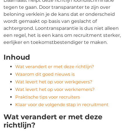
Daarnaast helpt deze richtlijn loondiscriminatie
tegen te gaan. Door transparanter te zijn over
beloning verklein je de kans dat er onderscheid
wordt gemaakt op basis van geslacht of
achtergrond. Loontransparantie is dus niet alleen
een regel, het is een kans om recruitment sterker,
eerlijker en toekomstbestendiger te maken.
Inhoud
Wat verandert er met deze richtlijn?
Waarom dit goed nieuws is
Wat levert het op voor werkgevers?
Wat levert het op voor werknemers?
Praktische tips voor recruiters
Klaar voor de volgende stap in recruitment
Wat verandert er met deze
richtlijn?