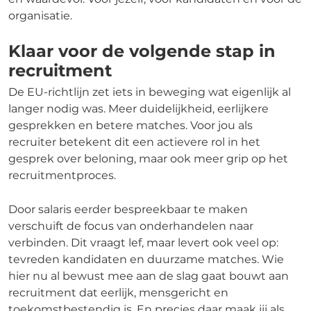
organisatie.
Klaar voor de volgende stap in
recruitment
De EU-richtlijn zet iets in beweging wat eigenlijk al
langer nodig was. Meer duidelijkheid, eerlijkere
gesprekken en betere matches. Voor jou als
recruiter betekent dit een actievere rol in het
gesprek over beloning, maar ook meer grip op het
recruitmentproces.
Door salaris eerder bespreekbaar te maken
verschuift de focus van onderhandelen naar
verbinden. Dit vraagt lef, maar levert ook veel op:
tevreden kandidaten en duurzame matches. Wie
hier nu al bewust mee aan de slag gaat bouwt aan
recruitment dat eerlijk, mensgericht en
toekomstbestendig is. En precies daar maak jij als