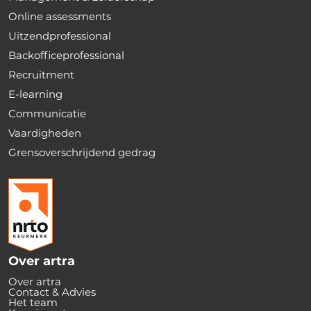
Online assessments
Uitzendprofessional
Backofficeprofessional
Recruitment
E-learning
Communicatie
Vaardigheden
Grensoverschrijdend gedrag
Over artra
Over artra
Contact & Advies
Het team