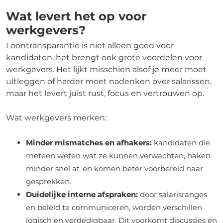
Wat levert het op voor
werkgevers?
Loontransparantie is niet alleen goed voor
kandidaten, het brengt ook grote voordelen voor
werkgevers. Het lijkt misschien alsof je meer moet
uitleggen of harder moet nadenken over salarissen,
maar het levert juist rust, focus en vertrouwen op.
Wat werkgevers merken:
Minder mismatches en afhakers:
kandidaten die
meteen weten wat ze kunnen verwachten, haken
minder snel af, en komen beter voorbereid naar
gesprekken.
Duidelijke interne afspraken:
door salarisranges
en beleid te communiceren, worden verschillen
logisch en verdedigbaar. Dit voorkomt discussies én