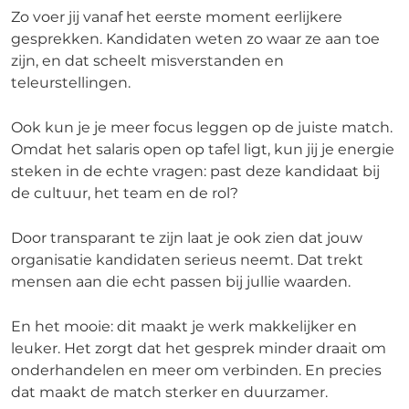
Zo voer jij vanaf het eerste moment eerlijkere
gesprekken. Kandidaten weten zo waar ze aan toe
zijn, en dat scheelt misverstanden en
teleurstellingen.
Ook kun je je meer focus leggen op de juiste match.
Omdat het salaris open op tafel ligt, kun jij je energie
steken in de echte vragen: past deze kandidaat bij
de cultuur, het team en de rol?
Door transparant te zijn laat je ook zien dat jouw
organisatie kandidaten serieus neemt. Dat trekt
mensen aan die echt passen bij jullie waarden.
En het mooie: dit maakt je werk makkelijker en
leuker. Het zorgt dat het gesprek minder draait om
onderhandelen en meer om verbinden. En precies
dat maakt de match sterker en duurzamer.