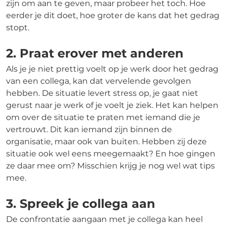
zijn om aan te geven, maar probeer het toch. Hoe
eerder je dit doet, hoe groter de kans dat het gedrag
stopt.
2. Praat erover met anderen
Als je je niet prettig voelt op je werk door het gedrag
van een collega, kan dat vervelende gevolgen
hebben. De situatie levert stress op, je gaat niet
gerust naar je werk of je voelt je ziek. Het kan helpen
om over de situatie te praten met iemand die je
vertrouwt. Dit kan iemand zijn binnen de
organisatie, maar ook van buiten. Hebben zij deze
situatie ook wel eens meegemaakt? En hoe gingen
ze daar mee om? Misschien krijg je nog wel wat tips
mee.
3. Spreek je collega aan
De confrontatie aangaan met je collega kan heel