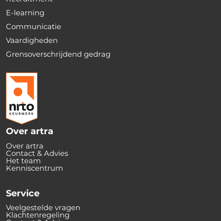
E-learning
Communicatie
Vaardigheden
Grensoverschrijdend gedrag
Over artra
Over artra
Contact & Advies
Het team
Kenniscentrum
Service
Veelgestelde vragen
Klachtenregeling