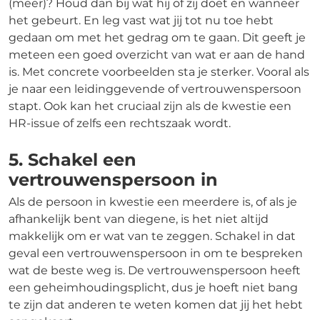
(meer)? Houd dan bij wat hij of zij doet en wanneer
het gebeurt. En leg vast wat jij tot nu toe hebt
gedaan om met het gedrag om te gaan. Dit geeft je
meteen een goed overzicht van wat er aan de hand
is. Met concrete voorbeelden sta je sterker. Vooral als
je naar een leidinggevende of vertrouwenspersoon
stapt. Ook kan het cruciaal zijn als de kwestie een
HR-issue of zelfs een rechtszaak wordt.
5. Schakel een
vertrouwenspersoon in
Als de persoon in kwestie een meerdere is, of als je
afhankelijk bent van diegene, is het niet altijd
makkelijk om er wat van te zeggen. Schakel in dat
geval een vertrouwenspersoon in om te bespreken
wat de beste weg is. De vertrouwenspersoon heeft
een geheimhoudingsplicht, dus je hoeft niet bang
te zijn dat anderen te weten komen dat jij het hebt