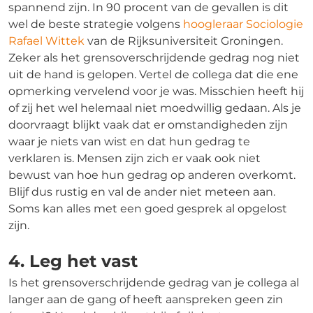
spannend zijn. In 90 procent van de gevallen is dit
wel de beste strategie volgens
hoogleraar Sociologie
Rafael Wittek
van de Rijksuniversiteit Groningen.
Zeker als het grensoverschrijdende gedrag nog niet
uit de hand is gelopen. Vertel de collega dat die ene
opmerking vervelend voor je was. Misschien heeft hij
of zij het wel helemaal niet moedwillig gedaan. Als je
doorvraagt blijkt vaak dat er omstandigheden zijn
waar je niets van wist en dat hun gedrag te
verklaren is. Mensen zijn zich er vaak ook niet
bewust van hoe hun gedrag op anderen overkomt.
Blijf dus rustig en val de ander niet meteen aan.
Soms kan alles met een goed gesprek al opgelost
zijn.
4. Leg het vast
Is het grensoverschrijdende gedrag van je collega al
langer aan de gang of heeft aanspreken geen zin