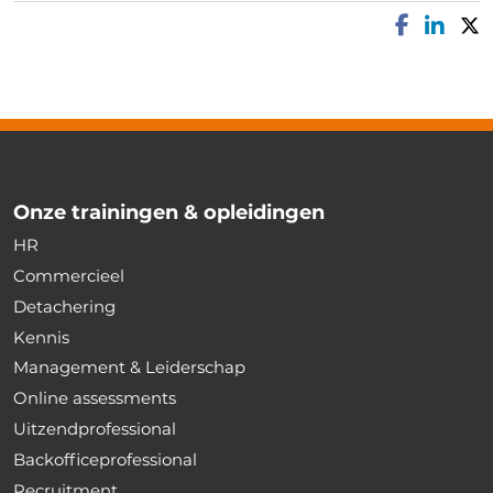
Onze trainingen & opleidingen
HR
Commercieel
Detachering
Kennis
Management & Leiderschap
Online assessments
Uitzendprofessional
Backofficeprofessional
Recruitment