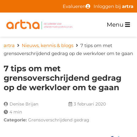
Evalueren
Inloggen bij
artra
Menu
artra
Nieuws, kennis & blogs
7 tips om met
grensoverschrijdend gedrag op de werkvloer om te gaan
7 tips om met
grensoverschrijdend gedrag
op de werkvloer om te gaan
Denise Brijan
3 februari 2020
4 min
Categorie:
Grensoverschrijdend gedrag