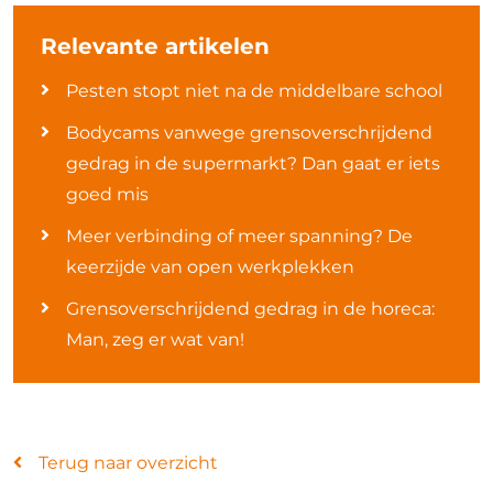
Relevante artikelen
Pesten stopt niet na de middelbare school
Bodycams vanwege grensoverschrijdend
gedrag in de supermarkt? Dan gaat er iets
goed mis
Meer verbinding of meer spanning? De
keerzijde van open werkplekken
Grensoverschrijdend gedrag in de horeca:
Man, zeg er wat van!
Terug naar overzicht