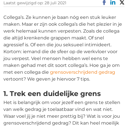
Laatst gewijzigd op: 28 juli 2021
Collega’s. Ze kunnen je baan nóg een stuk leuker
maken. Maar er zijn ook collega’s die het plezier in je
werk helemaal kunnen verpesten. Zoals de collega
die altijd krenkende grappen maakt. Of snel
agressief is. Of een die jou seksueel intimideert.
Kortom: iemand die de sfeer op de werkvloer voor
jou verpest. Veel mensen hebben wel eens te
maken gehad met dit soort collega’s. Hoe ga je om
met een collega die
grensoverschrijdend gedrag
vertoont? We geven je hiervoor 7 tips.
1. Trek een duidelijke grens
Het is belangrijk om voor jezelf een grens te stellen
van welk gedrag je toelaatbaar vind en wat niet.
Waar voel jij je niet meer prettig bij? Wat is voor jou
grensoverschrijdend gedrag? Dit kan heel moeilijk