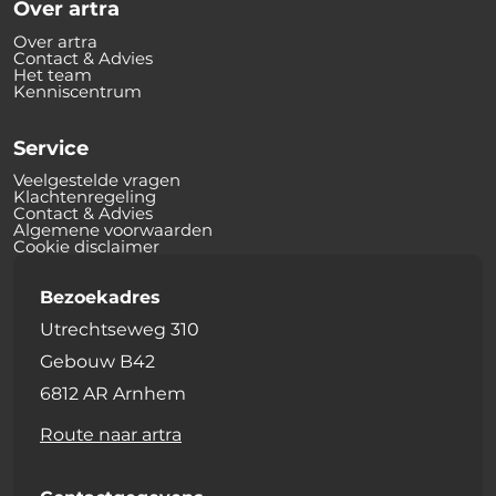
Over artra
Over artra
Contact & Advies
Het team
Kenniscentrum
Service
Veelgestelde vragen
Klachtenregeling
Contact & Advies
Algemene voorwaarden
Cookie disclaimer
Bezoekadres
Utrechtseweg 310
Gebouw B42
6812 AR Arnhem
Route naar artra