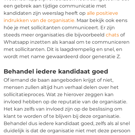
een gebrek aan tijdige communicatie met
kandidaten zijn weerslag heeft op
alle positieve
indrukken van de organisatie.
Maar bekijk ook eens
hóe je met sollicitanten communiceert. Er zijn
steeds meer organisaties die bijvoorbeeld
chats
of
Whatsapp inzetten als kanaal om te communiceren
met sollicitanten. Dit is laagdrempelig en snel, en
wordt met name gewaardeerd door generatie Z.
Behandel iedere kandidaat goed
Of iemand de baan aangeboden krijgt of niet,
mensen zullen altijd hun verhaal delen over het
sollicitatieproces. Wat ze hierover zeggen kan
invloed hebben op de reputatie van de organisatie.
Het kan zelfs van invloed zijn op de beslissing om
klant te worden of te blijven bij deze organisatie.
Behandel dus iedere kandidaat goed, zelfs als al snel
duidelijk is dat de organisatie niet met deze persoon