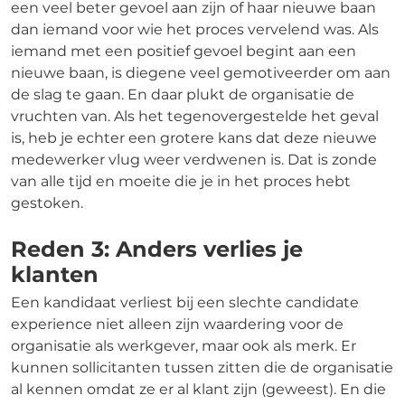
een veel beter gevoel aan zijn of haar nieuwe baan
dan iemand voor wie het proces vervelend was. Als
iemand met een positief gevoel begint aan een
nieuwe baan, is diegene veel gemotiveerder om aan
de slag te gaan. En daar plukt de organisatie de
vruchten van. Als het tegenovergestelde het geval
is, heb je echter een grotere kans dat deze nieuwe
medewerker vlug weer verdwenen is. Dat is zonde
van alle tijd en moeite die je in het proces hebt
gestoken.
Reden 3: Anders verlies je
klanten
Een kandidaat verliest bij een slechte candidate
experience niet alleen zijn waardering voor de
organisatie als werkgever, maar ook als merk. Er
kunnen sollicitanten tussen zitten die de organisatie
al kennen omdat ze er al klant zijn (geweest). En die