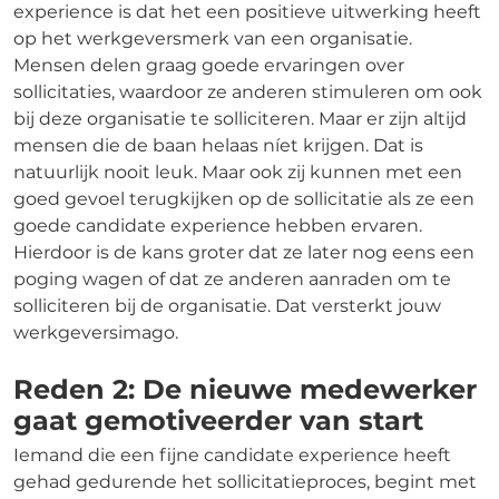
experience is dat het een positieve uitwerking heeft
op het werkgeversmerk van een organisatie.
Mensen delen graag goede ervaringen over
sollicitaties, waardoor ze anderen stimuleren om ook
bij deze organisatie te solliciteren. Maar er zijn altijd
mensen die de baan helaas níet krijgen. Dat is
natuurlijk nooit leuk. Maar ook zij kunnen met een
goed gevoel terugkijken op de sollicitatie als ze een
goede candidate experience hebben ervaren.
Hierdoor is de kans groter dat ze later nog eens een
poging wagen of dat ze anderen aanraden om te
solliciteren bij de organisatie. Dat versterkt jouw
werkgeversimago.
Reden 2: De nieuwe medewerker
gaat gemotiveerder van start
Iemand die een fijne candidate experience heeft
gehad gedurende het sollicitatieproces, begint met