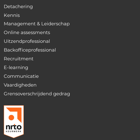
Detachering
Kennis
Management & Leiderschap
Online assessments
Uitzendprofessional
Backofficeprofessional
Recruitment
E-learning
Communicatie
Vaardigheden
Grensoverschrijdend gedrag