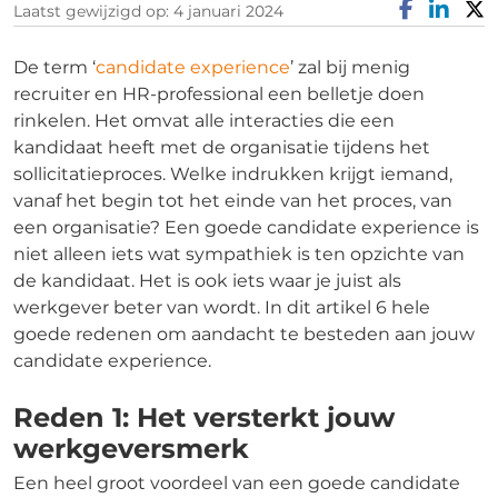
Laatst gewijzigd op: 4 januari 2024
De term ‘
candidate experience
’ zal bij menig
recruiter en HR-professional een belletje doen
rinkelen. Het omvat alle interacties die een
kandidaat heeft met de organisatie tijdens het
sollicitatieproces. Welke indrukken krijgt iemand,
vanaf het begin tot het einde van het proces, van
een organisatie? Een goede candidate experience is
niet alleen iets wat sympathiek is ten opzichte van
de kandidaat. Het is ook iets waar je juist als
werkgever beter van wordt. In dit artikel 6 hele
goede redenen om aandacht te besteden aan jouw
candidate experience.
Reden 1: Het versterkt jouw
werkgeversmerk
Een heel groot voordeel van een goede candidate