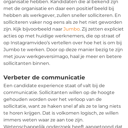
organisatie hebben. Kandidaten die al bekend zijn
met de organisatie en daar een positief beeld bij
hebben als werkgever, zullen sneller solliciteren. En
solliciteren vaker nog eens als ze het niet geworden
zijn. Kijk bijvoorbeeld naar
Jumbo
. Zij zetten expliciet
acties op met huidige werknemers, die op straat of
op Instagramvideo’s vertellen over hoe het is om bij
Jumbo te werken. Door op deze manier bezig te zijn
met jouw werkgeversimago, haal je meer en betere
sollicitanten binnen.
Verbeter de communicatie
Een candidate experience staat of valt bij de
communicatie. Sollicitanten willen op de hoogte
gehouden worden over het verloop van de
sollicitatie, want ze haken snel af als ze te lang niets
te horen krijgen. Dat is volkomen logisch, ze willen
immers weten waar ze aan toe zijn.
Wetenschappelijk onderzoek heeft aangetoond dat