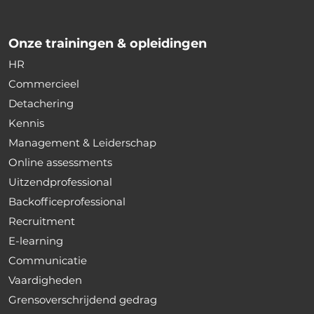
Onze trainingen & opleidingen
HR
Commercieel
Detachering
Kennis
Management & Leiderschap
Online assessments
Uitzendprofessional
Backofficeprofessional
Recruitment
E-learning
Communicatie
Vaardigheden
Grensoverschrijdend gedrag