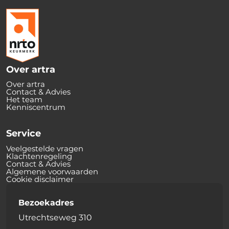
Over artra
Over artra
Contact & Advies
Het team
Kenniscentrum
Service
Veelgestelde vragen
Klachtenregeling
Contact & Advies
Algemene voorwaarden
Cookie disclaimer
Bezoekadres
Utrechtseweg 310