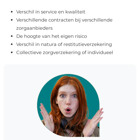
Verschil in service en kwaliteit
Verschillende contracten bij verschillende
zorgaanbieders
De hoogte van het eigen risico
Verschil in natura of restitutieverzekering
Collectieve zorgverzekering of individueel