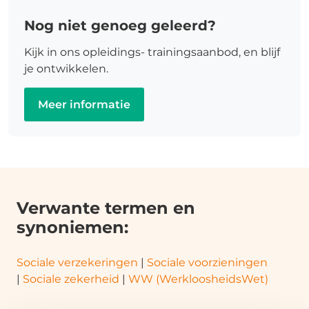
Nog niet genoeg geleerd?
Kijk in ons opleidings- trainingsaanbod, en blijf
je ontwikkelen.
Meer informatie
Verwante termen en
synoniemen:
Sociale verzekeringen
|
Sociale voorzieningen
|
Sociale zekerheid
|
WW (WerkloosheidsWet)