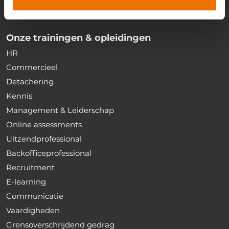
Onze trainingen & opleidingen
HR
Commercieel
Detachering
Kennis
Management & Leiderschap
Online assessments
Uitzendprofessional
Backofficeprofessional
Recruitment
E-learning
Communicatie
Vaardigheden
Grensoverschrijdend gedrag