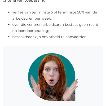
criteria van toepassing:
verlies van tenminste 5 of tenminste 50% van de
arbeidsuren per week;
over die verloren arbeidsuren bestaat geen recht
op loondoorbetaling;
beschikbaar zijn om arbeid te aanvaarden.