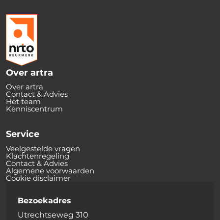
Over artra
Over artra
Contact & Advies
Het team
Kenniscentrum
Service
Veelgestelde vragen
Klachtenregeling
Contact & Advies
Algemene voorwaarden
Cookie disclaimer
Bezoekadres
Utrechtseweg 310