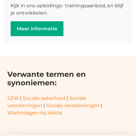
Kijk in ons opleidings- trainingsaanbod, en blijf
je ontwikkelen.
Meer informatie
Verwante termen en
synoniemen:
SZW
|
Sociale zekerheid
|
Sociale
voorzieningen
|
Sociale verzekeringen
|
Wachtdagen bij ziekte