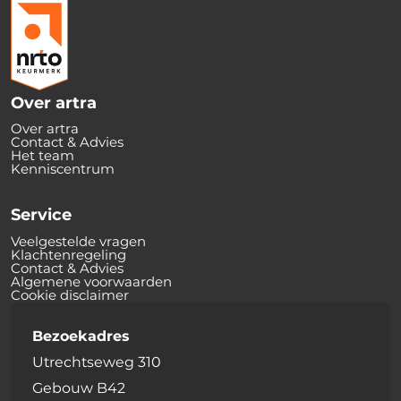
Over artra
Over artra
Contact & Advies
Het team
Kenniscentrum
Service
Veelgestelde vragen
Klachtenregeling
Contact & Advies
Algemene voorwaarden
Cookie disclaimer
Bezoekadres
Utrechtseweg 310
Gebouw B42