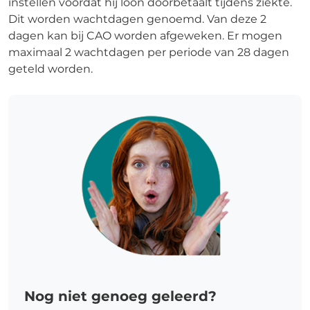
instellen voordat hij loon doorbetaalt tijdens ziekte.
Dit worden wachtdagen genoemd. Van deze 2
dagen kan bij CAO worden afgeweken. Er mogen
maximaal 2 wachtdagen per periode van 28 dagen
geteld worden.
Nog niet genoeg geleerd?