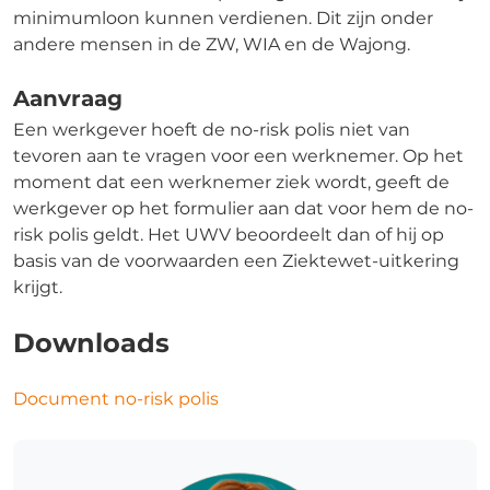
minimumloon kunnen verdienen. Dit zijn onder
andere mensen in de ZW, WIA en de Wajong.
Aanvraag
Een werkgever hoeft de no-risk polis niet van
tevoren aan te vragen voor een werknemer. Op het
moment dat een werknemer ziek wordt, geeft de
werkgever op het formulier aan dat voor hem de no-
risk polis geldt. Het UWV beoordeelt dan of hij op
basis van de voorwaarden een Ziektewet-uitkering
krijgt.
Downloads
Document no-risk polis