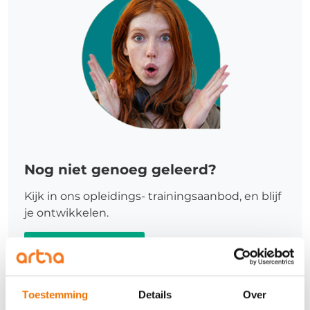
Nog niet genoeg geleerd?
Kijk in ons opleidings- trainingsaanbod, en blijf
je ontwikkelen.
Meer informatie
Toestemming
Details
Over