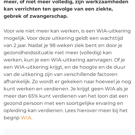
meer, of niet meer volledig, zijn werkzaamheden
kan verrichten ten gevolge van een ziekte,
gebrek of zwangerschap.
Voor wie niet meer kan werken, is een WIA-uitkering
mogelijk. Voor deze uitkering geldt een wachttijd
van 2 jaar. Nadat je 98 weken ziek bent en door je
gezondheidssituatie niet meer (volledig) kan
werken, kun je een WIA-uitkering aanvragen. Of je
een WIA-uitkering krijgt, en de hoogte en de duur
van de uitkering zijn van verschillende factoren
afhankelijk. Zo wordt er gekeken naar hoeveel je nog
kunt werken en verdienen. Je krijgt geen WIA als je
meer dan 65% kunt verdienen van het loon dat een
gezond persoon met een soortgelijke ervaring en
opleiding kan verdienen. Lees hierover meer bij het
begrip
WIA
.