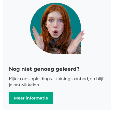
Nog niet genoeg geleerd?
Kijk in ons opleidings- trainingsaanbod, en blijf
je ontwikkelen.
Meer informatie