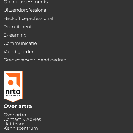
Online assessments
Uitzendprofessional
Backofficeprofessional
Recruitment
E-learning
Communicatie
Vaardigheden
Grensoverschrijdend gedrag
Over artra
Over artra
Contact & Advies
Het team
Kenniscentrum