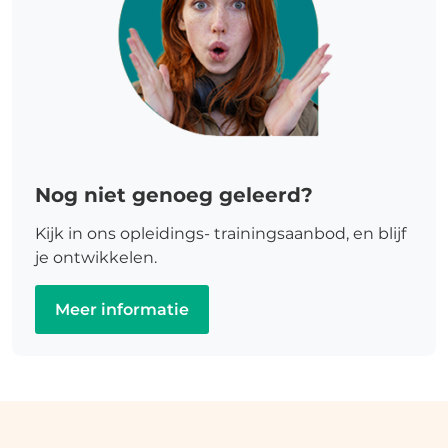
Nog niet genoeg geleerd?
Kijk in ons opleidings- trainingsaanbod, en blijf
je ontwikkelen.
Meer informatie