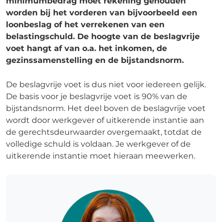
minimumbedrag moet rekening gehouden
worden bij het vorderen van bijvoorbeeld een
loonbeslag of het verrekenen van een
belastingschuld. De hoogte van de beslagvrije
voet hangt af van o.a. het inkomen, de
gezinssamenstelling en de bijstandsnorm.
De beslagvrije voet is dus niet voor iedereen gelijk.
De basis voor je beslagvrije voet is 90% van de
bijstandsnorm. Het deel boven de beslagvrije voet
wordt door werkgever of uitkerende instantie aan
de gerechtsdeurwaarder overgemaakt, totdat de
volledige schuld is voldaan. Je werkgever of de
uitkerende instantie moet hieraan meewerken.