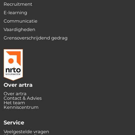
Recruitment
E-learning
Communicatie
Vaardigheden
Grensoverschrijdend gedrag
Over artra
Over artra
Contact & Advies
Het team
Kenniscentrum
Service
Veelgestelde vragen