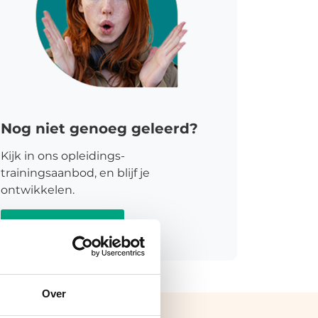
Nog niet genoeg geleerd?
Kijk in ons opleidings-
trainingsaanbod, en blijf je
ontwikkelen.
Meer informatie
Over