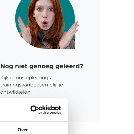
Nog niet genoeg geleerd?
Kijk in ons opleidings-
trainingsaanbod, en blijf je
ontwikkelen.
Meer informatie
Over