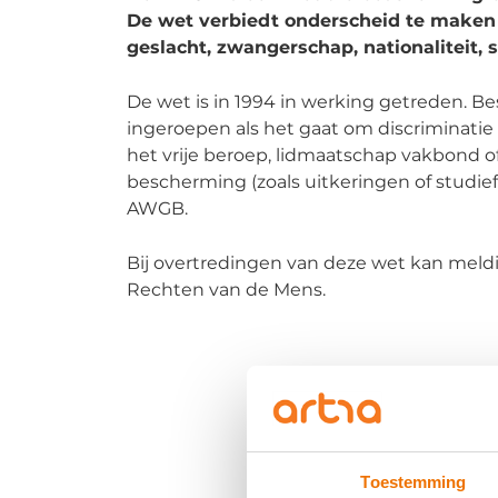
De wet verbiedt onderscheid te maken o
geslacht, zwangerschap, nationaliteit, 
De wet is in 1994 in werking getreden. 
ingeroepen als het gaat om discriminatie
het vrije beroep, lidmaatschap vakbond o
bescherming (zoals uitkeringen of studief
AWGB.
Bij overtredingen van deze wet kan meld
Rechten van de Mens.
Toestemming