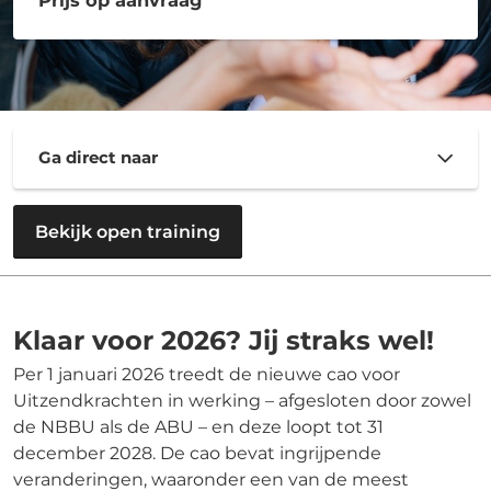
Ga direct naar
Bekijk open training
Klaar voor 2026? Jij straks wel!
Per 1 januari 2026 treedt de nieuwe cao voor
Uitzendkrachten in werking – afgesloten door zowel
de NBBU als de ABU – en deze loopt tot 31
december 2028. De cao bevat ingrijpende
veranderingen, waaronder een van de meest