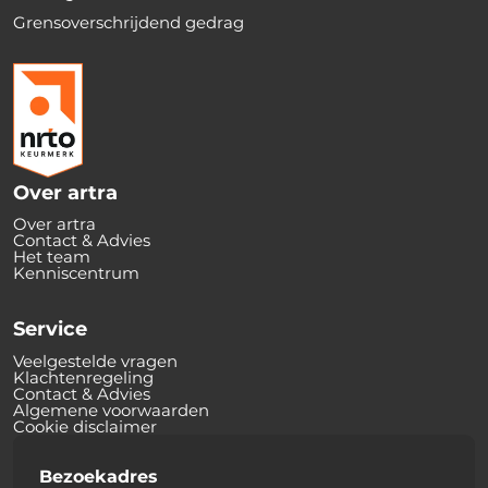
Grensoverschrijdend gedrag
Over artra
Over artra
Contact & Advies
Het team
Kenniscentrum
Service
Veelgestelde vragen
Klachtenregeling
Contact & Advies
Algemene voorwaarden
Cookie disclaimer
Bezoekadres