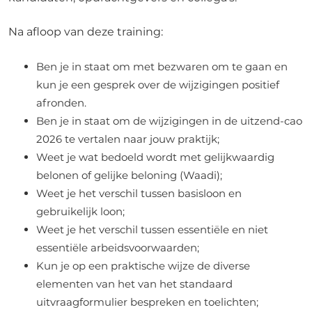
Na afloop van deze training:
Ben je in staat om met bezwaren om te gaan en
kun je een gesprek over de wijzigingen positief
afronden.
Ben je in staat om de wijzigingen in de uitzend-cao
2026 te vertalen naar jouw praktijk;
Weet je wat bedoeld wordt met gelijkwaardig
belonen of gelijke beloning (Waadi);
Weet je het verschil tussen basisloon en
gebruikelijk loon;
Weet je het verschil tussen essentiële en niet
essentiële arbeidsvoorwaarden;
Kun je op een praktische wijze de diverse
elementen van het van het standaard
uitvraagformulier bespreken en toelichten;