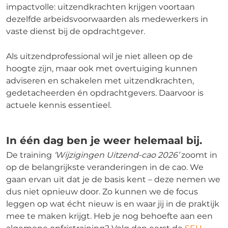
impactvolle: uitzendkrachten krijgen voortaan
dezelfde arbeidsvoorwaarden als medewerkers in
vaste dienst bij de opdrachtgever.
Als uitzendprofessional wil je niet alleen op de
hoogte zijn, maar ook met overtuiging kunnen
adviseren en schakelen met uitzendkrachten,
gedetacheerden én opdrachtgevers. Daarvoor is
actuele kennis essentieel.
In één dag ben je weer helemaal bij.
De training
‘Wijzigingen Uitzend-cao 2026’
zoomt in
op de belangrijkste veranderingen in de cao. We
gaan ervan uit dat je de basis kent – deze nemen we
dus niet opnieuw door. Zo kunnen we de focus
leggen op wat écht nieuw is en waar jij in de praktijk
mee te maken krijgt. Heb je nog behoefte aan een