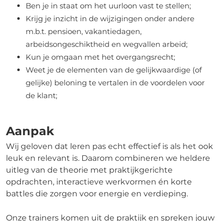
Ben je in staat om het uurloon vast te stellen;
Krijg je inzicht in de wijzigingen onder andere
m.b.t. pensioen, vakantiedagen,
arbeidsongeschiktheid en wegvallen arbeid;
Kun je omgaan met het overgangsrecht;
Weet je de elementen van de gelijkwaardige (of
gelijke) beloning te vertalen in de voordelen voor
de klant;
Aanpak
Wij geloven dat leren pas echt effectief is als het ook
leuk en relevant is. Daarom combineren we heldere
uitleg van de theorie met praktijkgerichte
opdrachten, interactieve werkvormen én korte
battles die zorgen voor energie en verdieping.
Onze trainers komen uit de praktijk en spreken jouw