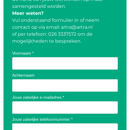
samengesteld worden.
Meer weten?
Vul onderstaand formulier in of neem
contact op via email:
artra@artra.nl
of per telefoon:
026 3337572
om de
mogelijkheden te bespreken.