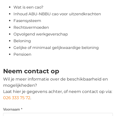
Wat is een cao?
Inhoud ABU-NBBU cao voor uitzendkrachten
Fasensysteem
Rechtsvermoeden
Opvolgend werkgeverschap
Beloning
Gelijke of minimaal gelijkwaardige beloning
Pensioen
Neem contact op
Wil je meer informatie over de beschikbaarheid en
mogelijkheden?
Laat hier je gegevens achter, of neem contact op via:
026 333 75 72
.