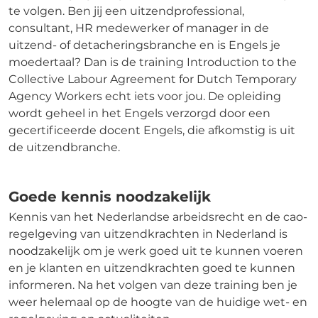
te volgen. Ben jij een uitzendprofessional,
consultant, HR medewerker of manager in de
uitzend- of detacheringsbranche en is Engels je
moedertaal? Dan is de training Introduction to the
Collective Labour Agreement for Dutch Temporary
Agency Workers echt iets voor jou. De opleiding
wordt geheel in het Engels verzorgd door een
gecertificeerde docent Engels, die afkomstig is uit
de uitzendbranche.
Goede kennis noodzakelijk
Kennis van het Nederlandse arbeidsrecht en de cao-
regelgeving van uitzendkrachten in Nederland is
noodzakelijk om je werk goed uit te kunnen voeren
en je klanten en uitzendkrachten goed te kunnen
informeren. Na het volgen van deze training ben je
weer helemaal op de hoogte van de huidige wet- en