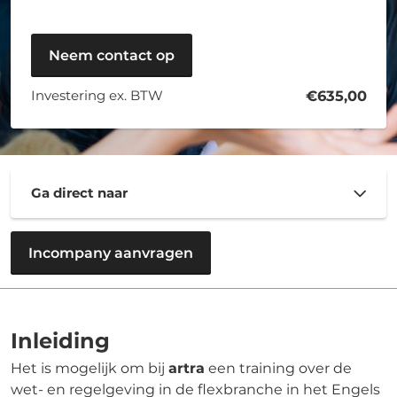
Neem contact op
Investering ex. BTW
€635,00
Ga direct naar
Incompany aanvragen
Inleiding
Het is mogelijk om bij
artra
een training over de
wet- en regelgeving in de flexbranche in het Engels