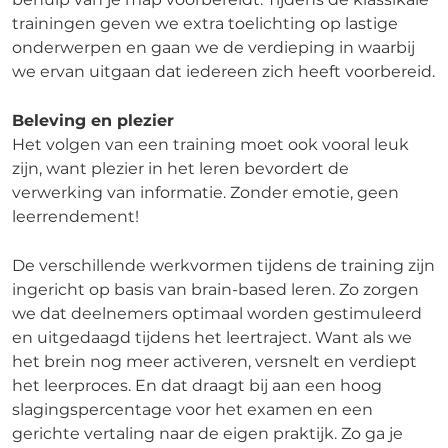
trainingen geven we extra toelichting op lastige
onderwerpen en gaan we de verdieping in waarbij
we ervan uitgaan dat iedereen zich heeft voorbereid.
Beleving en plezier
Het volgen van een training moet ook vooral leuk
zijn, want plezier in het leren bevordert de
verwerking van informatie. Zonder emotie, geen
leerrendement!
De verschillende werkvormen tijdens de training zijn
ingericht op basis van brain-based leren. Zo zorgen
we dat deelnemers optimaal worden gestimuleerd
en uitgedaagd tijdens het leertraject. Want als we
het brein nog meer activeren, versnelt en verdiept
het leerproces. En dat draagt bij aan een hoog
slagingspercentage voor het examen en een
gerichte vertaling naar de eigen praktijk. Zo ga je