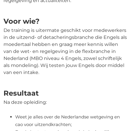
regelgeving en actualiteiten.
Voor wie?
De training is uitermate geschikt voor medewerkers
in de uitzend- of detacheringsbranche die Engels als
moedertaal hebben en graag meer kennis willen
van de wet- en regelgeving in de flexbranche in
Nederland (MBO niveau 4 Engels, zowel schriftelijk
als mondeling). Wij testen jouw Engels door middel
van een intake.
Resultaat
Na deze opleiding:
Weet je alles over de Nederlandse wetgeving en
cao voor uitzendkrachten;