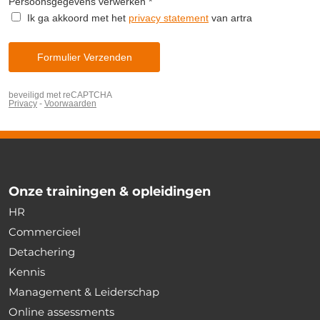
Onze trainingen & opleidingen
HR
Commercieel
Detachering
Kennis
Management & Leiderschap
Online assessments