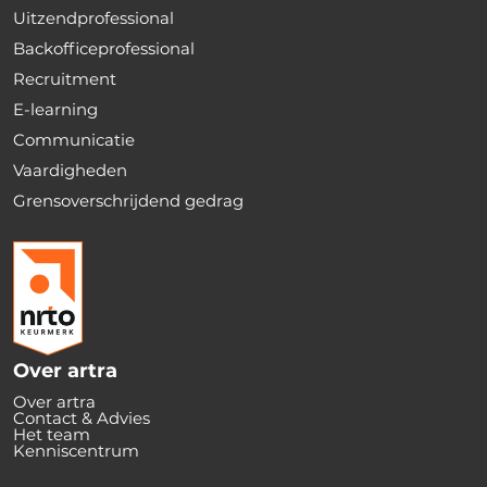
Uitzendprofessional
Backofficeprofessional
Recruitment
E-learning
Communicatie
Vaardigheden
Grensoverschrijdend gedrag
Over artra
Over artra
Contact & Advies
Het team
Kenniscentrum