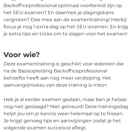
Backofficeprofessional optimaal voorbereid zijn op
het SEU-examen? En daarmee je slagingskans
vergroten? Doe mee aan de examentraining! Hierbij
focus je nog 1 extra dag op het SEU-examen. En krijg
je extra tips en tricks om te slagen voor het examen!
Voor wie?
Deze examentraining is geschikt voor iedereen die
na de Basisopleiding Backofficeprofessional
behoefte heeft aan nog meer verdieping. Het
(aanvangs)niveau van deze training is mbo+.
Heb je al eerder examen gedaan, maar ben je helaas
nog niet geslaagd? Niet getreurd! Deze trainingsdag
helpt jou om je kennis weer helemaal op te frissen.
Je krijgt genoeg tips en aanwijzingen zodat je het
volgende examen succesvol aflegt.