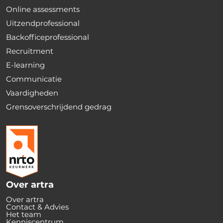
Online assessments
Uitzendprofessional
Backofficeprofessional
Recruitment
E-learning
Communicatie
Vaardigheden
Grensoverschrijdend gedrag
Over artra
Over artra
Contact & Advies
Het team
Kenniscentrum