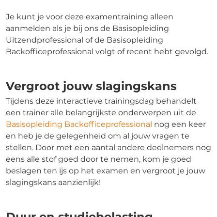
Je kunt je voor deze examentraining alleen
aanmelden als je bij ons de Basisopleiding
Uitzendprofessional of de Basisopleiding
Backofficeprofessional volgt of recent hebt gevolgd.
Vergroot jouw slagingskans
Tijdens deze interactieve trainingsdag behandelt
een trainer alle belangrijkste onderwerpen uit de
Basisopleiding Backofficeprofessional
nog een keer
en heb je de gelegenheid om al jouw vragen te
stellen. Door met een aantal andere deelnemers nog
eens alle stof goed door te nemen, kom je goed
beslagen ten ijs op het examen en vergroot je jouw
slagingskans aanzienlijk!
Duur en studiebelasting